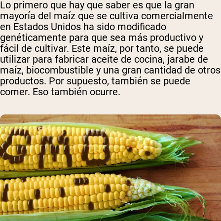
Lo primero que hay que saber es que la gran
mayoría del maíz que se cultiva comercialmente
en Estados Unidos ha sido modificado
genéticamente para que sea más productivo y
fácil de cultivar. Este maíz, por tanto, se puede
utilizar para fabricar aceite de cocina, jarabe de
maíz, biocombustible y una gran cantidad de otros
productos. Por supuesto, también se puede
comer. Eso también ocurre.