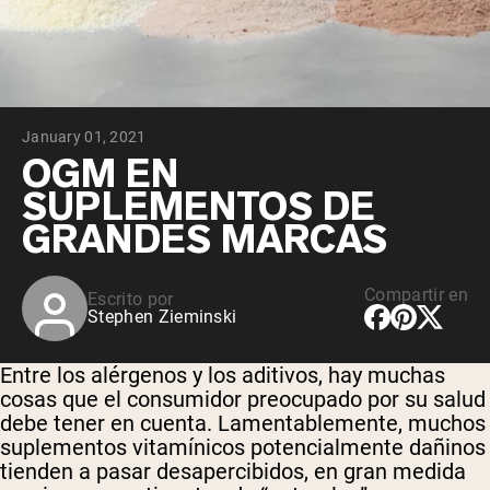
January 01, 2021
OGM EN
SUPLEMENTOS DE
GRANDES MARCAS
Compartir en
Escrito por
Stephen Zieminski
Entre los alérgenos y los aditivos, hay muchas
cosas que el consumidor preocupado por su salud
debe tener en cuenta. Lamentablemente, muchos
suplementos vitamínicos potencialmente dañinos
tienden a pasar desapercibidos, en gran medida