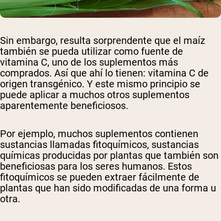
Sin embargo, resulta sorprendente que el maíz
también se pueda utilizar como fuente de
vitamina C, uno de los suplementos más
comprados. Así que ahí lo tienen: vitamina C de
origen transgénico. Y este mismo principio se
puede aplicar a muchos otros suplementos
aparentemente beneficiosos.
Por ejemplo, muchos suplementos contienen
sustancias llamadas fitoquímicos, sustancias
químicas producidas por plantas que también son
beneficiosas para los seres humanos. Estos
fitoquímicos se pueden extraer fácilmente de
plantas que han sido modificadas de una forma u
otra.