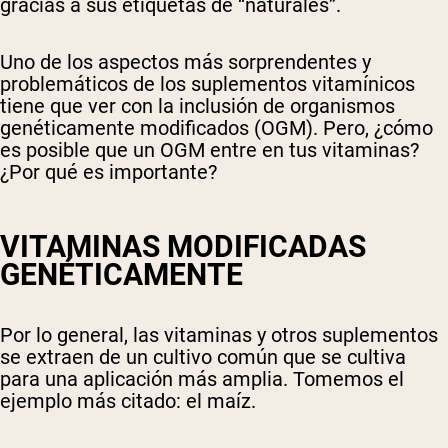
gracias a sus etiquetas de “naturales”.
Uno de los aspectos más sorprendentes y
problemáticos de los suplementos vitamínicos
tiene que ver con la inclusión de organismos
genéticamente modificados (OGM). Pero, ¿cómo
es posible que un OGM entre en tus vitaminas?
¿Por qué es importante?
VITAMINAS MODIFICADAS
GENÉTICAMENTE
Por lo general, las vitaminas y otros suplementos
se extraen de un cultivo común que se cultiva
para una aplicación más amplia. Tomemos el
ejemplo más citado: el maíz.