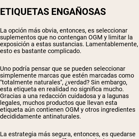
ETIQUETAS ENGAÑOSAS
La opción más obvia, entonces, es seleccionar
suplementos que no contengan OGM y limitar la
exposición a estas sustancias. Lamentablemente,
esto es bastante complicado.
Uno podría pensar que se pueden seleccionar
simplemente marcas que estén marcadas como
"totalmente naturales", ¿verdad? Sin embargo,
esta etiqueta en realidad no significa mucho.
Gracias a una redacción cuidadosa y a lagunas
legales, muchos productos que llevan esta
etiqueta aún contienen OGM y otros ingredientes
decididamente antinaturales.
La estrategia más segura, entonces, es quedarse