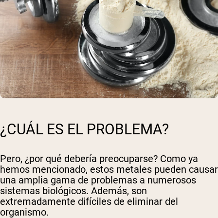
¿CUÁL ES EL PROBLEMA?
Pero, ¿por qué debería preocuparse? Como ya
hemos mencionado, estos metales pueden causar
una amplia gama de problemas a numerosos
sistemas biológicos. Además, son
extremadamente difíciles de eliminar del
organismo.