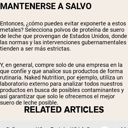
MANTENERSE A SALVO
Entonces, ¿cómo puedes evitar exponerte a estos
metales? Selecciona polvos de proteína de suero
de leche que provengan de Estados Unidos, donde
las normas y las intervenciones gubernamentales
tienden a ser más estrictas.
Y, en general, compre solo de una empresa en la
que confíe y que analice sus productos de forma
rutinaria. Naked Nutrition, por ejemplo, utiliza un
laboratorio externo para analizar todos nuestros
productos en busca de posibles contaminantes y
así garantizar que solo le ofrecemos el mejor
suero de leche posible.
RELATED ARTICLES