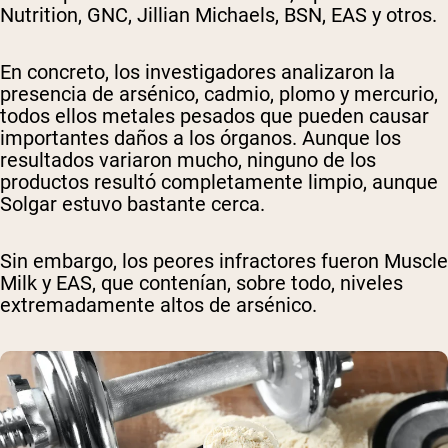
Nutrition, GNC, Jillian Michaels, BSN, EAS y otros.
En concreto, los investigadores analizaron la
presencia de arsénico, cadmio, plomo y mercurio,
todos ellos metales pesados ​​que pueden causar
importantes daños a los órganos. Aunque los
resultados variaron mucho, ninguno de los
productos resultó completamente limpio, aunque
Solgar estuvo bastante cerca.
Sin embargo, los peores infractores fueron Muscle
Milk y EAS, que contenían, sobre todo, niveles
extremadamente altos de arsénico.