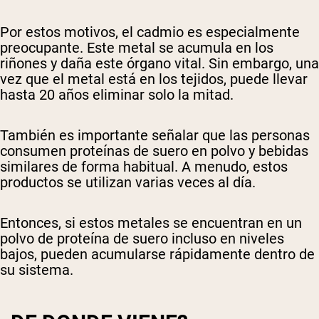
Por estos motivos, el cadmio es especialmente
preocupante. Este metal se acumula en los
riñones y daña este órgano vital. Sin embargo, una
vez que el metal está en los tejidos, puede llevar
hasta 20 años eliminar solo la mitad.
También es importante señalar que las personas
consumen proteínas de suero en polvo y bebidas
similares de forma habitual. A menudo, estos
productos se utilizan varias veces al día.
Entonces, si estos metales se encuentran en un
polvo de proteína de suero incluso en niveles
Shipping Country:
Language:
bajos, pueden acumularse rápidamente dentro de
su sistema.
Comprar Ahora