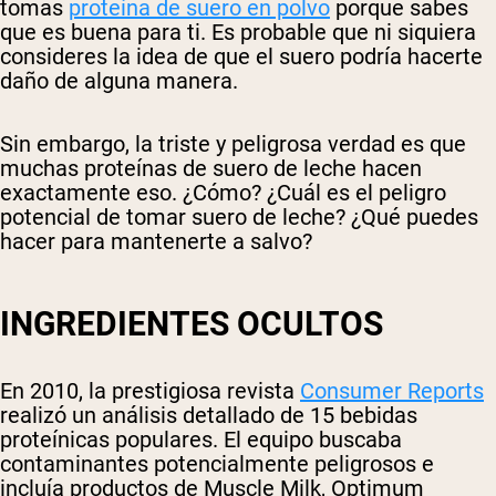
tomas
proteína de suero en polvo
porque sabes
que es buena para ti. Es probable que ni siquiera
consideres la idea de que el suero podría hacerte
daño de alguna manera.
Sin embargo, la triste y peligrosa verdad es que
muchas proteínas de suero de leche hacen
exactamente eso. ¿Cómo? ¿Cuál es el peligro
potencial de tomar suero de leche? ¿Qué puedes
hacer para mantenerte a salvo?
INGREDIENTES OCULTOS
En 2010, la prestigiosa revista
Consumer Reports
realizó un análisis detallado de 15 bebidas
proteínicas populares. El equipo buscaba
contaminantes potencialmente peligrosos e
incluía productos de Muscle Milk, Optimum