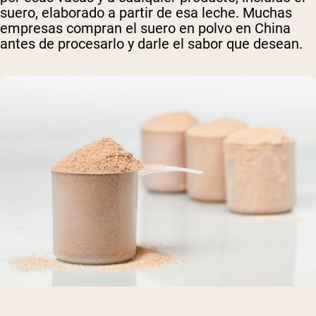
suero, elaborado a partir de esa leche. Muchas
empresas compran el suero en polvo en China
antes de procesarlo y darle el sabor que desean.