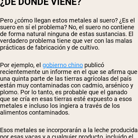
¿DE DONDE VIENE?
Pero ¿cómo llegan estos metales al suero? ¿Es el
suero en sí el problema? No, el suero no contiene
de forma natural ninguna de estas sustancias. El
verdadero problema tiene que ver con las malas
prácticas de fabricación y de cultivo.
Por ejemplo, el
gobierno chino
publicó
recientemente un informe en el que se afirma que
una quinta parte de las tierras agrícolas del país
están muy contaminadas con cadmio, arsénico y
plomo. Por lo tanto, es probable que el ganado
que se cría en esas tierras esté expuesto a esos
metales e incluso los ingiera a través de los
alimentos contaminados.
Esos metales se incorporarán a la leche producida
por esas vacas y a cualquier producto, incluido el