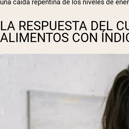
una caída repentina de los niveles de en
LA RESPUESTA DEL C
ALIMENTOS CON ÍNDI