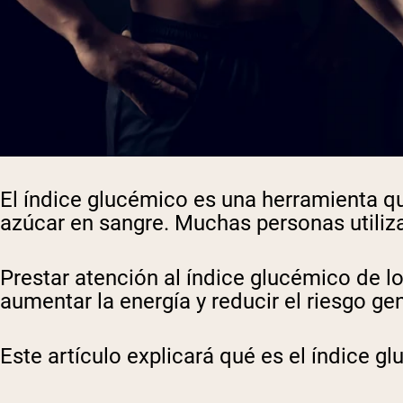
El índice glucémico es una herramienta qu
azúcar en sangre. Muchas personas utiliza
Prestar atención al índice glucémico de l
aumentar la energía y reducir el riesgo g
Este artículo explicará qué es el índice 