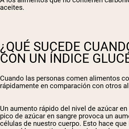
aceites.
Shi
¿QUÉ SUCEDE CUAND
CON UN ÍNDICE GLUC
Cuando las personas comen alimentos con
rápidamente en comparación con otros al
Un aumento rápido del nivel de azúcar en 
pico de azúcar en sangre provoca un aumen
células de nuestro cuerpo. Esto hace que 