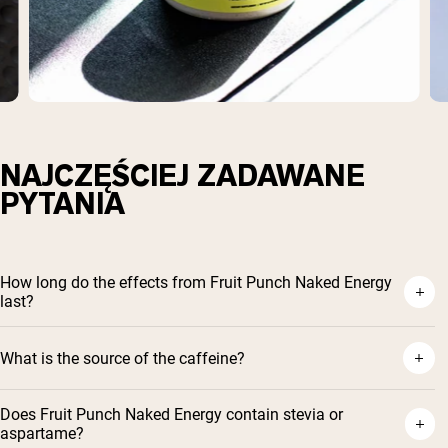
NAJCZĘŚCIEJ ZADAWANE
PYTANIA
How long do the effects from Fruit Punch Naked Energy
last?
What is the source of the caffeine?
Does Fruit Punch Naked Energy contain stevia or
aspartame?