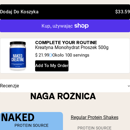
Dodaj Do Koszyka
$33.59
COMPLETE YOUR ROUTINE
Kreatyna Monohydrat Proszek 500g
$ 21.99
Około 100 servings
Add To My Order
Recenzje
NAGA RÓŻNICA
Regular Protein Shakes
PROTEIN SOURCE
PROTEIN SOURCE