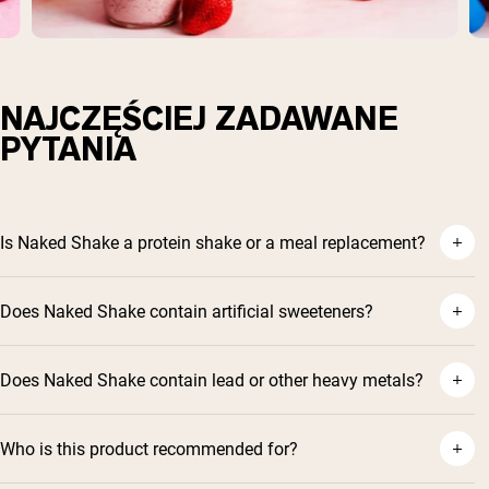
NAJCZĘŚCIEJ ZADAWANE
PYTANIA
Is Naked Shake a protein shake or a meal replacement?
Does Naked Shake contain artificial sweeteners?
Does Naked Shake contain lead or other heavy metals?
Who is this product recommended for?