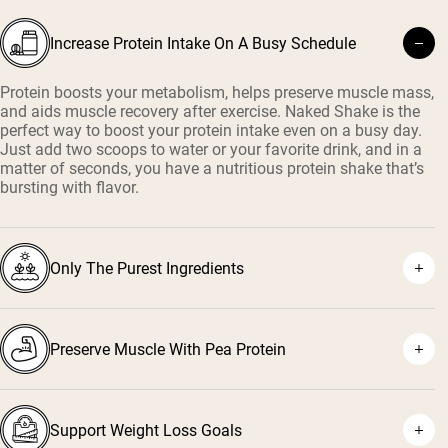
Increase Protein Intake On A Busy Schedule
Protein boosts your metabolism, helps preserve muscle mass,
and aids muscle recovery after exercise. Naked Shake is the
perfect way to boost your protein intake even on a busy day.
Just add two scoops to water or your favorite drink, and in a
matter of seconds, you have a nutritious protein shake that’s
bursting with flavor.
Only The Purest Ingredients
Preserve Muscle With Pea Protein
Support Weight Loss Goals