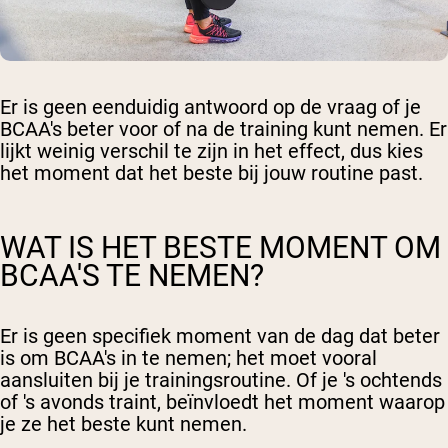
Er is geen eenduidig antwoord op de vraag of je
BCAA's beter voor of na de training kunt nemen. Er
lijkt weinig verschil te zijn in het effect, dus kies
het moment dat het beste bij jouw routine past.
WAT IS HET BESTE MOMENT OM
BCAA'S TE NEMEN?
Er is geen specifiek moment van de dag dat beter
is om BCAA's in te nemen; het moet vooral
aansluiten bij je trainingsroutine. Of je 's ochtends
of 's avonds traint, beïnvloedt het moment waarop
je ze het beste kunt nemen.