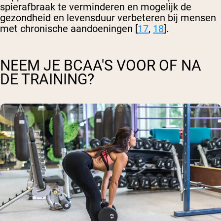
spierafbraak te verminderen en mogelijk de
gezondheid en levensduur verbeteren bij mensen
met chronische aandoeningen [
17
,
18
].
NEEM JE BCAA'S VOOR OF NA
DE TRAINING?