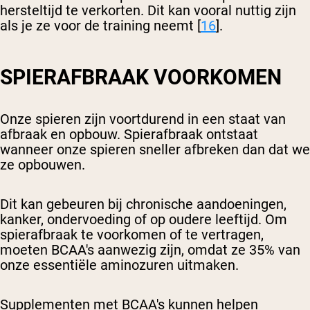
hersteltijd te verkorten. Dit kan vooral nuttig zijn
als je ze voor de training neemt [
16
].
SPIERAFBRAAK VOORKOMEN
Onze spieren zijn voortdurend in een staat van
afbraak en opbouw. Spierafbraak ontstaat
wanneer onze spieren sneller afbreken dan dat we
ze opbouwen.
Dit kan gebeuren bij chronische aandoeningen,
kanker, ondervoeding of op oudere leeftijd. Om
spierafbraak te voorkomen of te vertragen,
moeten BCAA's aanwezig zijn, omdat ze 35% van
onze essentiële aminozuren uitmaken.
Supplementen met BCAA's kunnen helpen