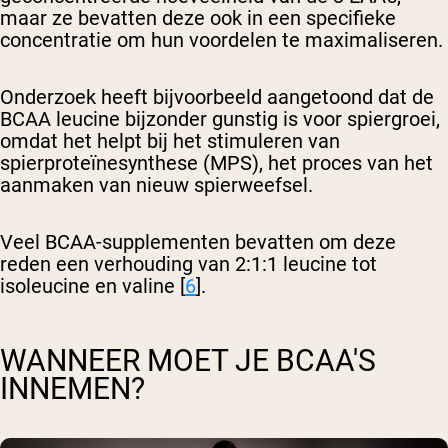
maar ze bevatten deze ook in een specifieke
concentratie om hun voordelen te maximaliseren.
Onderzoek heeft bijvoorbeeld aangetoond dat de
BCAA leucine bijzonder gunstig is voor spiergroei,
omdat het helpt bij het stimuleren van
spierproteïnesynthese (MPS), het proces van het
aanmaken van nieuw spierweefsel.
Veel BCAA-supplementen bevatten om deze
reden een verhouding van 2:1:1 leucine tot
isoleucine en valine [
6
].
WANNEER MOET JE BCAA'S
INNEMEN?