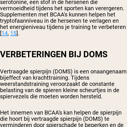
serotonine, een stof in de hersenen die
vermoeidheid tijdens het sporten kan verergeren.
Supplementen met BCAA's kunnen helpen het
tryptofaanniveau in de hersenen te verlagen en
het energieniveau tijdens je training te verbeteren
[
14
,
15
].
VERBETERINGEN BIJ DOMS
Vertraagde spierpijn (DOMS) is een onaangenaam
bijeffect van krachttraining. Tijdens
weerstandstraining veroorzaakt de constante
belasting van de spieren kleine scheurtjes in de
spiervezels die moeten worden hersteld.
Het innemen van BCAA's kan helpen de spierpijn
die hoort bij vertraagde spierpijn (DOMS) te
verminderen door spierschade te beperken en de