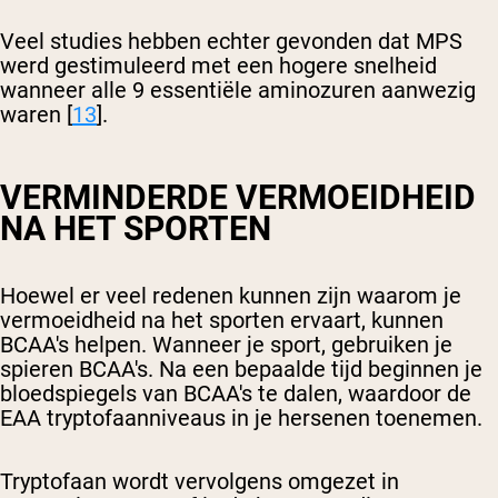
Veel studies hebben echter gevonden dat MPS
werd gestimuleerd met een hogere snelheid
wanneer alle 9 essentiële aminozuren aanwezig
waren [
13
].
VERMINDERDE VERMOEIDHEID
NA HET SPORTEN
Hoewel er veel redenen kunnen zijn waarom je
vermoeidheid na het sporten ervaart, kunnen
BCAA's helpen. Wanneer je sport, gebruiken je
spieren BCAA's. Na een bepaalde tijd beginnen je
bloedspiegels van BCAA's te dalen, waardoor de
EAA tryptofaanniveaus in je hersenen toenemen.
Tryptofaan wordt vervolgens omgezet in