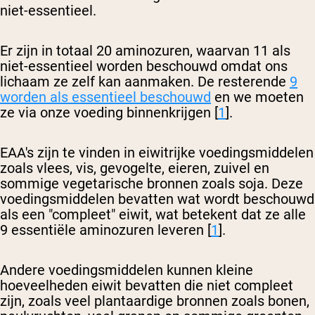
niet-essentieel.
Er zijn in totaal 20 aminozuren, waarvan 11 als
niet-essentieel worden beschouwd omdat ons
lichaam ze zelf kan aanmaken. De resterende
9
worden als essentieel beschouwd
en we moeten
ze via onze voeding binnenkrijgen [
1
].
EAA's zijn te vinden in eiwitrijke voedingsmiddelen
zoals vlees, vis, gevogelte, eieren, zuivel en
sommige vegetarische bronnen zoals soja. Deze
voedingsmiddelen bevatten wat wordt beschouwd
als een "compleet" eiwit, wat betekent dat ze alle
9 essentiële aminozuren leveren [
1
].
Andere voedingsmiddelen kunnen kleine
hoeveelheden eiwit bevatten die niet compleet
zijn, zoals veel plantaardige bronnen zoals bonen,