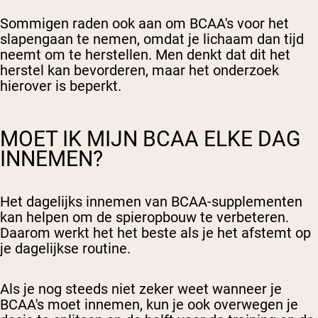
Sommigen raden ook aan om BCAA's voor het
slapengaan te nemen, omdat je lichaam dan tijd
neemt om te herstellen. Men denkt dat dit het
herstel kan bevorderen, maar het onderzoek
hierover is beperkt.
MOET IK MIJN BCAA ELKE DAG
INNEMEN?
Het dagelijks innemen van BCAA-supplementen
kan helpen om de spieropbouw te verbeteren.
Daarom werkt het het beste als je het afstemt op
je dagelijkse routine.
Als je nog steeds niet zeker weet wanneer je
BCAA's moet innemen, kun je ook overwegen je