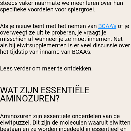
steeds vaker naarmate we meer leren over hun
specifieke voordelen voor spiergroei.
Als je nieuw bent met het nemen van
BCAA's
of je
overweegt ze uit te proberen, je vraagt je
misschien af wanneer je ze moet innemen. Net
als bij eiwitsupplementen is er veel discussie over
het tijdstip van inname van BCAA's.
Lees verder om meer te ontdekken.
WAT ZIJN ESSENTIËLE
AMINOZUREN?
Aminozuren zijn essentiële onderdelen van de
eiwitpuzzel. Dit zijn de moleculen waaruit eiwitten
bestaan en ze worden ingedeeld in essentieel en