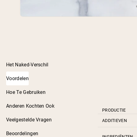
Het Naked-Verschil
Voordelen
Hoe Te Gebruiken
Anderen Kochten Ook
PRODUCTIE
Veelgestelde Vragen
ADDITIEVEN
Beoordelingen
INGREDIËNTEN