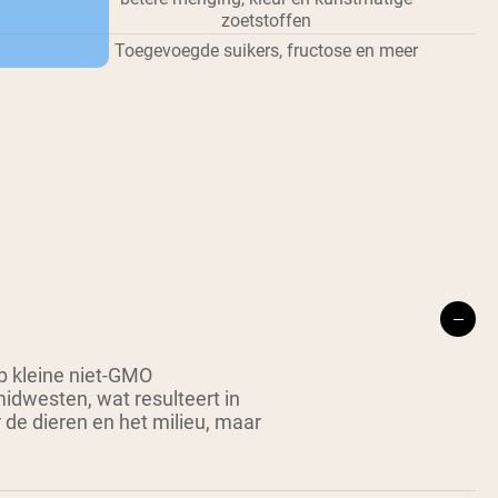
zoetstoffen
Toegevoegde suikers, fructose en meer
 kleine niet-GMO
idwesten, wat resulteert in
r de dieren en het milieu, maar