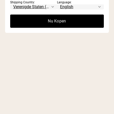
Shipping Country:
Language:
Nu Kopen