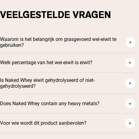
VEELGESTELDE VRAGEN
Waarom is het belangrijk om grasgevoerd wei-eiwit te
gebruiken?
Welk percentage van het wei-eiwit is eiwit?
Is Naked Whey eiwit gehydrolyseerd of niet-
gehydrolyseerd?
Does Naked Whey contain any heavy metals?
Voor wie wordt dit product aanbevolen?