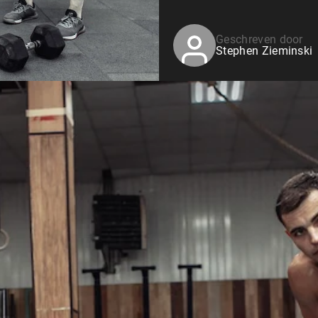
Geschreven door
Stephen Zieminski