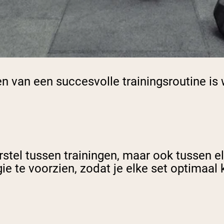
 van een succesvolle trainingsroutine is 
rstel tussen trainingen
, maar ook tussen el
e te voorzien, zodat je elke set optimaal 