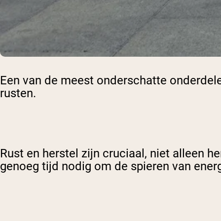
Een van de meest onderschatte onderdelen
rusten.
Rust en herstel zijn cruciaal, niet alleen
he
genoeg tijd nodig om de spieren van energi