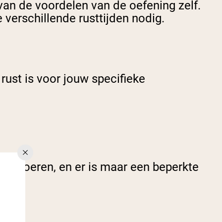
van de voordelen van de oefening zelf.
 verschillende rusttijden nodig.
rust is voor jouw specifieke
te voeren, en er is maar een beperkte