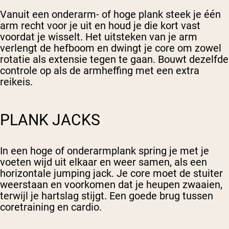
Vanuit een onderarm- of hoge plank steek je één
arm recht voor je uit en houd je die kort vast
voordat je wisselt. Het uitsteken van je arm
verlengt de hefboom en dwingt je core om zowel
rotatie als extensie tegen te gaan. Bouwt dezelfde
controle op als de armheffing met een extra
reikeis.
PLANK JACKS
In een hoge of onderarmplank spring je met je
voeten wijd uit elkaar en weer samen, als een
horizontale jumping jack. Je core moet de stuiter
weerstaan en voorkomen dat je heupen zwaaien,
terwijl je hartslag stijgt. Een goede brug tussen
coretraining en cardio.