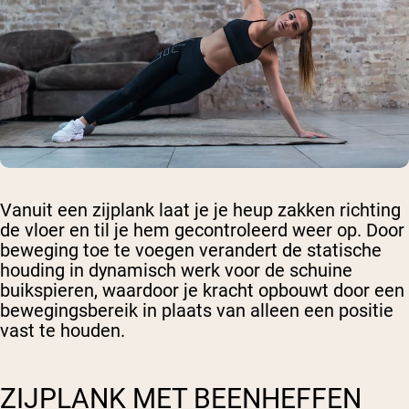
Vanuit een zijplank laat je je heup zakken richting
de vloer en til je hem gecontroleerd weer op. Door
beweging toe te voegen verandert de statische
houding in dynamisch werk voor de schuine
buikspieren, waardoor je kracht opbouwt door een
bewegingsbereik in plaats van alleen een positie
vast te houden.
ZIJPLANK MET BEENHEFFEN