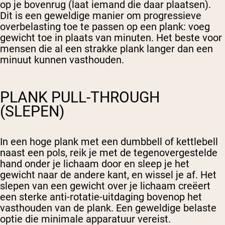
op je bovenrug (laat iemand die daar plaatsen).
Dit is een geweldige manier om progressieve
overbelasting toe te passen op een plank: voeg
gewicht toe in plaats van minuten. Het beste voor
mensen die al een strakke plank langer dan een
minuut kunnen vasthouden.
PLANK PULL-THROUGH
(SLEPEN)
In een hoge plank met een dumbbell of kettlebell
naast een pols, reik je met de tegenovergestelde
hand onder je lichaam door en sleep je het
gewicht naar de andere kant, en wissel je af. Het
slepen van een gewicht over je lichaam creëert
een sterke anti-rotatie-uitdaging bovenop het
vasthouden van de plank. Een geweldige belaste
optie die minimale apparatuur vereist.