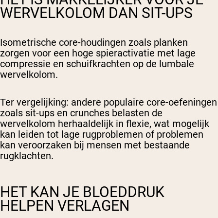
WERVELKOLOM DAN SIT-UPS
Isometrische core-houdingen zoals planken
zorgen voor een hoge spieractivatie met lage
compressie en schuifkrachten op de lumbale
wervelkolom.
Ter vergelijking: andere populaire core-oefeningen
zoals sit-ups en crunches belasten de
wervelkolom herhaaldelijk in flexie, wat mogelijk
kan leiden tot lage rugproblemen of problemen
kan veroorzaken bij mensen met bestaande
rugklachten.
HET KAN JE BLOEDDRUK
HELPEN VERLAGEN