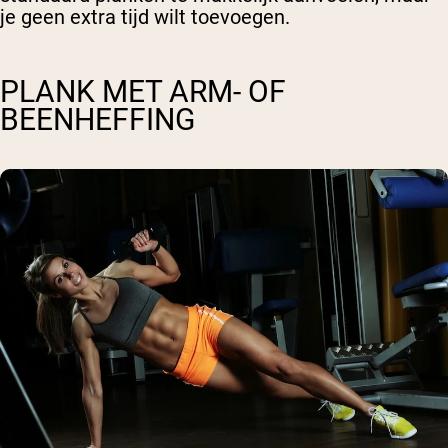
je geen extra tijd wilt toevoegen.
PLANK MET ARM- OF
BEENHEFFING