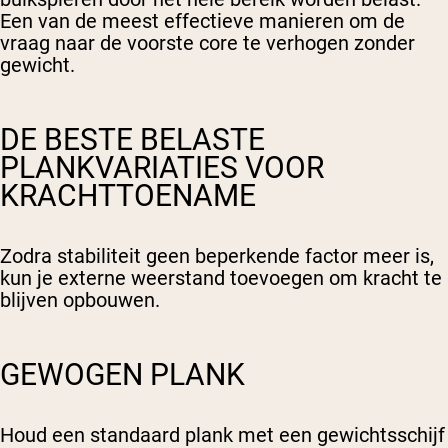
Een van de meest effectieve manieren om de
vraag naar de voorste core te verhogen zonder
gewicht.
DE BESTE BELASTE
PLANKVARIATIES VOOR
KRACHTTOENAME
Zodra stabiliteit geen beperkende factor meer is,
kun je externe weerstand toevoegen om kracht te
blijven opbouwen.
GEWOGEN PLANK
Houd een standaard plank met een gewichtsschijf