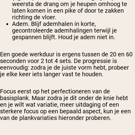
weersta de drang om je heupen omhoog te
laten komen in een pike of door te zakken
richting de vloer.
Adem.
Blijf ademhalen in korte,
gecontroleerde ademhalingen terwijl je
gespannen blijft. Houd je adem niet in.
Een goede werkduur is ergens tussen de 20 en 60
seconden voor 2 tot 4 sets. De progressie is
eenvoudig: zodra je de juiste vorm hebt, probeer
je elke keer iets langer vast te houden.
Focus eerst op het perfectioneren van de
basisplank. Maar zodra je dit onder de knie hebt
en je wilt wat variatie, meer uitdaging of een
sterkere focus op een bepaald aspect, kun je een
van de plankvariaties hieronder proberen.