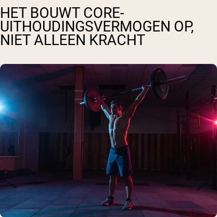
HET BOUWT CORE-
UITHOUDINGSVERMOGEN OP,
NIET ALLEEN KRACHT