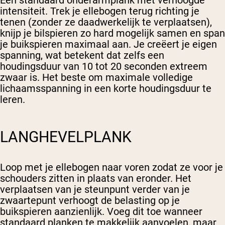
intensiteit. Trek je ellebogen terug richting je
tenen (zonder ze daadwerkelijk te verplaatsen),
knijp je bilspieren zo hard mogelijk samen en span
je buikspieren maximaal aan. Je creëert je eigen
spanning, wat betekent dat zelfs een
houdingsduur van 10 tot 20 seconden extreem
zwaar is. Het beste om maximale volledige
lichaamsspanning in een korte houdingsduur te
leren.
LANGHEVELPLANK
Loop met je ellebogen naar voren zodat ze voor je
schouders zitten in plaats van eronder. Het
verplaatsen van je steunpunt verder van je
zwaartepunt verhoogt de belasting op je
buikspieren aanzienlijk. Voeg dit toe wanneer
standaard planken te makkelijk aanvoelen, maar