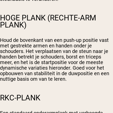
HOGE PLANK (RECHTE-ARM
PLANK)
Houd de bovenkant van een push-up positie vast
met gestrekte armen en handen onder je
schouders. Het verplaatsen van de steun naar je
handen betrekt je schouders, borst en triceps
meer, en het is de startpositie voor de meeste
dynamische variaties hieronder. Goed voor het
opbouwen van stabiliteit in de duwpositie en een
nuttige basis om van te leren.
RKC-PLANK
Een standaard onderarmplank met verhoogde