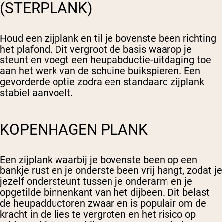
(STERPLANK)
Houd een zijplank en til je bovenste been richting
het plafond. Dit vergroot de basis waarop je
steunt en voegt een heupabductie-uitdaging toe
aan het werk van de schuine buikspieren. Een
gevorderde optie zodra een standaard zijplank
stabiel aanvoelt.
KOPENHAGEN PLANK
Een zijplank waarbij je bovenste been op een
bankje rust en je onderste been vrij hangt, zodat je
jezelf ondersteunt tussen je onderarm en je
opgetilde binnenkant van het dijbeen. Dit belast
de heupadductoren zwaar en is populair om de
kracht in de lies te vergroten en het risico op