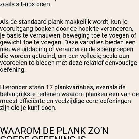
zoals sit-ups doen.
Als de standaard plank makkelijk wordt, kun je
vooruitgang boeken door de hoek te veranderen,
je basis te vernauwen, beweging toe te voegen of
gewicht toe te voegen. Deze variaties bieden een
nieuwe uitdaging of veranderen de spiergroepen
die worden getraind, om een volledig scala aan
voordelen te bieden met deze relatief eenvoudige
oefening.
Hieronder staan 17 plankvariaties, evenals de
belangrijkste redenen waarom planken een van de
meest efficiënte en veelzijdige core-oefeningen
zijn die je kunt doen.
WAAROM DE PLANK ZO’N