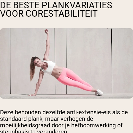
DE BESTE PLANKVARIATIES
VOOR CORESTABILITEIT
Deze behouden dezelfde anti-extensie-eis als de
standaard plank, maar verhogen de
moeilijkheidsgraad door je hefboomwerking of
steunbasis te veranderen.