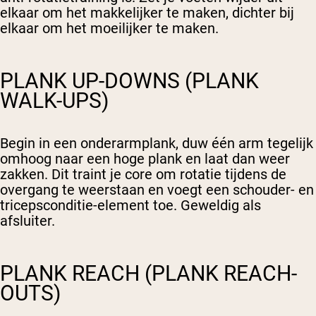
elkaar om het makkelijker te maken, dichter bij
elkaar om het moeilijker te maken.
PLANK UP-DOWNS (PLANK
WALK-UPS)
Begin in een onderarmplank, duw één arm tegelijk
omhoog naar een hoge plank en laat dan weer
zakken. Dit traint je core om rotatie tijdens de
overgang te weerstaan en voegt een schouder- en
tricepsconditie-element toe. Geweldig als
afsluiter.
PLANK REACH (PLANK REACH-
OUTS)