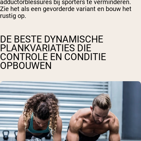
adductorblessures bij sporters te verminderen.
Zie het als een gevorderde variant en bouw het
rustig op.
DE BESTE DYNAMISCHE
PLANKVARIATIES DIE
CONTROLE EN CONDITIE
OPBOUWEN