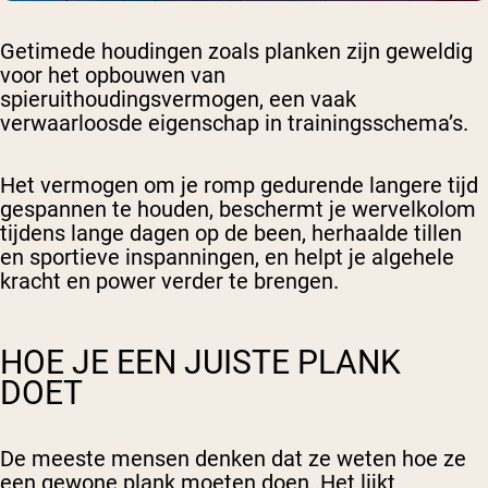
Getimede houdingen zoals planken zijn geweldig
voor het opbouwen van
spieruithoudingsvermogen, een vaak
verwaarloosde eigenschap in trainingsschema’s.
Het vermogen om je romp gedurende langere tijd
gespannen te houden, beschermt je wervelkolom
tijdens lange dagen op de been, herhaalde tillen
en sportieve inspanningen, en helpt je algehele
kracht en power verder te brengen.
HOE JE EEN JUISTE PLANK
DOET
De meeste mensen denken dat ze weten hoe ze
een gewone plank moeten doen. Het lijkt