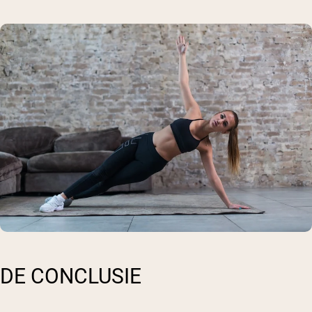
DE CONCLUSIE