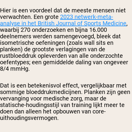
Hier is een voordeel dat de meeste mensen niet
verwachten. Een grote
2023 netwerk-meta-
analyse in het British Journal of Sports Medicine
,
waarbij 270 onderzoeken en bijna 16.000
deelnemers werden samengevoegd, bleek dat
isometrische oefeningen (zoals wall sits en
planken) de grootste verlagingen van de
rustbloeddruk opleverden van alle onderzochte
oefentypes; een gemiddelde daling van ongeveer
8/4 mmHg.
Dat is een betekenisvol effect, vergelijkbaar met
sommige bloeddrukmedicijnen. Planken zijn geen
vervanging voor medische zorg, maar de
statische-houdingsstijl van training lijkt meer te
doen dan alleen het opbouwen van core-
uithoudingsvermogen.