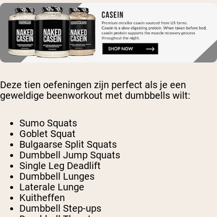
Deze tien oefeningen zijn perfect als je een
geweldige beenworkout met dumbbells wilt:
Sumo Squats
Goblet Squat
Bulgaarse Split Squats
Dumbbell Jump Squats
Single Leg Deadlift
Dumbbell Lunges
Laterale Lunge
Kuitheffen
Dumbbell Step-ups