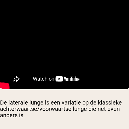
De laterale lunge is een variatie op de klassieke
achterwaartse/voorwaartse lunge die net even
anders is.