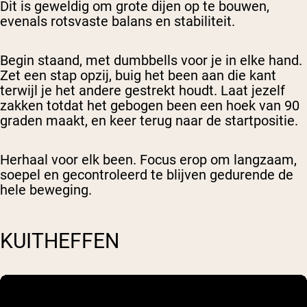
Dit is geweldig om grote dijen op te bouwen,
evenals rotsvaste balans en stabiliteit.
Begin staand, met dumbbells voor je in elke hand.
Zet een stap opzij, buig het been aan die kant
terwijl je het andere gestrekt houdt. Laat jezelf
zakken totdat het gebogen been een hoek van 90
graden maakt, en keer terug naar de startpositie.
Herhaal voor elk been. Focus erop om langzaam,
soepel en gecontroleerd te blijven gedurende de
hele beweging.
KUITHEFFEN