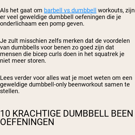
Als het gaat om
barbell vs dumbbell
workouts, zijn
er veel geweldige dumbbell oefeningen die je
onderlichaam een pomp geven.
Je zult misschien zelfs merken dat de voordelen
van dumbbells voor benen zo goed zijn dat
mensen die bicep curls doen in het squatrek je
niet meer storen.
Lees verder voor alles wat je moet weten om een
geweldige dumbbell-only beenworkout samen te
stellen.
10 KRACHTIGE DUMBBELL BEEN
OEFENINGEN