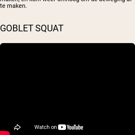
te maken.
GOBLET SQUAT