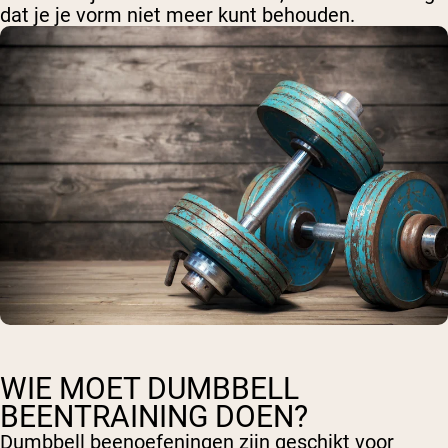
dat je je vorm niet meer kunt behouden.
WIE MOET DUMBBELL
BEENTRAINING DOEN?
Dumbbell beenoefeningen zijn geschikt voor