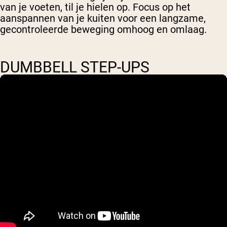
van je voeten, til je hielen op. Focus op het
aanspannen van je kuiten voor een langzame,
gecontroleerde beweging omhoog en omlaag.
DUMBBELL STEP-UPS