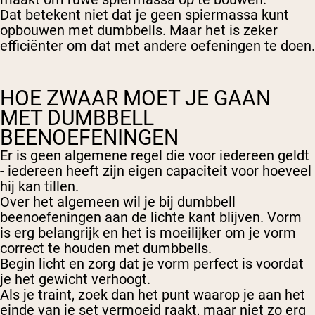
Dat betekent niet dat je geen spiermassa kunt
opbouwen met dumbbells. Maar het is zeker
efficiënter om dat met andere oefeningen te doen.
HOE ZWAAR MOET JE GAAN
MET DUMBBELL
BEENOEFENINGEN
Er is geen algemene regel die voor iedereen geldt
- iedereen heeft zijn eigen capaciteit voor hoeveel
hij kan tillen.
Over het algemeen wil je bij dumbbell
beenoefeningen aan de lichte kant blijven. Vorm
is erg belangrijk en het is moeilijker om je vorm
correct te houden met dumbbells.
Begin licht en zorg dat je vorm perfect is voordat
je het gewicht verhoogt.
Als je traint, zoek dan het punt waarop je aan het
einde van je set vermoeid raakt, maar niet zo erg