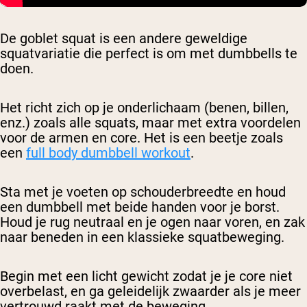
De goblet squat is een andere geweldige
squatvariatie die perfect is om met dumbbells te
doen.
Het richt zich op je onderlichaam (benen, billen,
enz.) zoals alle squats, maar met extra voordelen
voor de armen en core. Het is een beetje zoals
een
full body dumbbell workout
.
Sta met je voeten op schouderbreedte en houd
een dumbbell met beide handen voor je borst.
Houd je rug neutraal en je ogen naar voren, en zak
naar beneden in een klassieke squatbeweging.
Begin met een licht gewicht zodat je je core niet
overbelast, en ga geleidelijk zwaarder als je meer
vertrouwd raakt met de beweging.