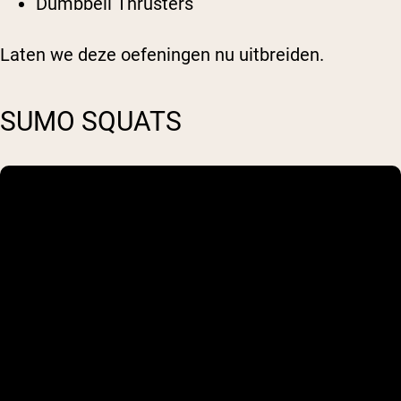
Dumbbell Thrusters
Laten we deze oefeningen nu uitbreiden.
SUMO SQUATS