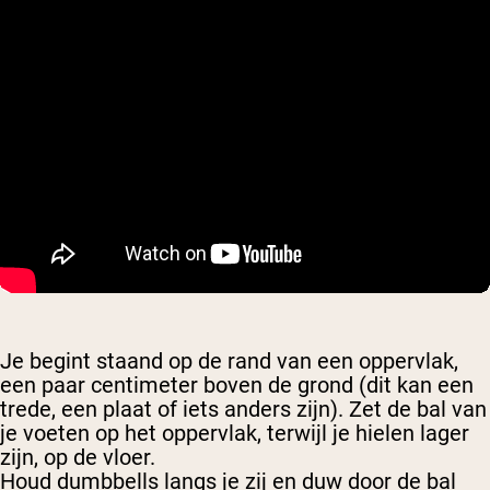
Je begint staand op de rand van een oppervlak,
een paar centimeter boven de grond (dit kan een
trede, een plaat of iets anders zijn). Zet de bal van
je voeten op het oppervlak, terwijl je hielen lager
zijn, op de vloer.
Houd dumbbells langs je zij en duw door de bal