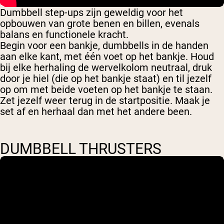
Dumbbell step-ups zijn geweldig voor het
opbouwen van grote benen en billen, evenals
balans en functionele kracht.
Begin voor een bankje, dumbbells in de handen
aan elke kant, met één voet op het bankje. Houd
bij elke herhaling de wervelkolom neutraal, druk
door je hiel (die op het bankje staat) en til jezelf
op om met beide voeten op het bankje te staan.
Zet jezelf weer terug in de startpositie. Maak je
set af en herhaal dan met het andere been.
DUMBBELL THRUSTERS