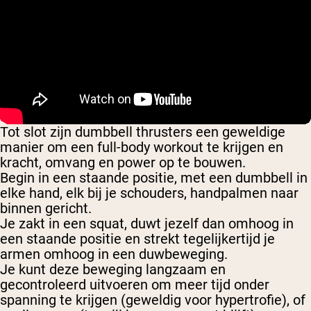
Tot slot zijn dumbbell thrusters een geweldige
manier om een full-body workout te krijgen en
kracht, omvang en power op te bouwen.
Begin in een staande positie, met een dumbbell in
elke hand, elk bij je schouders, handpalmen naar
binnen gericht.
Je zakt in een squat, duwt jezelf dan omhoog in
een staande positie en strekt tegelijkertijd je
armen omhoog in een duwbeweging.
Je kunt deze beweging langzaam en
gecontroleerd uitvoeren om meer tijd onder
spanning te krijgen (geweldig voor hypertrofie), of