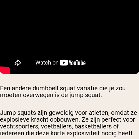
Een andere dumbbell squat variatie die je zou
moeten overwegen is de jump squat.
Jump squats zijn geweldig voor atleten, omdat ze
explosieve kracht opbouwen. Ze zijn perfect voor
vechtsporters, voetballers, basketballers of
iedereen die deze korte explosiviteit nodig heeft.