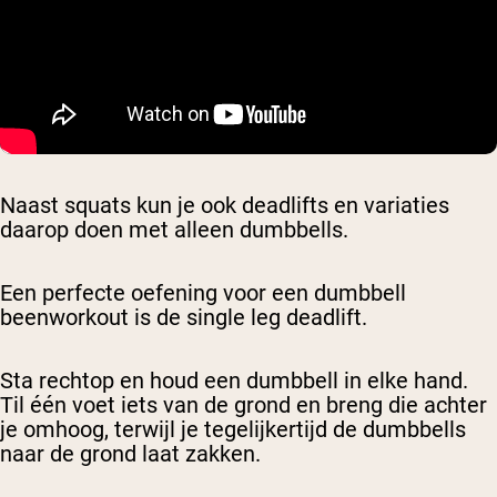
Naast squats kun je ook deadlifts en variaties
daarop doen met alleen dumbbells.
Een perfecte oefening voor een dumbbell
beenworkout is de single leg deadlift.
Sta rechtop en houd een dumbbell in elke hand.
Til één voet iets van de grond en breng die achter
je omhoog, terwijl je tegelijkertijd de dumbbells
naar de grond laat zakken.