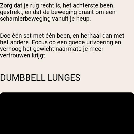
Zorg dat je rug recht is, het achterste been
gestrekt, en dat de beweging draait om een
scharnierbeweging vanuit je heup.
Doe één set met één been, en herhaal dan met
het andere. Focus op een goede uitvoering en
verhoog het gewicht naarmate je meer
vertrouwen krijgt.
DUMBBELL LUNGES