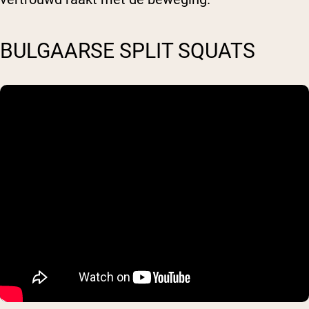
BULGAARSE SPLIT SQUATS