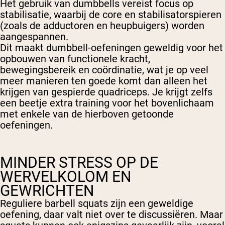
Het gebruik van dumbbells vereist focus op
stabilisatie, waarbij de core en stabilisatorspieren
(zoals de adductoren en heupbuigers) worden
aangespannen.
Dit maakt dumbbell-oefeningen geweldig voor het
opbouwen van functionele kracht,
bewegingsbereik en coördinatie, wat je op veel
meer manieren ten goede komt dan alleen het
krijgen van gespierde quadriceps. Je krijgt zelfs
een beetje extra training voor het bovenlichaam
met enkele van de hierboven getoonde
oefeningen.
MINDER STRESS OP DE
WERVELKOLOM EN
GEWRICHTEN
Reguliere barbell squats zijn een geweldige
oefening, daar valt niet over te discussiëren. Maar