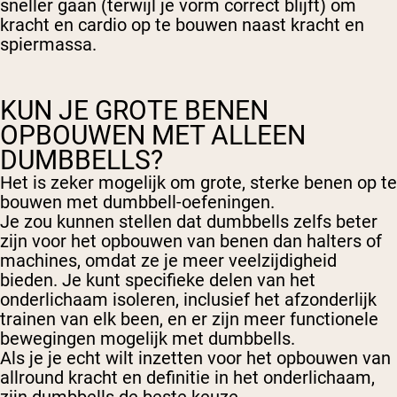
sneller gaan (terwijl je vorm correct blijft) om
kracht en cardio op te bouwen naast kracht en
spiermassa.
KUN JE GROTE BENEN
OPBOUWEN MET ALLEEN
DUMBBELLS?
Het is zeker mogelijk om grote, sterke benen op te
bouwen met dumbbell-oefeningen.
Je zou kunnen stellen dat dumbbells zelfs beter
zijn voor het opbouwen van benen dan halters of
machines, omdat ze je meer veelzijdigheid
bieden. Je kunt specifieke delen van het
onderlichaam isoleren, inclusief het afzonderlijk
trainen van elk been, en er zijn meer functionele
bewegingen mogelijk met dumbbells.
Als je je echt wilt inzetten voor het opbouwen van
allround kracht en definitie in het onderlichaam,