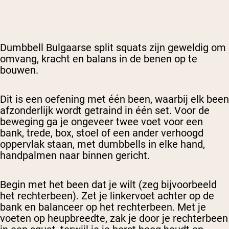
Dumbbell Bulgaarse split squats zijn geweldig om
omvang, kracht en balans in de benen op te
bouwen.
Dit is een oefening met één been, waarbij elk been
afzonderlijk wordt getraind in één set. Voor de
beweging ga je ongeveer twee voet voor een
bank, trede, box, stoel of een ander verhoogd
oppervlak staan, met dumbbells in elke hand,
handpalmen naar binnen gericht.
Begin met het been dat je wilt (zeg bijvoorbeeld
het rechterbeen). Zet je linkervoet achter op de
bank en balanceer op het rechterbeen. Met je
voeten op heupbreedte, zak je door je rechterbeen