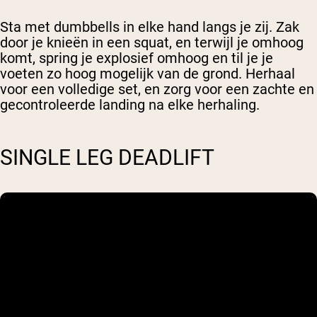
Sta met dumbbells in elke hand langs je zij. Zak
door je knieën in een squat, en terwijl je omhoog
komt, spring je explosief omhoog en til je je
voeten zo hoog mogelijk van de grond. Herhaal
voor een volledige set, en zorg voor een zachte en
gecontroleerde landing na elke herhaling.
SINGLE LEG DEADLIFT