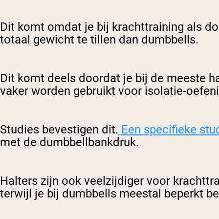
Dit komt omdat je bij krachttraining als do
totaal gewicht te tillen dan dumbbells.
Dit komt deels doordat je bij de meeste h
vaker worden gebruikt voor isolatie-oefe
Studies bevestigen dit.
Een specifieke stu
met de dumbbellbankdruk.
Halters zijn ook veelzijdiger voor krachtt
terwijl je bij dumbbells meestal beperkt be