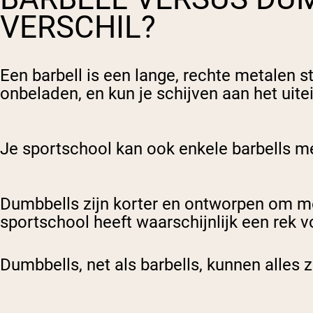
VERSCHIL?
Een barbell is een lange, rechte metalen s
onbeladen, en kun je schijven aan het uit
Je sportschool kan ook enkele barbells me
Dumbbells zijn korter en ontworpen om met
sportschool heeft waarschijnlijk een rek 
Dumbbells, net als barbells, kunnen alles 