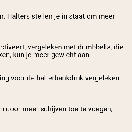
n. Halters stellen je in staat om meer
ctiveert, vergeleken met dumbbells, die
en, kun je meer gewicht aan.
ng voor de halterbankdruk vergeleken
en door meer schijven toe te voegen,