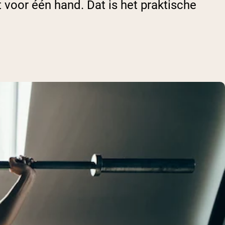
 voor één hand. Dat is het praktische