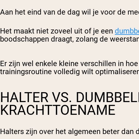
Aan het eind van de dag wil je voor de m
Het maakt niet zoveel uit of je een
dumbbe
boodschappen draagt, zolang de weerstand
Er zijn wel enkele kleine verschillen in ho
trainingsroutine volledig wilt optimaliser
HALTER VS. DUMBBEL
KRACHTTOENAME
Halters zijn over het algemeen beter dan 