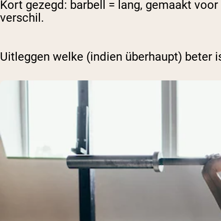
Kort gezegd: barbell = lang, gemaakt voor
verschil.
Uitleggen welke (indien überhaupt) beter is