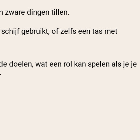
 zware dingen tillen.
schijf gebruikt, of zelfs een tas met
de doelen, wat een rol kan spelen als je je
.