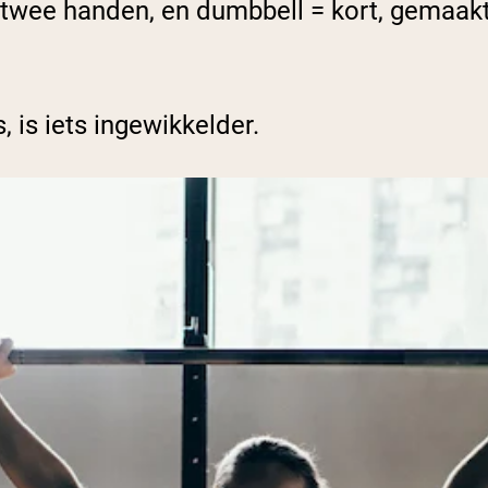
 twee handen, en dumbbell = kort, gemaakt
, is iets ingewikkelder.