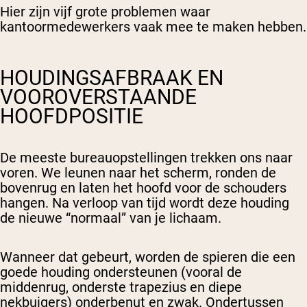
Hier zijn vijf grote problemen waar
kantoormedewerkers vaak mee te maken hebben.
HOUDINGSAFBRAAK EN
VOOROVERSTAANDE
HOOFDPOSITIE
De meeste bureauopstellingen trekken ons naar
voren. We leunen naar het scherm, ronden de
bovenrug en laten het hoofd voor de schouders
hangen. Na verloop van tijd wordt deze houding
de nieuwe “normaal” van je lichaam.
Wanneer dat gebeurt, worden de spieren die een
goede houding ondersteunen (vooral de
middenrug, onderste trapezius en diepe
nekbuigers) onderbenut en zwak. Ondertussen