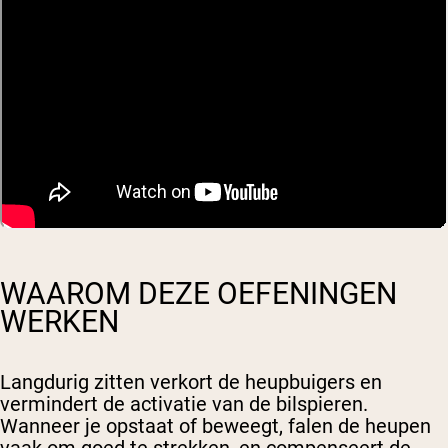
WAAROM DEZE OEFENINGEN
WERKEN
Langdurig zitten verkort de heupbuigers en
vermindert de activatie van de bilspieren.
Wanneer je opstaat of beweegt, falen de heupen