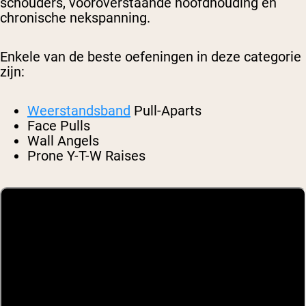
schouders, vooroverstaande hoofdhouding en
chronische nekspanning.
Enkele van de beste oefeningen in deze categorie
zijn:
Weerstandsband
Pull-Aparts
Face Pulls
Wall Angels
Prone Y-T-W Raises