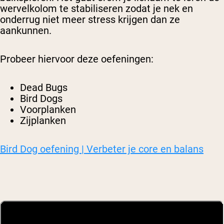
wervelkolom te stabiliseren zodat je nek en
onderrug niet meer stress krijgen dan ze
aankunnen.
Probeer hiervoor deze oefeningen:
Dead Bugs
Bird Dogs
Voorplanken
Zijplanken
Bird Dog oefening | Verbeter je core en balans