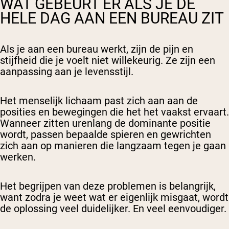
WAT GEBEURT ER ALS JE DE
HELE DAG AAN EEN BUREAU ZIT
Als je aan een bureau werkt, zijn de pijn en
stijfheid die je voelt niet willekeurig. Ze zijn een
aanpassing aan je levensstijl.
Het menselijk lichaam past zich aan aan de
posities en bewegingen die het het vaakst ervaart.
Wanneer zitten urenlang de dominante positie
wordt, passen bepaalde spieren en gewrichten
zich aan op manieren die langzaam tegen je gaan
werken.
Het begrijpen van deze problemen is belangrijk,
want zodra je weet wat er eigenlijk misgaat, wordt
de oplossing veel duidelijker. En veel eenvoudiger.