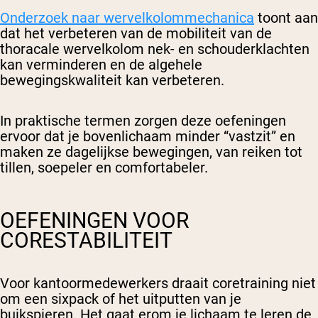
Onderzoek naar wervelkolommechanica
toont aan
dat het verbeteren van de mobiliteit van de
thoracale wervelkolom nek- en schouderklachten
kan verminderen en de algehele
bewegingskwaliteit kan verbeteren.
In praktische termen zorgen deze oefeningen
ervoor dat je bovenlichaam minder “vastzit” en
maken ze dagelijkse bewegingen, van reiken tot
tillen, soepeler en comfortabeler.
OEFENINGEN VOOR
CORESTABILITEIT
Voor kantoormedewerkers draait coretraining niet
om een sixpack of het uitputten van je
buikspieren. Het gaat erom je lichaam te leren de