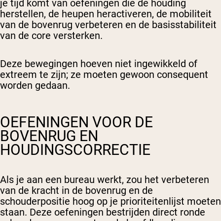
je tijd komt van oefeningen die de houding
herstellen, de heupen heractiveren, de mobiliteit
van de bovenrug verbeteren en de basisstabiliteit
van de core versterken.
Deze bewegingen hoeven niet ingewikkeld of
extreem te zijn; ze moeten gewoon consequent
worden gedaan.
OEFENINGEN VOOR DE
BOVENRUG EN
HOUDINGSCORRECTIE
Als je aan een bureau werkt, zou het verbeteren
van de kracht in de bovenrug en de
schouderpositie hoog op je prioriteitenlijst moeten
staan. Deze oefeningen bestrijden direct ronde