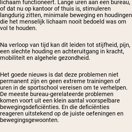
lichaam functioneert. Lange uren aan een bureau,
of dat nu op kantoor of thuis is, stimuleren
langdurig zitten, minimale beweging en houdingen
die het menselijk lichaam nooit bedoeld was om
vol te houden.
Na verloop van tijd kan dit leiden tot stijfheid, pijn,
een slechte houding en achteruitgang in kracht,
mobiliteit en algehele gezondheid.
Het goede nieuws is dat deze problemen niet
permanent zijn en geen extreme trainingen of
uren in de sportschool vereisen om te verhelpen.
De meeste bureau-gerelateerde problemen
komen voort uit een klein aantal voorspelbare
bewegingsdeficiënties. En die deficiënties
reageren uitstekend op de juiste oefeningen en
bewegingsgewoonten.