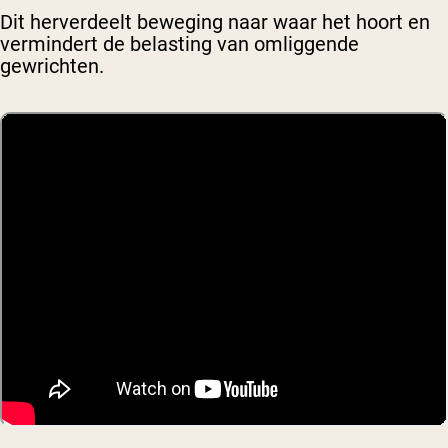
Dit herverdeelt beweging naar waar het hoort en
vermindert de belasting van omliggende
gewrichten.