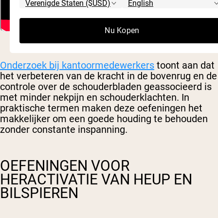
Nu Kopen
Onderzoek bij kantoormedewerkers
toont aan dat
het verbeteren van de kracht in de bovenrug en de
controle over de schouderbladen geassocieerd is
met minder nekpijn en schouderklachten. In
praktische termen maken deze oefeningen het
makkelijker om een goede houding te behouden
zonder constante inspanning.
OEFENINGEN VOOR
HERACTIVATIE VAN HEUP EN
BILSPIEREN