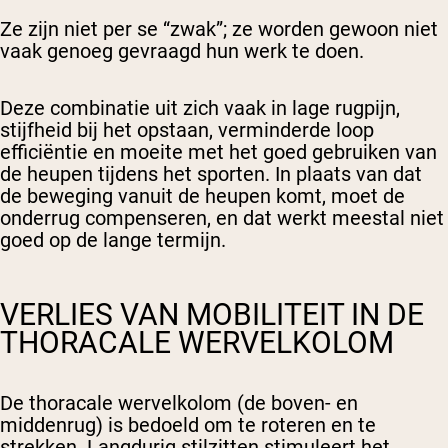
Ze zijn niet per se “zwak”; ze worden gewoon niet
vaak genoeg gevraagd hun werk te doen.
Deze combinatie uit zich vaak in lage rugpijn,
stijfheid bij het opstaan, verminderde loop
efficiëntie en moeite met het goed gebruiken van
de heupen tijdens het sporten. In plaats van dat
de beweging vanuit de heupen komt, moet de
onderrug compenseren, en dat werkt meestal niet
goed op de lange termijn.
VERLIES VAN MOBILITEIT IN DE
THORACALE WERVELKOLOM
De thoracale wervelkolom (de boven- en
middenrug) is bedoeld om te roteren en te
strekken. Langdurig stilzitten stimuleert het