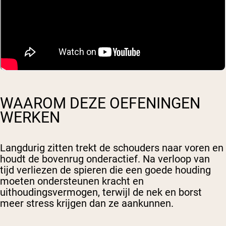
WAAROM DEZE OEFENINGEN
WERKEN
Langdurig zitten trekt de schouders naar voren en
houdt de bovenrug onderactief. Na verloop van
tijd verliezen de spieren die een goede houding
moeten ondersteunen kracht en
uithoudingsvermogen, terwijl de nek en borst
meer stress krijgen dan ze aankunnen.