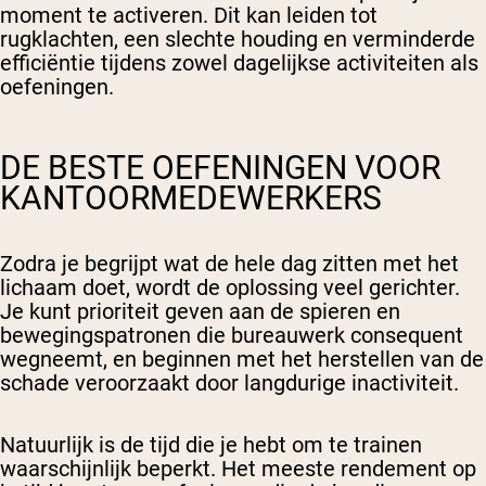
moment te activeren. Dit kan leiden tot
rugklachten, een slechte houding en verminderde
efficiëntie tijdens zowel dagelijkse activiteiten als
oefeningen.
DE BESTE OEFENINGEN VOOR
KANTOORMEDEWERKERS
Zodra je begrijpt wat de hele dag zitten met het
lichaam doet, wordt de oplossing veel gerichter.
Je kunt prioriteit geven aan de spieren en
bewegingspatronen die bureauwerk consequent
wegneemt, en beginnen met het herstellen van de
schade veroorzaakt door langdurige inactiviteit.
Natuurlijk is de tijd die je hebt om te trainen
waarschijnlijk beperkt. Het meeste rendement op