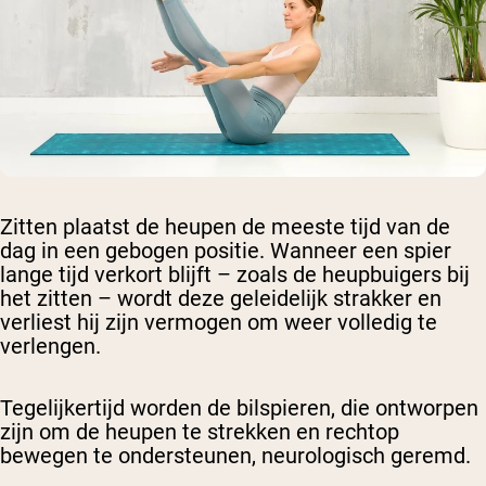
Zitten plaatst de heupen de meeste tijd van de
dag in een gebogen positie. Wanneer een spier
lange tijd verkort blijft – zoals de heupbuigers bij
het zitten – wordt deze geleidelijk strakker en
verliest hij zijn vermogen om weer volledig te
verlengen.
Tegelijkertijd worden de bilspieren, die ontworpen
zijn om de heupen te strekken en rechtop
bewegen te ondersteunen, neurologisch geremd.