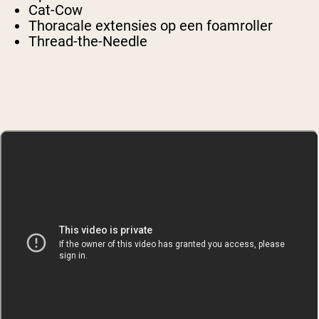
Cat-Cow
Thoracale extensies op een foamroller
Thread-the-Needle