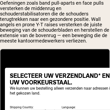
Oefeningen zoals band pull-aparts en face pulls
versterken de middenrug en
schouderstabilisatoren die de schouders
terugtrekken naar een gezondere positie. Wall
angels en prone Y-T raises versterken de juiste
beweging van de schouderbladen en herstellen de
extensie van de bovenrug — een beweging die de
meeste kantoormedewerkers verliezen.
SELECTEER UW VERZENDLAND* EN
UW VOORKEURSTAAL.
We kunnen uw bestelling alleen verzenden naar adressen 
het gekozen land.
Shipping Country:
Language: