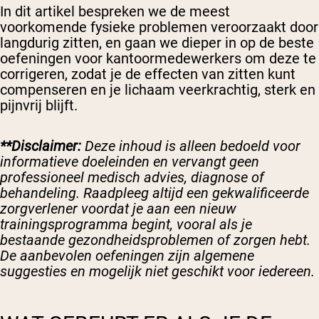
In dit artikel bespreken we de meest
voorkomende fysieke problemen veroorzaakt door
langdurig zitten, en gaan we dieper in op de beste
oefeningen voor kantoormedewerkers om deze te
corrigeren, zodat je de effecten van zitten kunt
compenseren en je lichaam veerkrachtig, sterk en
pijnvrij blijft.
**Disclaimer:
Deze inhoud is alleen bedoeld voor
informatieve doeleinden en vervangt geen
professioneel medisch advies, diagnose of
behandeling. Raadpleeg altijd een gekwalificeerde
zorgverlener voordat je aan een nieuw
trainingsprogramma begint, vooral als je
bestaande gezondheidsproblemen of zorgen hebt.
De aanbevolen oefeningen zijn algemene
suggesties en mogelijk niet geschikt voor iedereen.