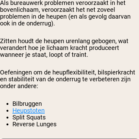
Als bureauwerk problemen veroorzaakt in het
bovenlichaam, veroorzaakt het net zoveel
problemen in de heupen (en als gevolg daarvan
ook in de onderrug).
Zitten houdt de heupen urenlang gebogen, wat
verandert hoe je lichaam kracht produceert
wanneer je staat, loopt of traint.
Oefeningen om de heupflexibiliteit, bilspierkracht
en stabiliteit van de onderrug te verbeteren zijn
onder andere:
Bilbruggen
Heupstoten
Split Squats
Reverse Lunges