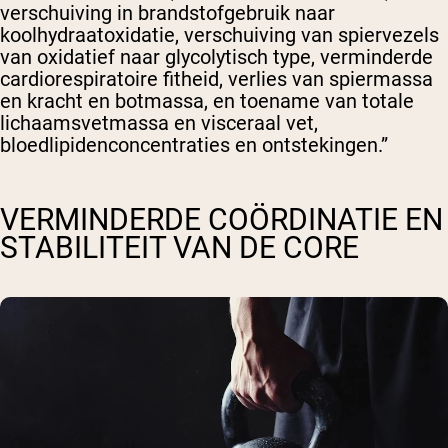
verschuiving in brandstofgebruik naar
koolhydraatoxidatie, verschuiving van spiervezels
van oxidatief naar glycolytisch type, verminderde
cardiorespiratoire fitheid, verlies van spiermassa
en kracht en botmassa, en toename van totale
lichaamsvetmassa en visceraal vet,
bloedlipidenconcentraties en ontstekingen.”
VERMINDERDE COÖRDINATIE EN
STABILITEIT VAN DE CORE