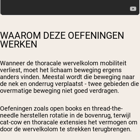
WAAROM DEZE OEFENINGEN
WERKEN
Wanneer de thoracale wervelkolom mobiliteit
verliest, moet het lichaam beweging ergens
anders vinden. Meestal wordt die beweging naar
de nek en onderrug verplaatst - twee gebieden die
overmatige beweging niet goed verdragen.
Oefeningen zoals open books en thread-the-
needle herstellen rotatie in de bovenrug, terwijl
cat-cow en thoracale extensies het vermogen om
door de wervelkolom te strekken terugbrengen.