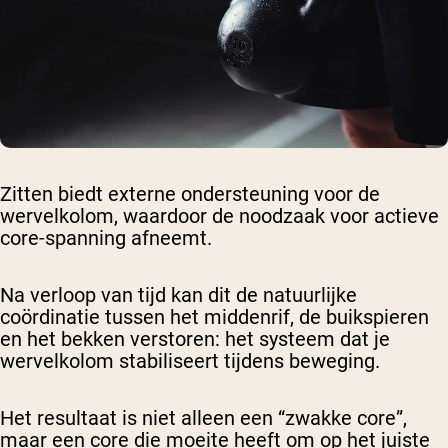
Zitten biedt externe ondersteuning voor de
wervelkolom, waardoor de noodzaak voor actieve
core-spanning afneemt.
Na verloop van tijd kan dit de natuurlijke
coördinatie tussen het middenrif, de buikspieren
en het bekken verstoren: het systeem dat je
wervelkolom stabiliseert tijdens beweging.
Het resultaat is niet alleen een “zwakke core”,
maar een core die moeite heeft om op het juiste