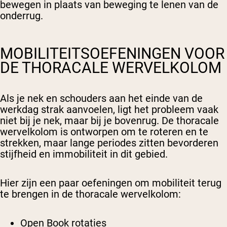
bewegen in plaats van beweging te lenen van de
onderrug.
MOBILITEITSOEFENINGEN VOOR
DE THORACALE WERVELKOLOM
Als je nek en schouders aan het einde van de
werkdag strak aanvoelen, ligt het probleem vaak
niet bij je nek, maar bij je bovenrug. De thoracale
wervelkolom is ontworpen om te roteren en te
strekken, maar lange periodes zitten bevorderen
stijfheid en immobiliteit in dit gebied.
Hier zijn een paar oefeningen om mobiliteit terug
te brengen in de thoracale wervelkolom:
Open Book rotaties