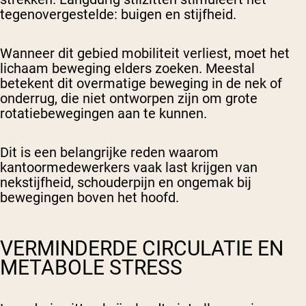
tegenovergestelde: buigen en stijfheid.
Wanneer dit gebied mobiliteit verliest, moet het
lichaam beweging elders zoeken. Meestal
betekent dit overmatige beweging in de nek of
onderrug, die niet ontworpen zijn om grote
rotatiebewegingen aan te kunnen.
Dit is een belangrijke reden waarom
kantoormedewerkers vaak last krijgen van
nekstijfheid, schouderpijn en ongemak bij
bewegingen boven het hoofd.
VERMINDERDE CIRCULATIE EN
METABOLE STRESS