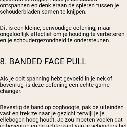
ontspannen en denk eraan de spieren tussen je
schouderbladen samen te knijpen.
Dit is een kleine, eenvoudige oefening, maar
ongelooflijk effectief om je houding te verbeteren
en je schoudergezondheid te ondersteunen.
8. BANDED FACE PULL
Als je ooit spanning hebt gevoeld in je nek of
bovenrug, is deze oefening een echte game
changer.
Bevestig de band op ooghoogte, pak de uiteinden
vast en trek ze naar je gezicht terwijl je je
ellebogen hoog houdt. Je zou moeten voelen dat
je bovenrug en de achterkant van je schouders het