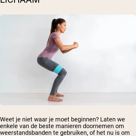
Weet je niet waar je moet beginnen? Laten we
enkele van de beste manieren doornemen om
weerstandsbanden te gebruiken, of het nu is om