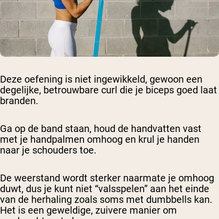
Deze oefening is niet ingewikkeld, gewoon een
degelijke, betrouwbare curl die je biceps goed laat
branden.
Ga op de band staan, houd de handvatten vast
met je handpalmen omhoog en krul je handen
naar je schouders toe.
De weerstand wordt sterker naarmate je omhoog
duwt, dus je kunt niet “valsspelen” aan het einde
van de herhaling zoals soms met dumbbells kan.
Het is een geweldige, zuivere manier om