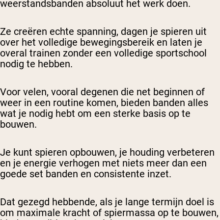
weerstandsbanden absoluut het werk doen.
Ze creëren echte spanning, dagen je spieren uit
over het volledige bewegingsbereik en laten je
overal trainen zonder een volledige sportschool
nodig te hebben.
Voor velen, vooral degenen die net beginnen of
weer in een routine komen, bieden banden alles
wat je nodig hebt om een sterke basis op te
bouwen.
Je kunt spieren opbouwen, je houding verbeteren
en je energie verhogen met niets meer dan een
goede set banden en consistente inzet.
Dat gezegd hebbende, als je lange termijn doel is
om maximale kracht of spiermassa op te bouwen,