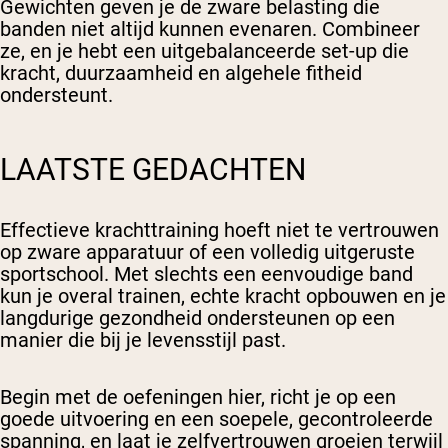
Gewichten geven je de zware belasting die
banden niet altijd kunnen evenaren. Combineer
ze, en je hebt een uitgebalanceerde set-up die
kracht, duurzaamheid en algehele fitheid
ondersteunt.
LAATSTE GEDACHTEN
Effectieve krachttraining hoeft niet te vertrouwen
op zware apparatuur of een volledig uitgeruste
sportschool. Met slechts een eenvoudige band
kun je overal trainen, echte kracht opbouwen en je
langdurige gezondheid ondersteunen op een
manier die bij je levensstijl past.
Begin met de oefeningen hier, richt je op een
goede uitvoering en een soepele, gecontroleerde
spanning, en laat je zelfvertrouwen groeien terwijl