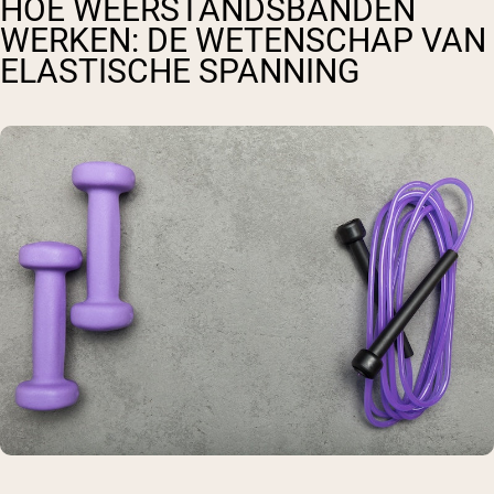
HOE WEERSTANDSBANDEN
WERKEN: DE WETENSCHAP VAN
ELASTISCHE SPANNING