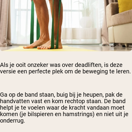
Als je ooit onzeker was over deadliften, is deze
versie een perfecte plek om de beweging te leren.
Ga op de band staan, buig bij je heupen, pak de
handvatten vast en kom rechtop staan. De band
helpt je te voelen waar de kracht vandaan moet
komen (je bilspieren en hamstrings) en niet uit je
onderrug.