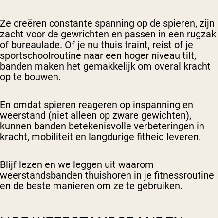
Ze creëren constante spanning op de spieren, zijn
zacht voor de gewrichten en passen in een rugzak
of bureaulade. Of je nu thuis traint, reist of je
sportschoolroutine naar een hoger niveau tilt,
banden maken het gemakkelijk om overal kracht
op te bouwen.
En omdat spieren reageren op inspanning en
weerstand (niet alleen op zware gewichten),
kunnen banden betekenisvolle verbeteringen in
kracht, mobiliteit en langdurige fitheid leveren.
Blijf lezen en we leggen uit waarom
weerstandsbanden thuishoren in je fitnessroutine
en de beste manieren om ze te gebruiken.