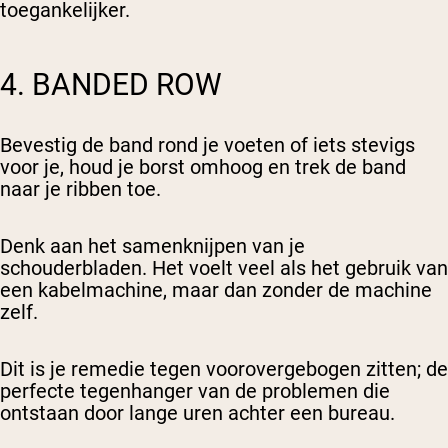
toegankelijker.
4. BANDED ROW
Bevestig de band rond je voeten of iets stevigs
voor je, houd je borst omhoog en trek de band
naar je ribben toe.
Denk aan het samenknijpen van je
schouderbladen. Het voelt veel als het gebruik van
een kabelmachine, maar dan zonder de machine
zelf.
Dit is je remedie tegen voorovergebogen zitten; de
perfecte tegenhanger van de problemen die
ontstaan door lange uren achter een bureau.