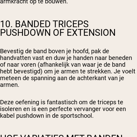
armkracht op te bouwen.
10. BANDED TRICEPS
PUSHDOWN OF EXTENSION
Bevestig de band boven je hoofd, pak de
handvatten vast en duw je handen naar beneden
of naar voren (afhankelijk van waar je de band
hebt bevestigd) om je armen te strekken. Je voelt
meteen de spanning aan de achterkant van je
armen.
Deze oefening is fantastisch om de triceps te
isoleren en is een perfecte vervanger voor een
kabel pushdown in de sportschool.