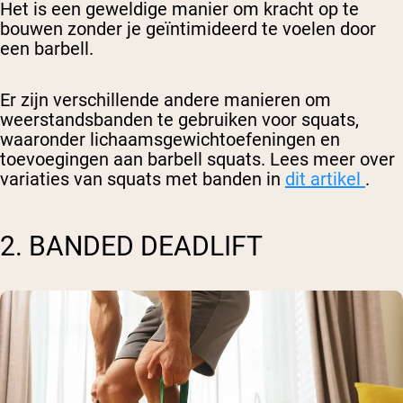
Het is een geweldige manier om kracht op te
bouwen zonder je geïntimideerd te voelen door
een barbell.
Er zijn verschillende andere manieren om
weerstandsbanden te gebruiken voor squats,
waaronder lichaamsgewichtoefeningen en
toevoegingen aan barbell squats. Lees meer over
variaties van squats met banden in
dit artikel
.
2. BANDED DEADLIFT