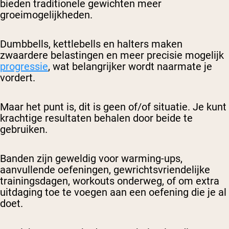
bieden traditionele gewichten meer
groeimogelijkheden.
Dumbbells, kettlebells en halters maken
zwaardere belastingen en meer precisie mogelijk
progressie
, wat belangrijker wordt naarmate je
vordert.
Maar het punt is, dit is geen of/of situatie. Je kunt
krachtige resultaten behalen door beide te
gebruiken.
Banden zijn geweldig voor warming-ups,
aanvullende oefeningen, gewrichtsvriendelijke
trainingsdagen, workouts onderweg, of om extra
uitdaging toe te voegen aan een oefening die je al
doet.