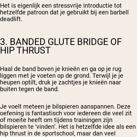
Het is eigenlijk een stressvrije introductie tot
hetzelfde patroon dat je gebruikt bij een barbell
deadlift.
3. BANDED GLUTE BRIDGE OF
HIP THRUST
Haal de band boven je knieën en ga op je rug
liggen met je voeten op de grond. Terwijl je je
heupen optilt, druk je zachtjes je knieën naar
buiten tegen de band.
Je voelt meteen je bilspieren aanspannen. Deze
oefening is fantastisch voor iedereen die veel zit
of moeite heeft om tijdens trainingen zijn
bilspieren te ‘vinden’. Het is hetzelfde idee als een
hip thrust in de sportschool, maar dan veel