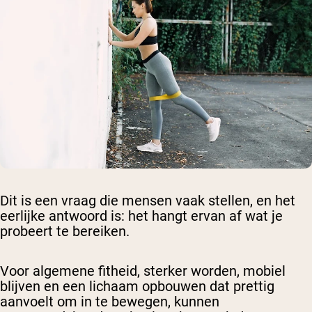
Dit is een vraag die mensen vaak stellen, en het
eerlijke antwoord is: het hangt ervan af wat je
probeert te bereiken.
Voor algemene fitheid, sterker worden, mobiel
blijven en een lichaam opbouwen dat prettig
aanvoelt om in te bewegen, kunnen