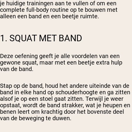
je huidige trainingen aan te vullen of om een
complete full-body routine op te bouwen met
alleen een band en een beetje ruimte.
1. SQUAT MET BAND
Deze oefening geeft je alle voordelen van een
gewone squat, maar met een beetje extra hulp
van de band.
Stap op de band, houd het andere uiteinde van de
band in elke hand op schouderhoogte en ga zitten
alsof je op een stoel gaat zitten. Terwijl je weer
opstaat, wordt de band strakker, wat je heupen en
benen leert om krachtig door het bovenste deel
van de beweging te duwen.