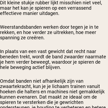
Dit kleine stukje rubber lijkt misschien niet veel,
maar het kan je spieren op een verrassend
effectieve manier uitdagen.
Weerstandsbanden werken door tegen je in te
rekken, en hoe verder ze uitrekken, hoe meer
spanning ze creëren.
In plaats van een vast gewicht dat recht naar
beneden trekt, wordt de band zwaarder naarmate
je hem verder beweegt, waardoor je spieren de
hele beweging actief blijven.
Omdat banden niet afhankelijk zijn van
zwaartekracht, kun je je lichaam trainen vanuit
hoeken die halters en machines niet gemakkelijk
kunnen evenaren. Dat maakt ze ideaal om de
spieren te versterken die je gewrichten
ondersteunen, je houding te verbeteren en betere