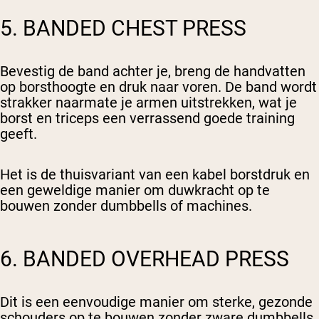
5. BANDED CHEST PRESS
Bevestig de band achter je, breng de handvatten
op borsthoogte en druk naar voren. De band wordt
strakker naarmate je armen uitstrekken, wat je
borst en triceps een verrassend goede training
geeft.
Het is de thuisvariant van een kabel borstdruk en
een geweldige manier om duwkracht op te
bouwen zonder dumbbells of machines.
6. BANDED OVERHEAD PRESS
Dit is een eenvoudige manier om sterke, gezonde
schouders op te bouwen zonder zware dumbbells