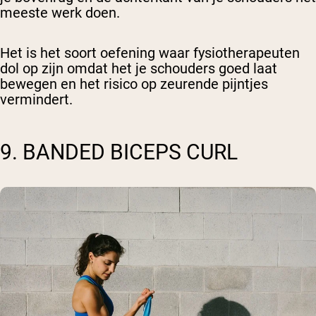
meeste werk doen.
Het is het soort oefening waar fysiotherapeuten
dol op zijn omdat het je schouders goed laat
bewegen en het risico op zeurende pijntjes
vermindert.
9. BANDED BICEPS CURL