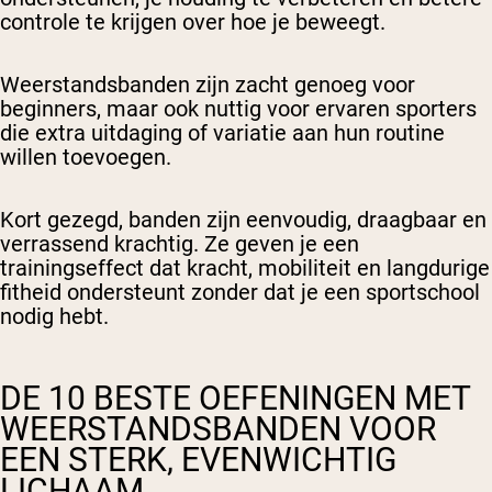
controle te krijgen over hoe je beweegt.
Weerstandsbanden zijn zacht genoeg voor
beginners, maar ook nuttig voor ervaren sporters
die extra uitdaging of variatie aan hun routine
willen toevoegen.
Kort gezegd, banden zijn eenvoudig, draagbaar en
verrassend krachtig. Ze geven je een
trainingseffect dat kracht, mobiliteit en langdurige
fitheid ondersteunt zonder dat je een sportschool
nodig hebt.
DE 10 BESTE OEFENINGEN MET
WEERSTANDSBANDEN VOOR
EEN STERK, EVENWICHTIG
LICHAAM