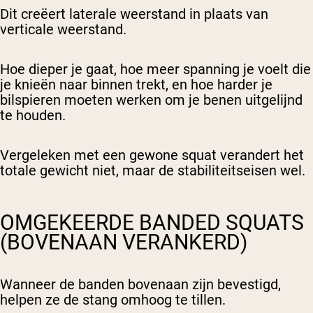
Dit creëert laterale weerstand in plaats van
verticale weerstand.
Hoe dieper je gaat, hoe meer spanning je voelt die
je knieën naar binnen trekt, en hoe harder je
bilspieren moeten werken om je benen uitgelijnd
te houden.
Vergeleken met een gewone squat verandert het
totale gewicht niet, maar de stabiliteitseisen wel.
OMGEKEERDE BANDED SQUATS
(BOVENAAN VERANKERD)
Wanneer de banden bovenaan zijn bevestigd,
helpen ze de stang omhoog te tillen.