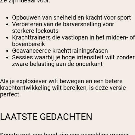
Ze zijn ideaal voor:
Opbouwen van snelheid en kracht voor sport
Verbeteren van de barversnelling voor
sterkere lockouts
Krachttrainers die vastlopen in het midden- of
bovenbereik
Geavanceerde krachttrainingsfasen
Sessies waarbij je hoge intensiteit wilt zonder
zware belasting aan de onderkant
Als je explosiever wilt bewegen en een betere
krachtontwikkeling wilt bereiken, is deze versie
perfect.
LAATSTE GEDACHTEN