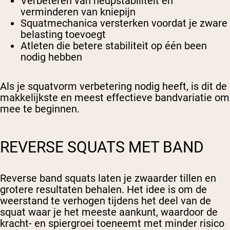
Verbeteren van heupstabiliteit en
verminderen van kniepijn
Squatmechanica versterken voordat je zware
belasting toevoegt
Atleten die betere stabiliteit op één been
nodig hebben
Als je squatvorm verbetering nodig heeft, is dit de
makkelijkste en meest effectieve bandvariatie om
mee te beginnen.
REVERSE SQUATS MET BAND
Reverse band squats laten je zwaarder tillen en
grotere resultaten behalen. Het idee is om de
weerstand te verhogen tijdens het deel van de
squat waar je het meeste aankunt, waardoor de
kracht- en spiergroei toeneemt met minder risico