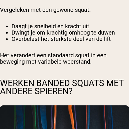
Vergeleken met een gewone squat:
Daagt je snelheid en kracht uit
Dwingt je om krachtig omhoog te duwen
Overbelast het sterkste deel van de lift
Het verandert een standaard squat in een
beweging met variabele weerstand.
WERKEN BANDED SQUATS MET
ANDERE SPIEREN?