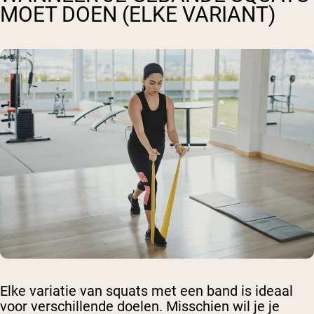
MOET DOEN (ELKE VARIANT)
Elke variatie van squats met een band is ideaal
voor verschillende doelen. Misschien wil je je