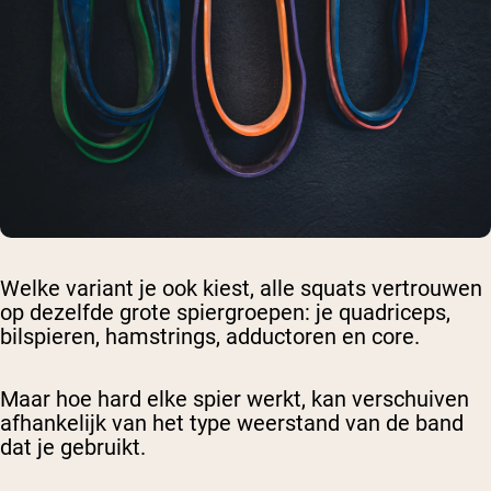
Welke variant je ook kiest, alle squats vertrouwen
op dezelfde grote spiergroepen: je quadriceps,
bilspieren, hamstrings, adductoren en core.
Maar hoe hard elke spier werkt, kan verschuiven
afhankelijk van het type weerstand van de band
dat je gebruikt.