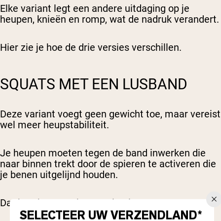
Elke variant legt een andere uitdaging op je
heupen, knieën en romp, wat de nadruk verandert.
Hier zie je hoe de drie versies verschillen.
SQUATS MET EEN LUSBAND
Deze variant voegt geen gewicht toe, maar vereist
wel meer heupstabiliteit.
Je heupen moeten tegen de band inwerken die
naar binnen trekt door de spieren te activeren die
je benen uitgelijnd houden.
Dat betekent sterkere activatie van:
SELECTEER UW VERZENDLAND*