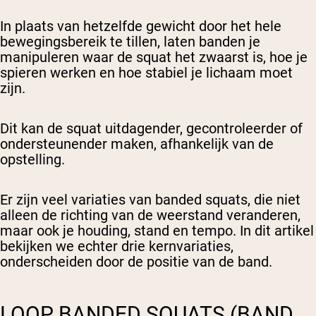
In plaats van hetzelfde gewicht door het hele
bewegingsbereik te tillen, laten banden je
manipuleren waar de squat het zwaarst is, hoe je
spieren werken en hoe stabiel je lichaam moet
zijn.
Dit kan de squat uitdagender, gecontroleerder of
ondersteunender maken, afhankelijk van de
opstelling.
Er zijn veel variaties van banded squats, die niet
alleen de richting van de weerstand veranderen,
maar ook je houding, stand en tempo. In dit artikel
bekijken we echter drie kernvariaties,
onderscheiden door de positie van de band.
LOOP BANDED SQUATS (BAND