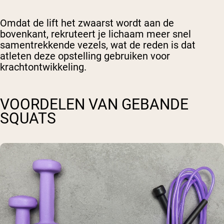
Omdat de lift het zwaarst wordt aan de
bovenkant, rekruteert je lichaam meer snel
samentrekkende vezels, wat de reden is dat
atleten deze opstelling gebruiken voor
krachtontwikkeling.
VOORDELEN VAN GEBANDE
SQUATS