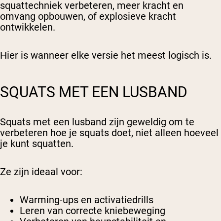
squattechniek verbeteren, meer kracht en
omvang opbouwen, of explosieve kracht
ontwikkelen.
Hier is wanneer elke versie het meest logisch is.
SQUATS MET EEN LUSBAND
Squats met een lusband zijn geweldig om te
verbeteren
hoe je squats doet
, niet alleen
hoeveel
je kunt squatten.
Ze zijn ideaal voor:
Warming-ups en activatiedrills
Leren van correcte kniebeweging