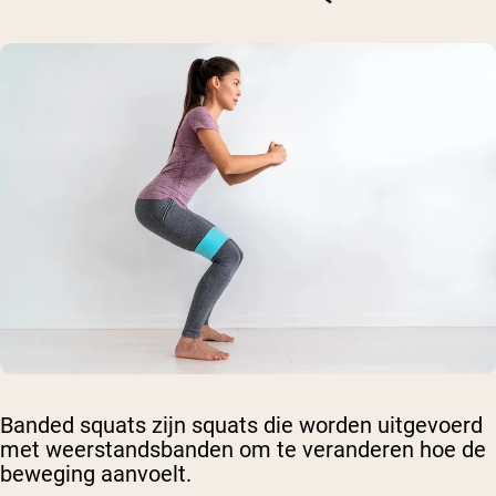
Banded squats zijn squats die worden uitgevoerd
met weerstandsbanden om te veranderen hoe de
beweging aanvoelt.