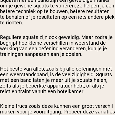
Squats met een band zijn een geweldige manier
om je gewone squats te variëren; ze helpen je een
betere techniek op te bouwen, betere resultaten
te behalen of je resultaten op een iets andere plek
te richten.
Reguliere squats zijn ook geweldig. Maar zodra je
begrijpt hoe kleine verschillen in weerstand de
werking van een oefening veranderen, kun je je
trainingen aanpassen aan je doelen.
Het beste van alles, zoals bij alle oefeningen met
een weerstandsband, is de veelzijdigheid. Squats
met een band laten je meer uit je squats halen,
zelfs als je beperkte apparatuur hebt, of als je
reist en traint vanuit een hotelkamer.
Kleine trucs zoals deze kunnen een groot verschil
maken voor je vooruitgang. Probeer deze variaties