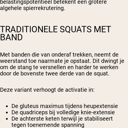
belastingspotentieel betekent een grotere
algehele spierrekrutering.
TRADITIONELE SQUATS MET
BAND
Met banden die van onderaf trekken, neemt de
weerstand toe naarmate je opstaat. Dit dwingt je
om de stang te versnellen en harder te werken
door de bovenste twee derde van de squat.
Deze variant verhoogt de activatie in:
De gluteus maximus tijdens heupextensie
De quadriceps bij volledige knie-extensie
De achterste keten terwijl je stabiliseert
tegen toenemende spanning