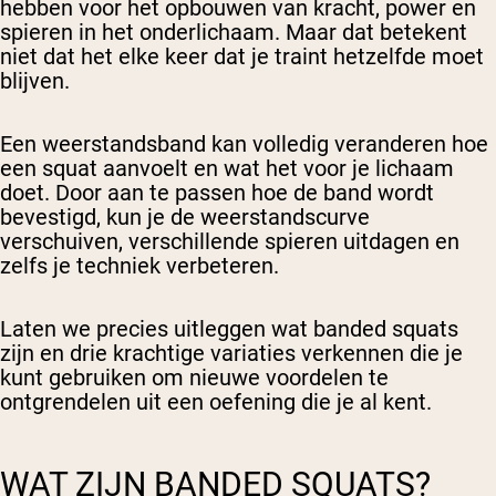
hebben voor het opbouwen van kracht, power en
spieren in het onderlichaam. Maar dat betekent
niet dat het elke keer dat je traint hetzelfde moet
blijven.
Een weerstandsband kan volledig veranderen hoe
een squat aanvoelt en wat het voor je lichaam
doet. Door aan te passen hoe de band wordt
bevestigd, kun je de weerstandscurve
verschuiven, verschillende spieren uitdagen en
zelfs je techniek verbeteren.
Laten we precies uitleggen wat banded squats
zijn en drie krachtige variaties verkennen die je
kunt gebruiken om nieuwe voordelen te
ontgrendelen uit een oefening die je al kent.
WAT ZIJN BANDED SQUATS?