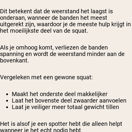
Dit betekent dat de weerstand het laagst is
onderaan, wanneer de banden het meest
uitgerekt zijn, waardoor je de meeste hulp krijgt in
het moeilijkste deel van de squat.
Als je omhoog komt, verliezen de banden
spanning en wordt de weerstand minder aan de
bovenkant.
Vergeleken met een gewone squat:
Maakt het onderste deel makkelijker
Laat het bovenste deel zwaarder aanvoelen
Laat je veiliger meer totaal gewicht tillen
Het is alsof je een spotter hebt die alleen helpt
wanneer je het echt nodig hebt.