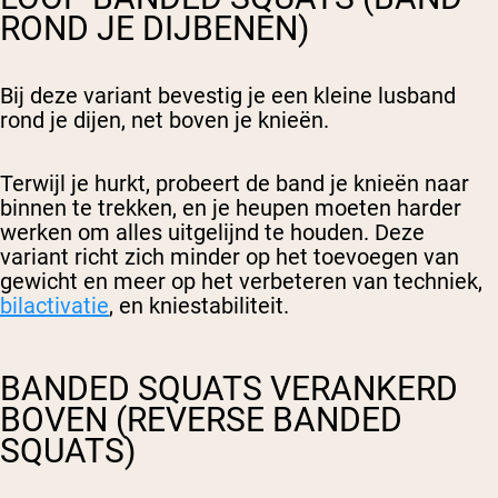
ROND JE DIJBENEN)
Bij deze variant bevestig je een kleine lusband
rond je dijen, net boven je knieën.
Terwijl je hurkt, probeert de band je knieën naar
binnen te trekken, en je heupen moeten harder
werken om alles uitgelijnd te houden. Deze
variant richt zich minder op het toevoegen van
gewicht en meer op het verbeteren van techniek,
bilactivatie
, en kniestabiliteit.
BANDED SQUATS VERANKERD
BOVEN (REVERSE BANDED
SQUATS)