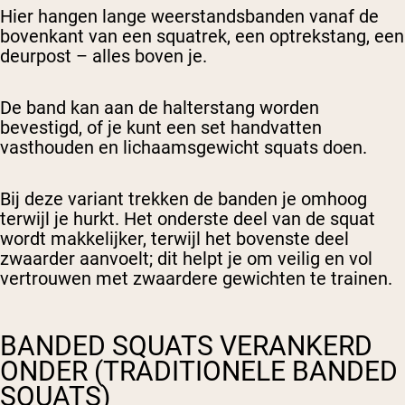
Hier hangen lange weerstandsbanden vanaf de
bovenkant van een squatrek, een optrekstang, een
deurpost – alles boven je.
De band kan aan de halterstang worden
bevestigd, of je kunt een set handvatten
vasthouden en lichaamsgewicht squats doen.
Bij deze variant trekken de banden je omhoog
terwijl je hurkt. Het onderste deel van de squat
wordt makkelijker, terwijl het bovenste deel
zwaarder aanvoelt; dit helpt je om veilig en vol
vertrouwen met zwaardere gewichten te trainen.
BANDED SQUATS VERANKERD
ONDER (TRADITIONELE BANDED
SQUATS)