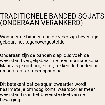
TRADITIONELE BANDED SQUATS
(ONDERAAN VERANKERD)
Wanneer de banden aan de vloer zijn bevestigd,
gebeurt het tegenovergestelde.
Onderaan zijn de banden slap, dus voelt de
weerstand vergelijkbaar met een normale squat.
Maar als je omhoog komt, rekken de banden uit
en ontstaat er meer spanning.
Dit betekent dat de squat zwaarder wordt
naarmate je omhoog komt, waardoor er meer
weerstand is in het bovenste deel van de
beweging.