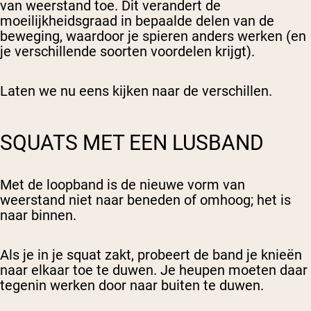
van weerstand toe. Dit verandert de
moeilijkheidsgraad in bepaalde delen van de
beweging, waardoor je spieren anders werken (en
je verschillende soorten voordelen krijgt).
Laten we nu eens kijken naar de verschillen.
SQUATS MET EEN LUSBAND
Met de loopband is de nieuwe vorm van
weerstand niet naar beneden of omhoog; het is
naar binnen
.
Als je in je squat zakt, probeert de band je knieën
naar elkaar toe te duwen. Je heupen moeten daar
tegenin werken door naar buiten te duwen.