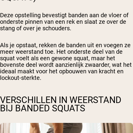
Deze opstelling bevestigt banden aan de vloer of
onderste pinnen van een rek en slaat ze over de
stang of over je schouders.
Als je opstaat, rekken de banden uit en voegen ze
meer weerstand toe. Het onderste deel van de
squat voelt als een gewone squat, maar het
bovenste deel wordt aanzienlijk zwaarder, wat het
ideaal maakt voor het opbouwen van kracht en
lockout-sterkte.
VERSCHILLEN IN WEERSTAND
BIJ BANDED SQUATS