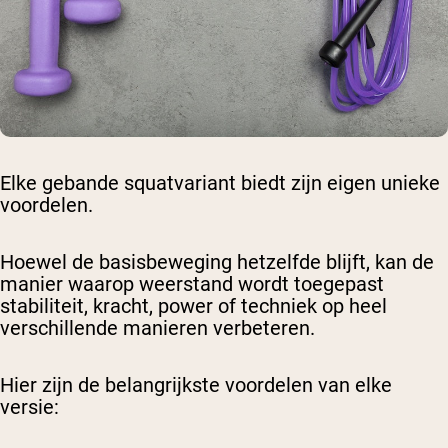
Elke gebande squatvariant biedt zijn eigen unieke
voordelen.
Hoewel de basisbeweging hetzelfde blijft, kan de
manier waarop weerstand wordt toegepast
stabiliteit, kracht, power of techniek op heel
verschillende manieren verbeteren.
Hier zijn de belangrijkste voordelen van elke
versie: