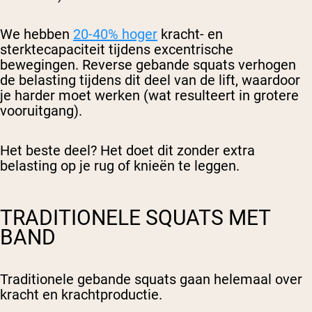
We hebben
20-40% hoger
kracht- en
sterktecapaciteit tijdens excentrische
bewegingen. Reverse gebande squats verhogen
de belasting tijdens dit deel van de lift, waardoor
je harder moet werken (wat resulteert in grotere
vooruitgang).
Het beste deel? Het doet dit zonder extra
belasting op je rug of knieën te leggen.
TRADITIONELE SQUATS MET
BAND
Traditionele gebande squats gaan helemaal over
kracht en krachtproductie.