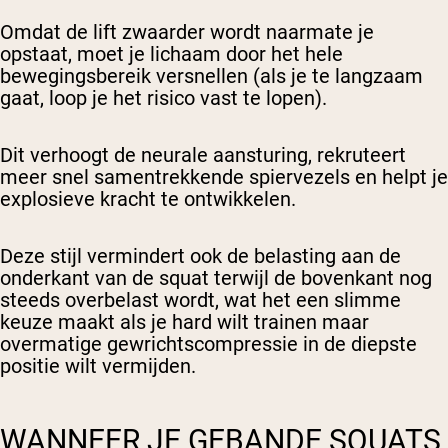
Omdat de lift zwaarder wordt naarmate je
opstaat, moet je lichaam door het hele
bewegingsbereik versnellen (als je te langzaam
gaat, loop je het risico vast te lopen).
Dit verhoogt de neurale aansturing, rekruteert
meer snel samentrekkende spiervezels en helpt je
explosieve kracht te ontwikkelen.
Deze stijl vermindert ook de belasting aan de
onderkant van de squat terwijl de bovenkant nog
steeds overbelast wordt, wat het een slimme
keuze maakt als je hard wilt trainen maar
overmatige gewrichtscompressie in de diepste
positie wilt vermijden.
WANNEER JE GEBANDE SQUATS