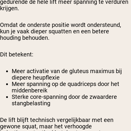
gedurende de hele lift meer spanning te verduren
krijgen.
Omdat de onderste positie wordt ondersteund,
kun je vaak dieper squatten en een betere
houding behouden.
Dit betekent:
Meer activatie van de gluteus maximus bij
diepere heupflexie
Meer spanning op de quadriceps door het
middenbereik
Sterke core-spanning door de zwaardere
stangbelasting
De lift blijft technisch vergelijkbaar met een
gewone squat, maar het verhoogde