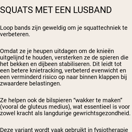
SQUATS MET EEN LUSBAND
Loop bands zijn geweldig om je squattechniek te
verbeteren.
Omdat ze je heupen uitdagen om de knieën
uitgelijnd te houden, versterken ze de spieren die
het bekken en dijbeen stabiliseren. Dit leidt tot
een betere knietracking, verbeterd evenwicht en
een verminderd risico op naar binnen klappen bij
zwaardere belastingen.
Ze helpen ook de bilspieren “wakker te maken”
(vooral de gluteus medius), wat essentieel is voor
zowel kracht als langdurige gewrichtsgezondheid.
Deze variant wordt vaak gebruikt in fysiotherapie