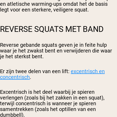
en atletische warming-ups omdat het de basis
legt voor een sterkere, veiligere squat.
REVERSE SQUATS MET BAND
Reverse gebande squats geven je in feite hulp
waar je het zwakst bent en verwijderen die waar
je het sterkst bent.
Er zijn twee delen van een lift:
excentrisch en
concentrisch
.
Excentrisch is het deel waarbij je spieren
verlengen (zoals bij het zakken in een squat),
terwijl concentrisch is wanneer je spieren
samentrekken (zoals het optillen van een
dumbbell).