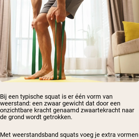
Bij een typische squat is er één vorm van
weerstand: een zwaar gewicht dat door een
onzichtbare kracht genaamd zwaartekracht naar
de grond wordt getrokken.
Met weerstandsband squats voeg je extra vormen