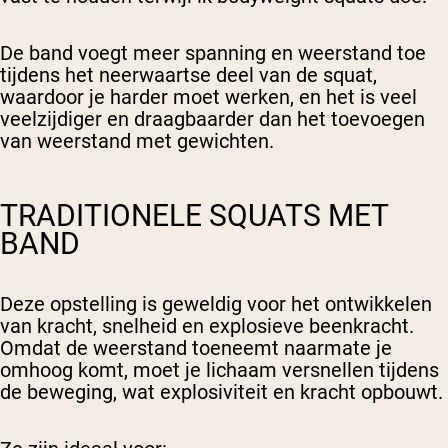
De band voegt meer spanning en weerstand toe
tijdens het neerwaartse deel van de squat,
waardoor je harder moet werken, en het is veel
veelzijdiger en draagbaarder dan het toevoegen
van weerstand met gewichten.
TRADITIONELE SQUATS MET
BAND
Deze opstelling is geweldig voor het ontwikkelen
van kracht, snelheid en explosieve beenkracht.
Omdat de weerstand toeneemt naarmate je
omhoog komt, moet je lichaam versnellen tijdens
de beweging, wat explosiviteit en kracht opbouwt.