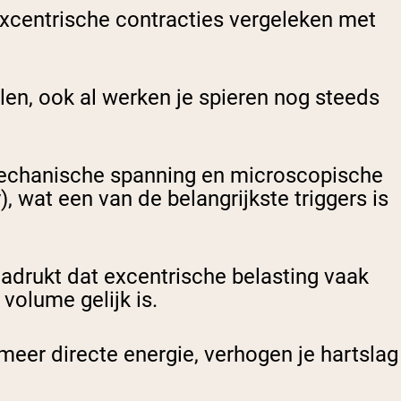
excentrische contracties vergeleken met
len, ook al werken je spieren nog steeds
 mechanische spanning en microscopische
), wat een van de belangrijkste triggers is
adrukt dat excentrische belasting vaak
 volume gelijk is.
eer directe energie, verhogen je hartslag