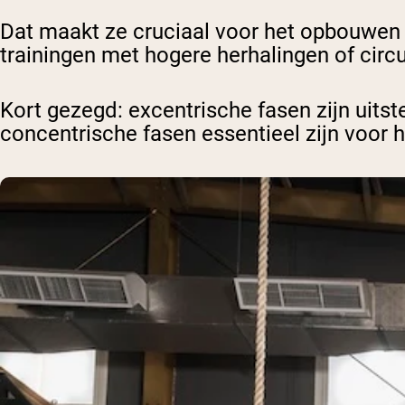
Dat maakt ze cruciaal voor het opbouwen 
trainingen met hogere herhalingen of circui
Kort gezegd
: excentrische fasen zijn uit
concentrische fasen essentieel zijn voor 