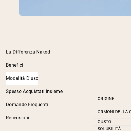
La Differenza Naked
Benefici
Modalità D'uso
Spesso Acquistati Insieme
ORIGINE
Domande Frequenti
ORMONI DELLA 
Recensioni
GUSTO
SOLUBILITÀ