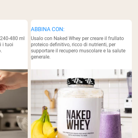
ABBINA CON:
 240-480 ml
Usalo con Naked Whey per creare il frullato
 i tuoi
proteico definitivo, ricco di nutrienti, per
.
supportare il recupero muscolare e la salute
generale.