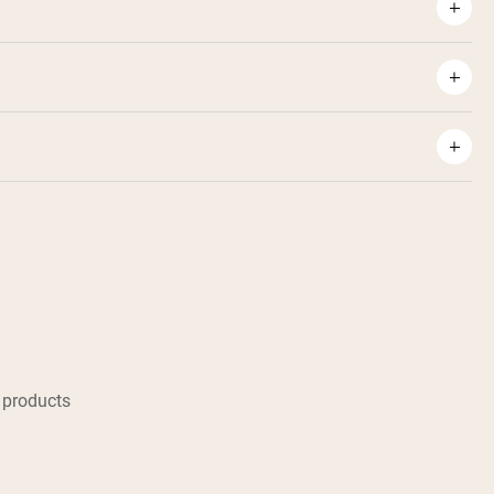
 products