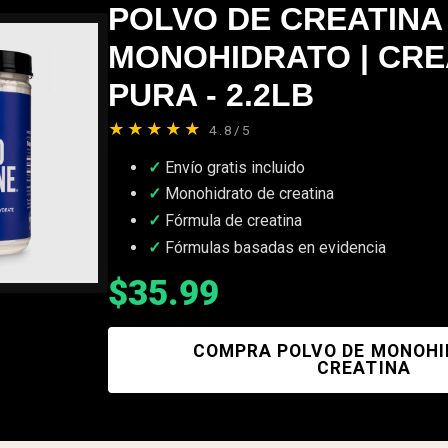
POLVO DE CREATINA
MONOHIDRATO | CRE
PURA - 2.2LB
★★★★★
4.8/5
Envío gratis incluido
Monohidrato de creatina
Fórmula de creatina
Fórmulas basadas en evidencia
$35.99
COMPRA POLVO DE MONOHI
CREATINA