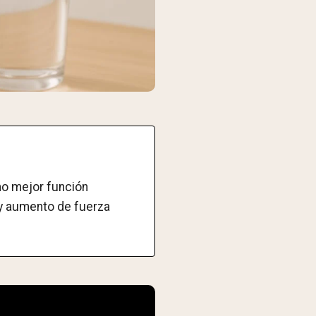
o mejor función
 y aumento de fuerza