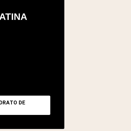
ATINA
DRATO DE