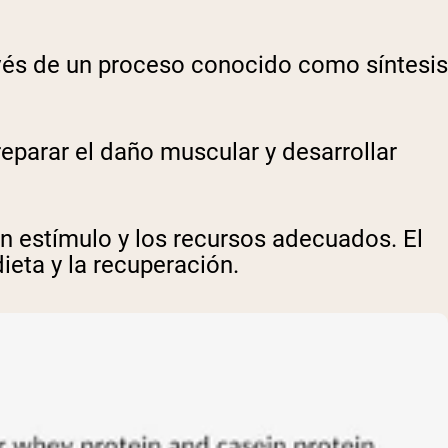
vés de un proceso conocido como síntesis
reparar el daño muscular y desarrollar
n estímulo y los recursos adecuados. El
ieta y la recuperación.