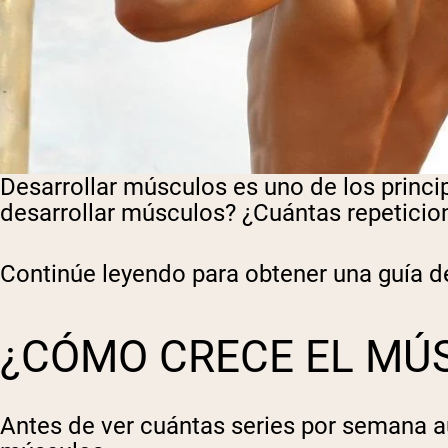
Desarrollar músculos es uno de los princi
desarrollar músculos? ¿Cuántas repeticio
Continúe leyendo para obtener una guía de
¿CÓMO CRECE EL MÚ
Antes de ver cuántas series por semana 