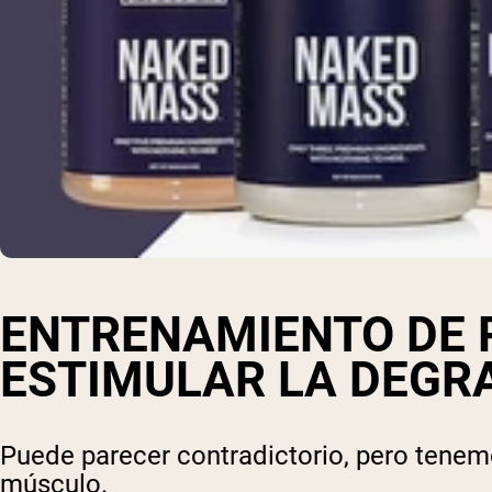
ENTRENAMIENTO DE 
ESTIMULAR LA DEGR
Puede parecer contradictorio, pero tenem
músculo.