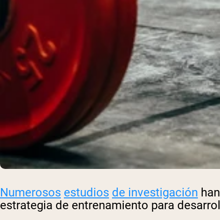
Numerosos
estudios
de investigación
han
estrategia de entrenamiento para desarro