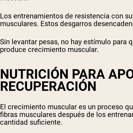
Los entrenamientos de resistencia con su
musculares. Estos desgarros desencadenan
Sin levantar pesas, no hay estímulo para q
produce crecimiento muscular.
NUTRICIÓN PARA AP
RECUPERACIÓN
El crecimiento muscular es un proceso qu
fibras musculares después de los entrenam
cantidad suficiente.