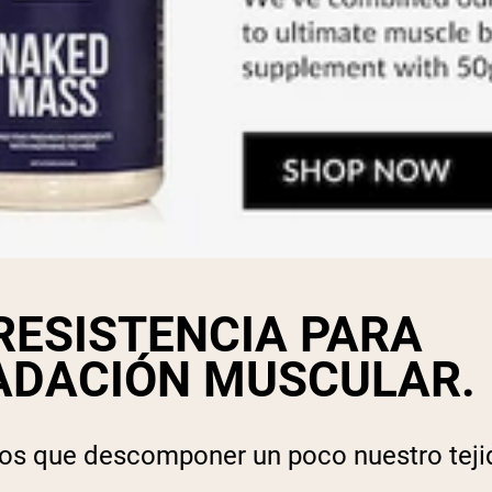
RESISTENCIA PARA
ADACIÓN MUSCULAR.
os que descomponer un poco nuestro tejid