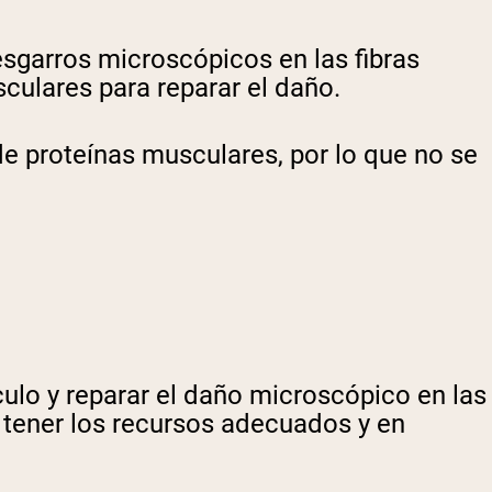
sgarros microscópicos en las fibras
culares para reparar el daño.
 de proteínas musculares, por lo que no se
ulo y reparar el daño microscópico en las
 tener los recursos adecuados y en