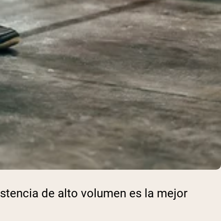
stencia de alto volumen es la mejor