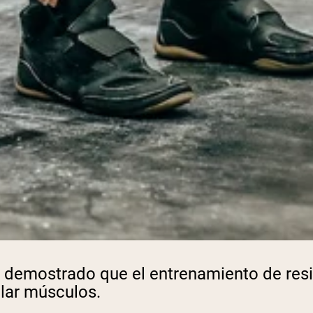
 demostrado que el entrenamiento de resi
llar músculos.