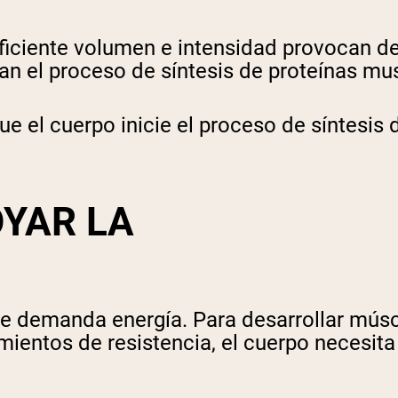
ficiente volumen e intensidad provocan de
 el proceso de síntesis de proteínas mus
ue el cuerpo inicie el proceso de síntesis
OYAR LA
e demanda energía. Para desarrollar músc
ientos de resistencia, el cuerpo necesita