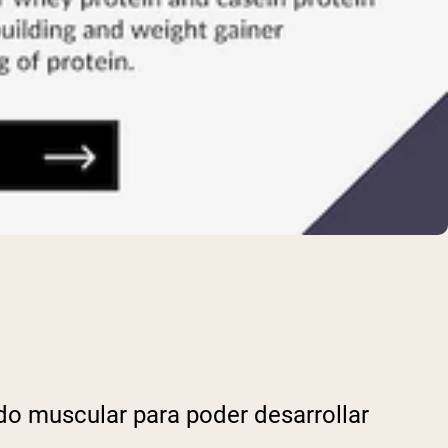
o muscular para poder desarrollar