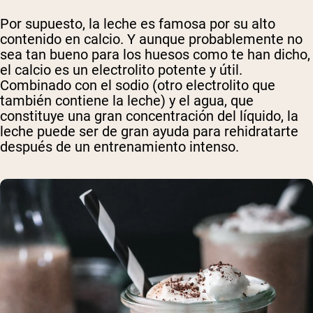
Por supuesto, la leche es famosa por su alto
contenido en calcio. Y aunque probablemente no
sea tan bueno para los huesos como te han dicho,
el calcio es un electrolito potente y útil.
Combinado con el sodio (otro electrolito que
también contiene la leche) y el agua, que
constituye una gran concentración del líquido, la
leche puede ser de gran ayuda para rehidratarte
después de un entrenamiento intenso.