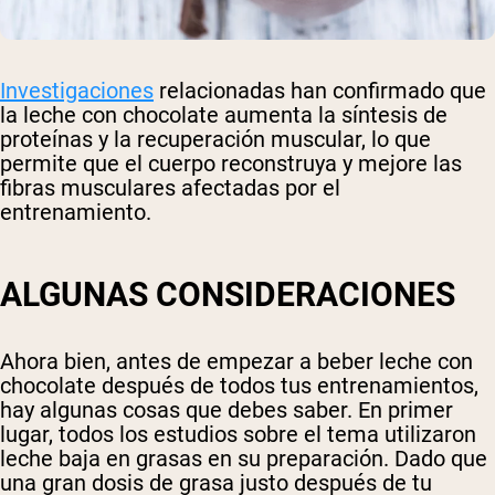
Investigaciones
relacionadas han confirmado que
la leche con chocolate aumenta la síntesis de
proteínas y la recuperación muscular, lo que
permite que el cuerpo reconstruya y mejore las
fibras musculares afectadas por el
entrenamiento.
ALGUNAS CONSIDERACIONES
Ahora bien, antes de empezar a beber leche con
chocolate después de todos tus entrenamientos,
hay algunas cosas que debes saber. En primer
lugar, todos los estudios sobre el tema utilizaron
leche baja en grasas en su preparación. Dado que
una gran dosis de grasa justo después de tu