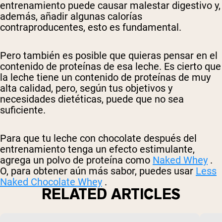
entrenamiento puede causar malestar digestivo y,
además, añadir algunas calorías
contraproducentes, esto es fundamental.
Pero también es posible que quieras pensar en el
contenido de proteínas de esa leche. Es cierto que
la leche tiene un contenido de proteínas de muy
alta calidad, pero, según tus objetivos y
necesidades dietéticas, puede que no sea
suficiente.
Para que tu leche con chocolate después del
entrenamiento tenga un efecto estimulante,
agrega un polvo de proteína como
Naked Whey
.
O, para obtener aún más sabor, puedes usar
Less
Naked Chocolate Whey
.
RELATED ARTICLES