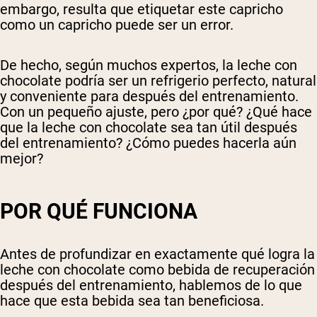
embargo, resulta que etiquetar este capricho
como un capricho puede ser un error.
De hecho, según muchos expertos, la leche con
chocolate podría ser un refrigerio perfecto, natural
y conveniente para después del entrenamiento.
Con un pequeño ajuste, pero ¿por qué? ¿Qué hace
que la leche con chocolate sea tan útil después
del entrenamiento? ¿Cómo puedes hacerla aún
mejor?
POR QUÉ FUNCIONA
Antes de profundizar en exactamente qué logra la
leche con chocolate como bebida de recuperación
después del entrenamiento, hablemos de lo que
hace que esta bebida sea tan beneficiosa.