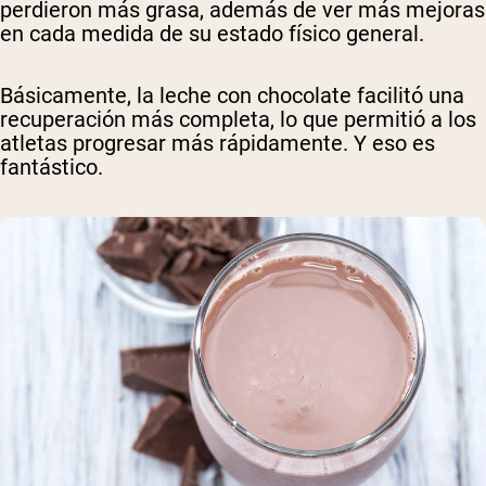
perdieron más grasa, además de ver más mejoras
en cada medida de su estado físico general.
Básicamente, la leche con chocolate facilitó una
recuperación más completa, lo que permitió a los
atletas progresar más rápidamente. Y eso es
fantástico.