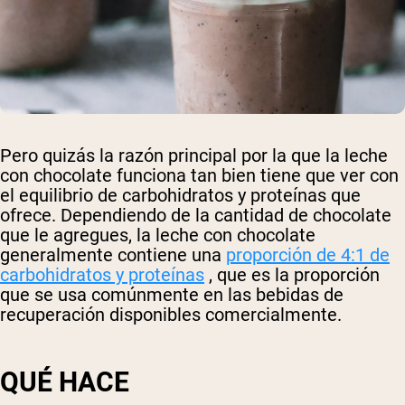
Pero quizás la razón principal por la que la leche
con chocolate funciona tan bien tiene que ver con
el equilibrio de carbohidratos y proteínas que
ofrece. Dependiendo de la cantidad de chocolate
que le agregues, la leche con chocolate
generalmente contiene una
proporción de 4:1 de
carbohidratos y proteínas
, que es la proporción
que se usa comúnmente en las bebidas de
recuperación disponibles comercialmente.
QUÉ HACE