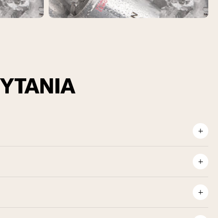
YTANIA