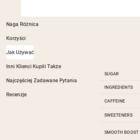
Naga Różnica
Korzyści
Jak Używać
Inni Klienci Kupili Także
SUGAR
Najczęściej Zadawane Pytania
INGREDIENTS
Recenzje
CAFFEINE
SWEETENERS
SMOOTH BOOST