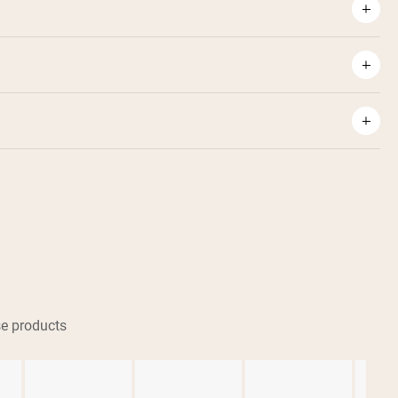
e products