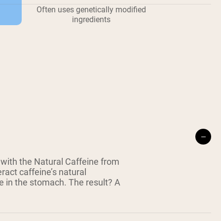
Often uses genetically modified
ingredients
ith the Natural Caffeine from
ract caffeine’s natural
e in the stomach. The result? A