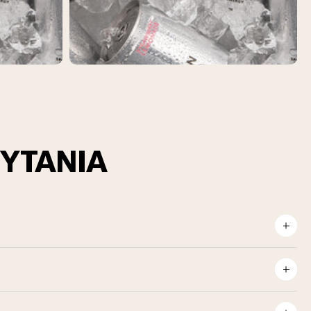
YTANIA