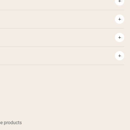
e products