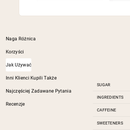
Naga Różnica
Korzyści
Jak Używać
Inni Klienci Kupili Także
SUGAR
Najczęściej Zadawane Pytania
INGREDIENTS
Recenzje
CAFFEINE
SWEETENERS