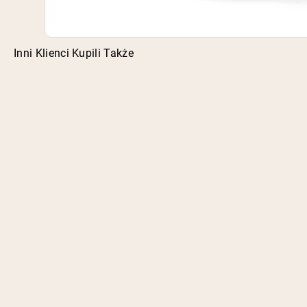
Inni Klienci Kupili Także