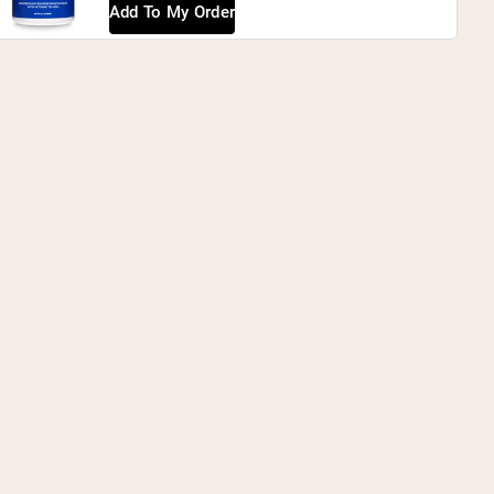
Add To My Order