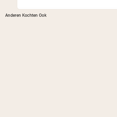
Anderen Kochten Ook