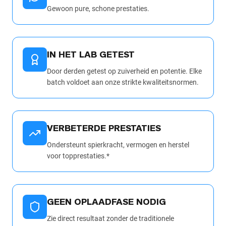
Gewoon pure, schone prestaties.
IN HET LAB GETEST
Door derden getest op zuiverheid en potentie. Elke
batch voldoet aan onze strikte kwaliteitsnormen.
VERBETERDE PRESTATIES
Ondersteunt spierkracht, vermogen en herstel
voor topprestaties.*
GEEN OPLAADFASE NODIG
Zie direct resultaat zonder de traditionele