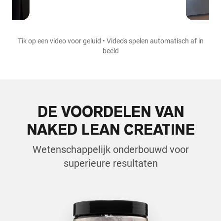
Tik op een video voor geluid • Video's spelen automatisch af in
beeld
DE VOORDELEN VAN
NAKED LEAN CREATINE
Wetenschappelijk onderbouwd voor
superieure resultaten