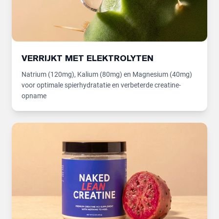
VERRIJKT MET ELEKTROLYTEN
Natrium (120mg), Kalium (80mg) en Magnesium (40mg)
voor optimale spierhydratatie en verbeterde creatine-
opname