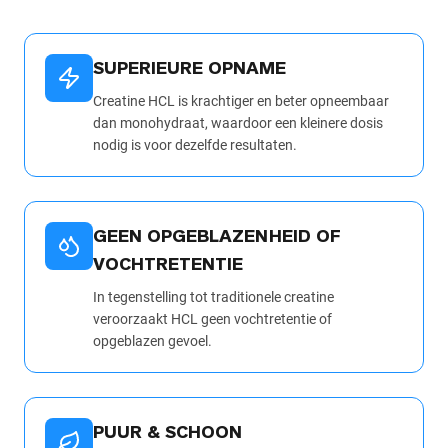
SUPERIEURE OPNAME
Creatine HCL is krachtiger en beter opneembaar
dan monohydraat, waardoor een kleinere dosis
nodig is voor dezelfde resultaten.
GEEN OPGEBLAZENHEID OF
VOCHTRETENTIE
In tegenstelling tot traditionele creatine
veroorzaakt HCL geen vochtretentie of
opgeblazen gevoel.
PUUR & SCHOON