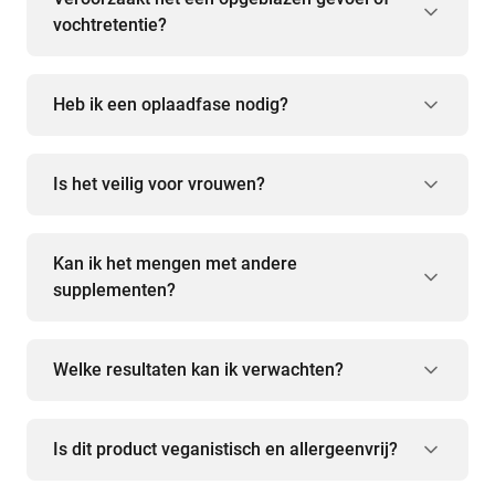
vochtretentie?
Heb ik een oplaadfase nodig?
Is het veilig voor vrouwen?
Kan ik het mengen met andere
supplementen?
Welke resultaten kan ik verwachten?
Is dit product veganistisch en allergeenvrij?