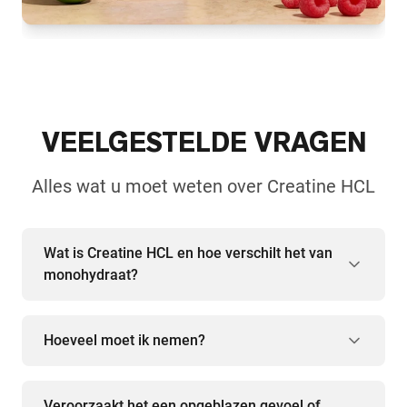
VEELGESTELDE VRAGEN
Alles wat u moet weten over Creatine HCL
Wat is Creatine HCL en hoe verschilt het van
monohydraat?
Hoeveel moet ik nemen?
Veroorzaakt het een opgeblazen gevoel of