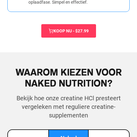
oplaadfase. Simpel en effectief.
KOOP NU - $27.99
WAAROM KIEZEN VOOR
NAKED NUTRITION?
Bekijk hoe onze creatine HCl presteert
vergeleken met reguliere creatine-
supplementen