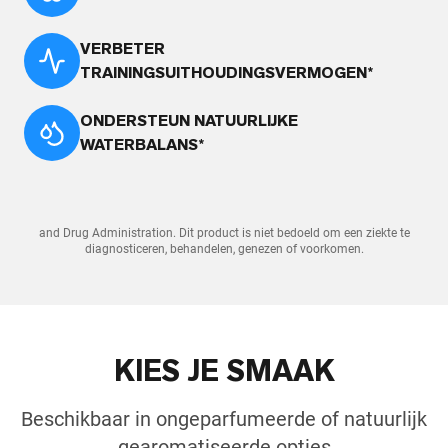
VERBETER
TRAININGSUITHOUDINGSVERMOGEN*
ONDERSTEUN NATUURLIJKE
WATERBALANS*
and Drug Administration. Dit product is niet bedoeld om een ziekte te
diagnosticeren, behandelen, genezen of voorkomen.
KIES JE SMAAK
Beschikbaar in ongeparfumeerde of natuurlijk
gearomatiseerde opties