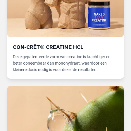
CON-CRĒT® CREATINE HCL
Deze gepatenteerde vorm van creatine is krachtiger en
beter opneembaar dan monohydraat, waardoor een
kleinere dosis nodig is voor dezelfde resultaten.