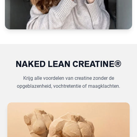
NAKED LEAN CREATINE®
Krijg alle voordelen van creatine zonder de
opgeblazenheid, vochtretentie of maagklachten.