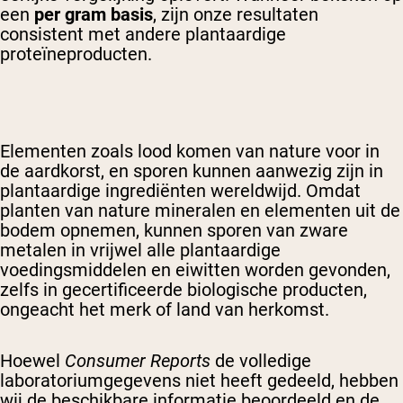
een
per gram basis
, zijn onze resultaten
consistent met andere plantaardige
proteïneproducten.
Elementen zoals lood komen van nature voor in
de aardkorst, en sporen kunnen aanwezig zijn in
plantaardige ingrediënten wereldwijd. Omdat
planten van nature mineralen en elementen uit de
bodem opnemen, kunnen sporen van zware
metalen in vrijwel alle plantaardige
voedingsmiddelen en eiwitten worden gevonden,
zelfs in gecertificeerde biologische producten,
ongeacht het merk of land van herkomst.
Hoewel
Consumer Reports
de volledige
laboratoriumgegevens niet heeft gedeeld, hebben
wij de beschikbare informatie beoordeeld en de