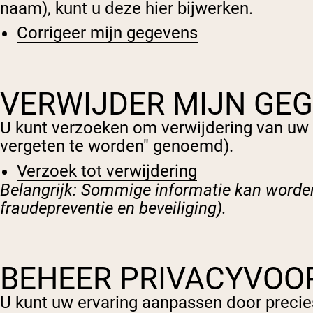
naam), kunt u deze hier bijwerken.
Corrigeer mijn gegevens
VERWIJDER MIJN GE
U kunt verzoeken om verwijdering van uw 
vergeten te worden" genoemd).
Verzoek tot verwijdering
Belangrijk: Sommige informatie kan worden 
fraudepreventie en beveiliging).
BEHEER PRIVACYVOO
U kunt uw ervaring aanpassen door precie