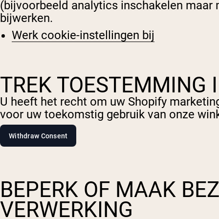
(bijvoorbeeld analytics inschakelen maar 
bijwerken.
Werk cookie-instellingen bij
TREK TOESTEMMING 
Shi
U heeft het recht om uw Shopify marketin
voor uw toekomstig gebruik van onze wink
BEPERK OF MAAK BE
VERWERKING