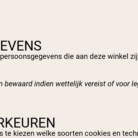
GEVENS
persoonsgegevens die aan deze winkel zij
bewaard indien wettelijk vereist of voor le
RKEUREN
s te kiezen welke soorten cookies en tech