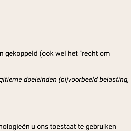
n gekoppeld (ook wel het "recht om
gitieme doeleinden (bijvoorbeeld belasting,
nologieën u ons toestaat te gebruiken