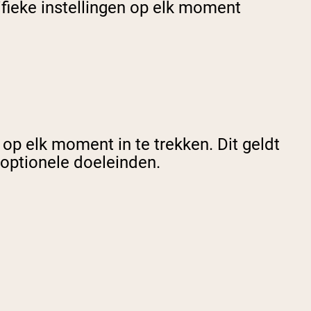
ifieke instellingen op elk moment
p elk moment in te trekken. Dit geldt
optionele doeleinden.