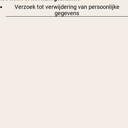
Verzoek tot verwijdering van persoonlijke
gegevens