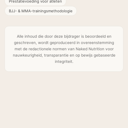
Prestatievoeding voor atleten
BJJ- & MMA-trainingsmethodologie
Nu Kopen
Alle inhoud die door deze bijdrager is beoordeeld en
geschreven, wordt geproduceerd in overeenstemming
met de redactionele normen van Naked Nutrition voor
nauwkeurigheid, transparantie en op bewijs gebaseerde
integriteit.