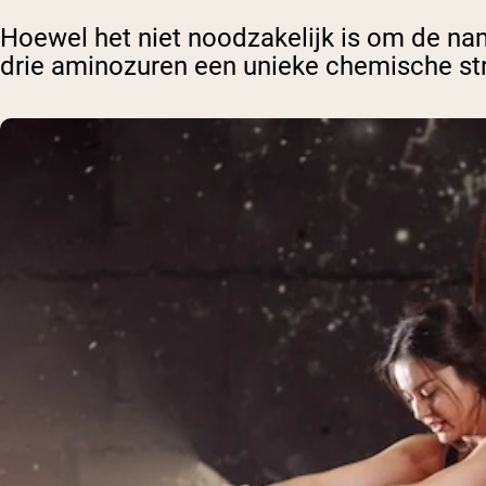
Hoewel het niet noodzakelijk is om de nam
drie aminozuren een unieke chemische st