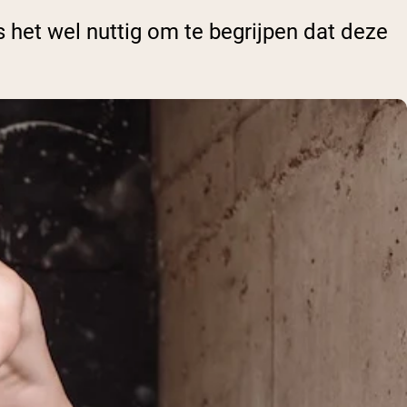
s het wel nuttig om te begrijpen dat deze