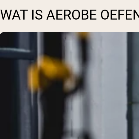
WAT IS AEROBE OEFE