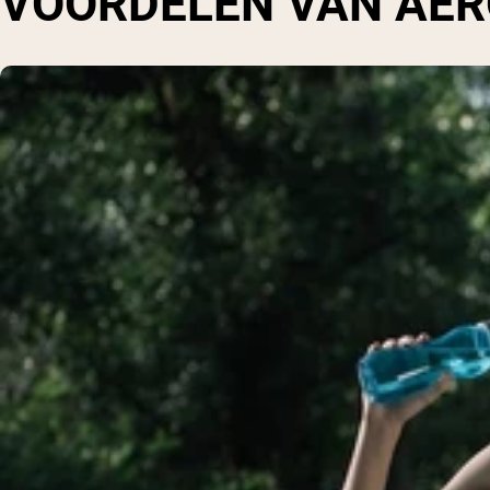
VOORDELEN VAN AER