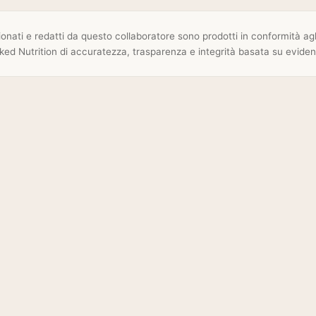
sionati e redatti da questo collaboratore sono prodotti in conformità agli
ked Nutrition di accuratezza, trasparenza e integrità basata su eviden