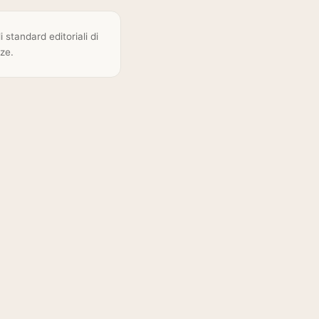
 standard editoriali di
ze.