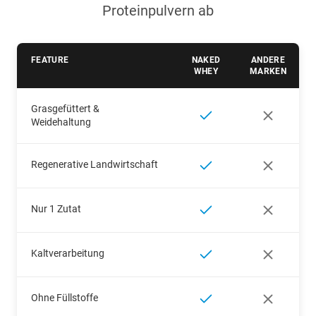
Proteinpulvern ab
FEATURE
NAKED
ANDERE
WHEY
MARKEN
Grasgefüttert &
Weidehaltung
Regenerative Landwirtschaft
Nur 1 Zutat
Kaltverarbeitung
Ohne Füllstoffe