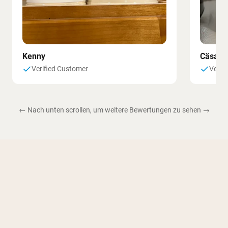
Kenny
Cäsar
Verified Customer
Verif
← Nach unten scrollen, um weitere Bewertungen zu sehen →