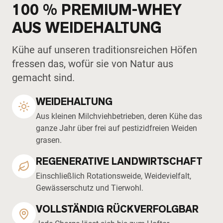
100 % PREMIUM-WHEY
AUS WEIDEHALTUNG
Kühe auf unseren traditionsreichen Höfen
fressen das, wofür sie von Natur aus
gemacht sind.
WEIDEHALTUNG
Aus kleinen Milchviehbetrieben, deren Kühe das
ganze Jahr über frei auf pestizidfreien Weiden
grasen.
REGENERATIVE LANDWIRTSCHAFT
Einschließlich Rotationsweide, Weidevielfalt,
Gewässerschutz und Tierwohl.
VOLLSTÄNDIG RÜCKVERFOLGBAR