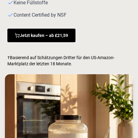
Keine Füllstoffe
Content Certified by NSF
Jetzt kaufen – ab £21,59
†Basierend auf Schätzungen Dritter für den US-Amazon-
Marktplatz der letzten 18 Monate.