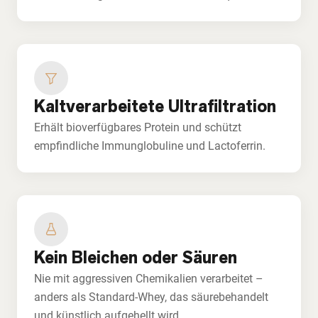
Kaltverarbeitete Ultrafiltration
Erhält bioverfügbares Protein und schützt
empfindliche Immunglobuline und Lactoferrin.
Kein Bleichen oder Säuren
Nie mit aggressiven Chemikalien verarbeitet –
anders als Standard-Whey, das säurebehandelt
und künstlich aufgehellt wird.