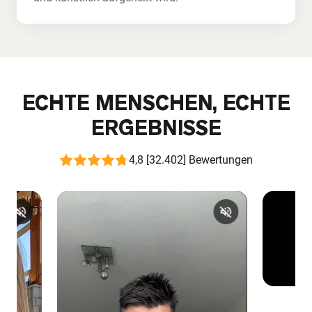
ECHTE MENSCHEN, ECHTE
ERGEBNISSE
4,8 [32.402] Bewertungen