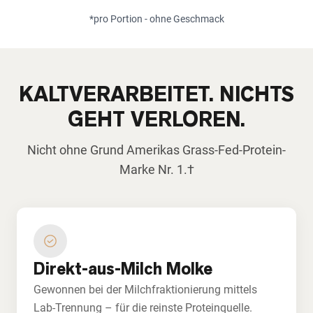
*pro Portion - ohne Geschmack
KALTVERARBEITET. NICHTS
GEHT VERLOREN.
Nicht ohne Grund Amerikas Grass-Fed-Protein-
Marke Nr. 1.†
Direkt-aus-Milch Molke
Gewonnen bei der Milchfraktionierung mittels
Lab-Trennung – für die reinste Proteinquelle.