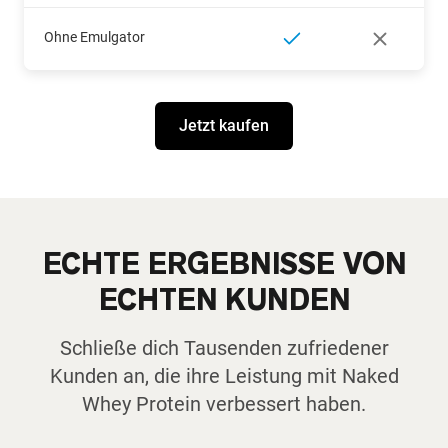
Ohne Emulgator
Jetzt kaufen
ECHTE ERGEBNISSE VON
ECHTEN KUNDEN
Schließe dich Tausenden zufriedener
Kunden an, die ihre Leistung mit Naked
Whey Protein verbessert haben.