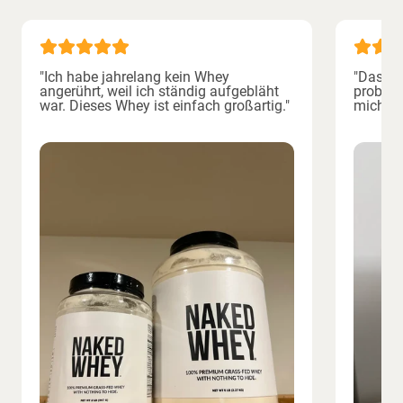
"Ich habe jahrelang kein Whey
"Das bes
angerührt, weil ich ständig aufgebläht
probier
war. Dieses Whey ist einfach großartig."
mich vol