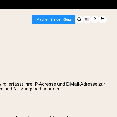
Machen Sie den Quiz
d, erfasst Ihre IP-Adresse und E-Mail-Adresse zur
n und Nutzungsbedingungen.