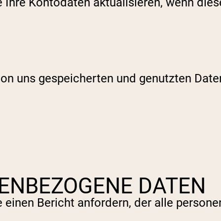
Ihre Kontodaten aktualisieren, wenn diese
 von uns gespeicherten und genutzten Date
NENBEZOGENE DATEN
einen Bericht anfordern, der alle persone