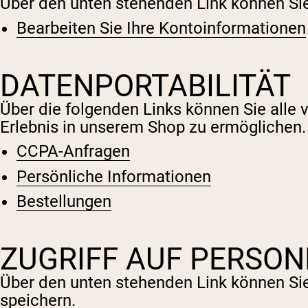
Über den unten stehenden Link können Sie 
Bearbeiten Sie Ihre Kontoinformationen
DATENPORTABILITÄT
Über die folgenden Links können Sie alle
Erlebnis in unserem Shop zu ermöglichen.
CCPA-Anfragen
Persönliche Informationen
Bestellungen
ZUGRIFF AUF PERSO
Über den unten stehenden Link können Sie 
speichern.