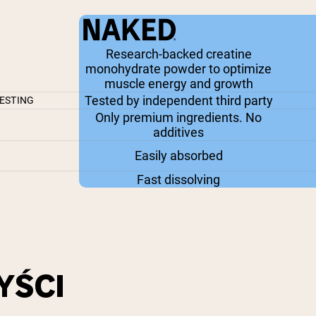
Research-backed creatine
monohydrate powder to optimize
muscle energy and growth
Tested by independent third party
ESTING
Only premium ingredients. No
additives
Easily absorbed
Fast dissolving
YŚCI