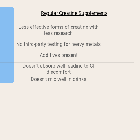
Regular Creatine Supplements
Less effective forms of creatine with
less research
No third-party testing for heavy metals
Additives present
Doesn’t absorb well leading to GI
discomfort
Doesn’t mix well in drinks