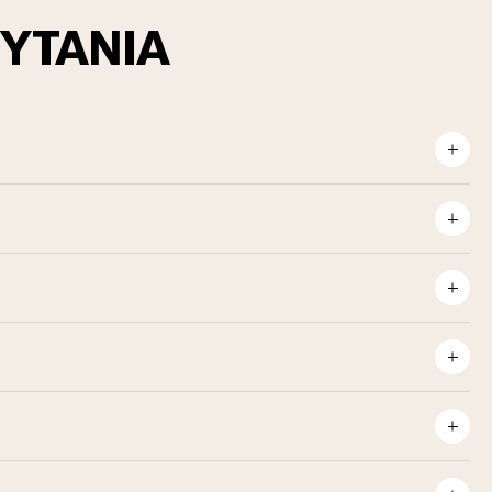
YTANIA