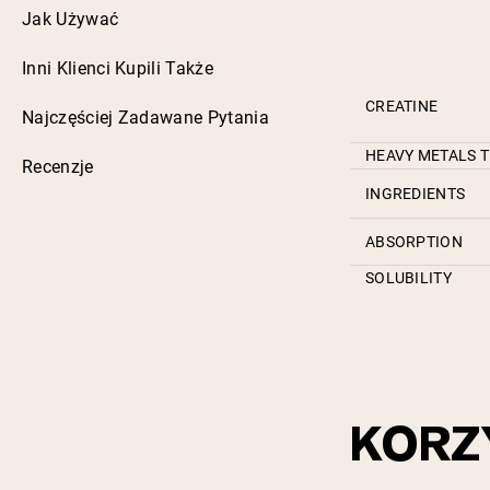
Jak Używać
Inni Klienci Kupili Także
CREATINE
Najczęściej Zadawane Pytania
HEAVY METALS T
Recenzje
INGREDIENTS
ABSORPTION
SOLUBILITY
KORZ