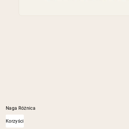
Naga Różnica
Korzyści