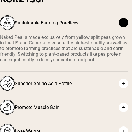
Sustainable Farming Practices
Naked Pea is made exclusively from yellow split peas grown
in the US and Canada to ensure the highest quality, as well as
to promote farming practices that are sustainable and earth-
friendly. Switching to plant-based products like pea protein
can significantly reduce your carbon footprint
¹
.
Superior Amino Acid Profile
Promote Muscle Gain
⁵
Lose Weight