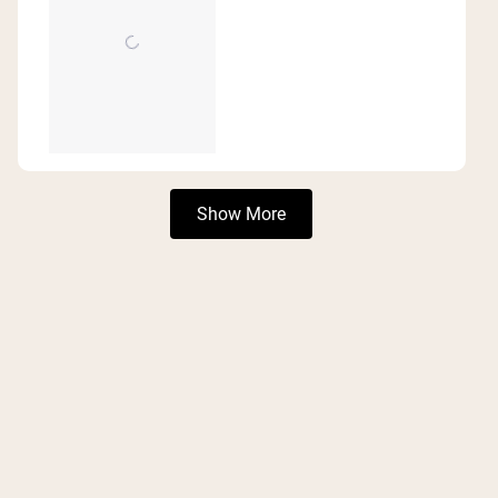
Loading...
Show More