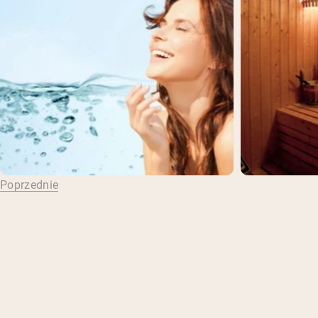
Poprzednie