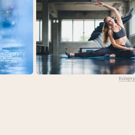
Kolejny