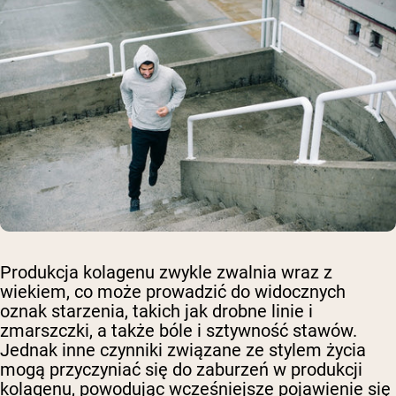
Produkcja kolagenu zwykle zwalnia wraz z
wiekiem, co może prowadzić do widocznych
oznak starzenia, takich jak drobne linie i
zmarszczki, a także bóle i sztywność stawów.
Jednak inne czynniki związane ze stylem życia
mogą przyczyniać się do zaburzeń w produkcji
kolagenu, powodując wcześniejsze pojawienie się