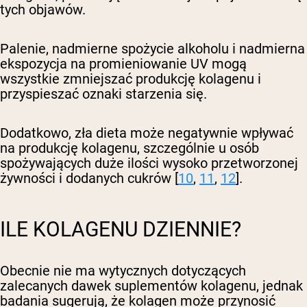
tych objawów.
Palenie, nadmierne spożycie alkoholu i nadmierna
ekspozycja na promieniowanie UV mogą
wszystkie zmniejszać produkcję kolagenu i
przyspieszać oznaki starzenia się.
Dodatkowo, zła dieta może negatywnie wpływać
na produkcję kolagenu, szczególnie u osób
spożywających duże ilości wysoko przetworzonej
żywności i dodanych cukrów [
10
,
11
,
12
].
ILE KOLAGENU DZIENNIE?
Obecnie nie ma wytycznych dotyczących
zalecanych dawek suplementów kolagenu, jednak
badania sugerują, że kolagen może przynosić