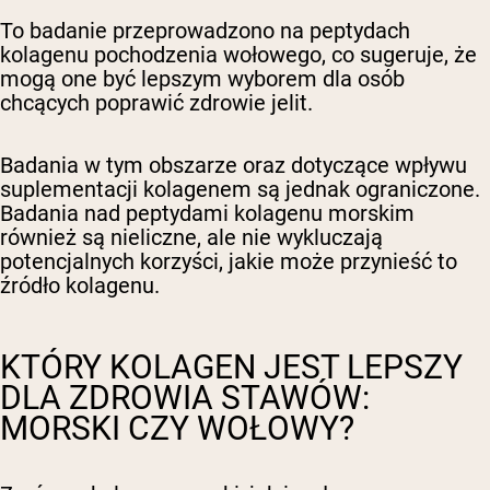
To badanie przeprowadzono na peptydach
kolagenu pochodzenia wołowego, co sugeruje, że
mogą one być lepszym wyborem dla osób
chcących poprawić zdrowie jelit.
Badania w tym obszarze oraz dotyczące wpływu
suplementacji kolagenem są jednak ograniczone.
Badania nad peptydami kolagenu morskim
również są nieliczne, ale nie wykluczają
potencjalnych korzyści, jakie może przynieść to
źródło kolagenu.
KTÓRY KOLAGEN JEST LEPSZY
DLA ZDROWIA STAWÓW:
MORSKI CZY WOŁOWY?