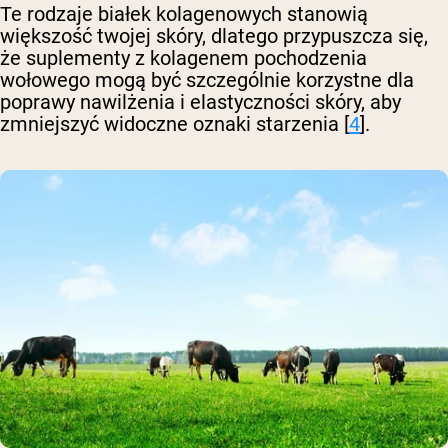
Te rodzaje białek kolagenowych stanowią
większość twojej skóry, dlatego przypuszcza się,
że suplementy z kolagenem pochodzenia
wołowego mogą być szczególnie korzystne dla
poprawy nawilżenia i elastyczności skóry, aby
zmniejszyć widoczne oznaki starzenia [
4
].