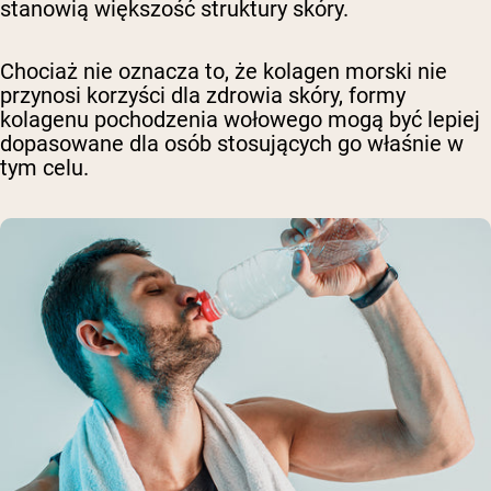
stanowią większość struktury skóry.
Chociaż nie oznacza to, że kolagen morski nie
przynosi korzyści dla zdrowia skóry, formy
kolagenu pochodzenia wołowego mogą być lepiej
dopasowane dla osób stosujących go właśnie w
tym celu.