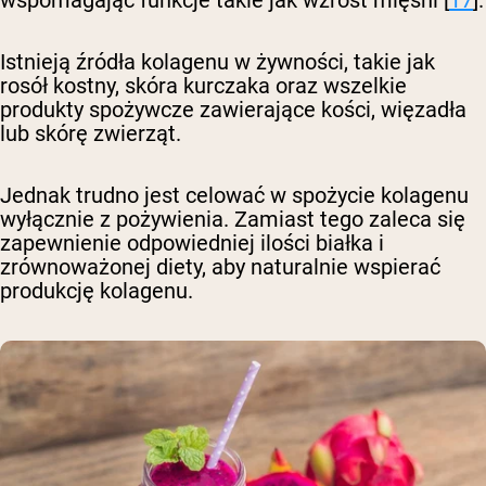
Istnieją źródła kolagenu w żywności, takie jak
rosół kostny, skóra kurczaka oraz wszelkie
produkty spożywcze zawierające kości, więzadła
lub skórę zwierząt.
Jednak trudno jest celować w spożycie kolagenu
wyłącznie z pożywienia. Zamiast tego zaleca się
zapewnienie odpowiedniej ilości białka i
zrównoważonej diety, aby naturalnie wspierać
produkcję kolagenu.