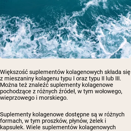
Większość suplementów kolagenowych składa się
z mieszaniny kolagenu typu I oraz typu II lub III.
Można też znaleźć suplementy kolagenowe
pochodzące z różnych źródeł, w tym wołowego,
wieprzowego i morskiego.
Suplementy kolagenowe dostępne są w różnych
formach, w tym proszków, płynów, żelek i
kapsułek. Wiele suplementów kolagenowych