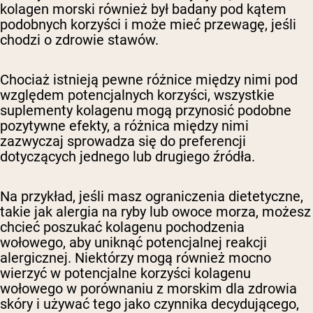
kolagen morski również był badany pod kątem
podobnych korzyści i może mieć przewagę, jeśli
chodzi o zdrowie stawów.
Chociaż istnieją pewne różnice między nimi pod
względem potencjalnych korzyści, wszystkie
suplementy kolagenu mogą przynosić podobne
pozytywne efekty, a różnica między nimi
zazwyczaj sprowadza się do preferencji
dotyczących jednego lub drugiego źródła.
Na przykład, jeśli masz ograniczenia dietetyczne,
takie jak alergia na ryby lub owoce morza, możesz
chcieć poszukać kolagenu pochodzenia
wołowego, aby uniknąć potencjalnej reakcji
alergicznej. Niektórzy mogą również mocno
wierzyć w potencjalne korzyści kolagenu
wołowego w porównaniu z morskim dla zdrowia
skóry i używać tego jako czynnika decydującego,