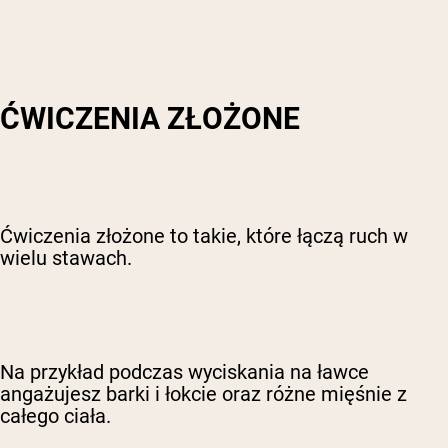
ĆWICZENIA ZŁOŻONE
Ćwiczenia złożone to takie, które łączą ruch w
wielu stawach.
Na przykład podczas wyciskania na ławce
angażujesz barki i łokcie oraz różne mięśnie z
całego ciała.