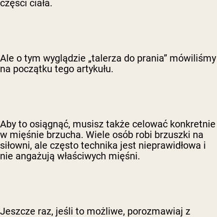
części ciała.
Ale o tym wyglądzie „talerza do prania” mówiliśmy
na początku tego artykułu.
Aby to osiągnąć, musisz także celować konkretnie
w mięśnie brzucha. Wiele osób robi brzuszki na
siłowni, ale często technika jest nieprawidłowa i
nie angażują właściwych mięśni.
Jeszcze raz, jeśli to możliwe, porozmawiaj z