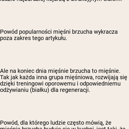
Powód popularności mięśni brzucha wykracza
poza zakres tego artykułu.
Ale na koniec dnia mięśnie brzucha to mięśnie.
Tak jak każda inna grupa mięśniowa, rozwijają się
dzięki treningowi oporowemu i odpowiedniemu
odżywianiu (białku) dla regeneracji.
Powód, dla którego ludzie często mówią, że