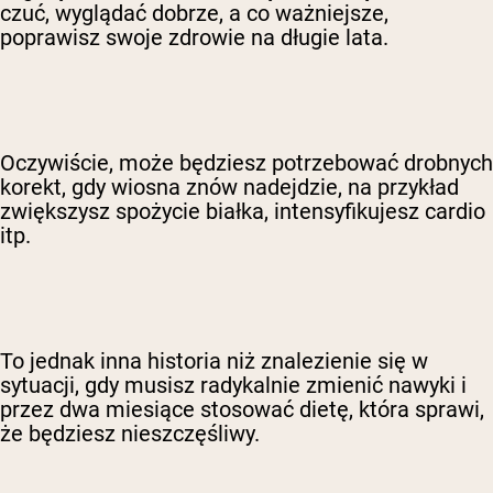
czuć, wyglądać dobrze, a co ważniejsze,
poprawisz swoje zdrowie na długie lata.
Oczywiście, może będziesz potrzebować drobnych
korekt, gdy wiosna znów nadejdzie, na przykład
zwiększysz spożycie białka, intensyfikujesz cardio
itp.
To jednak inna historia niż znalezienie się w
sytuacji, gdy musisz radykalnie zmienić nawyki i
przez dwa miesiące stosować dietę, która sprawi,
że będziesz nieszczęśliwy.