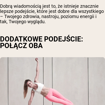
Dobrą wiadomością jest to, że istnieje znacznie
lepsze podejście, które jest dobre dla wszystkiego
– Twojego zdrowia, nastroju, poziomu energii i
tak, Twojego wyglądu.
DODATKOWE PODEJŚCIE:
POŁĄCZ OBA