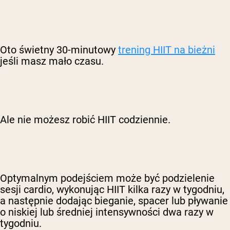
Oto świetny 30-minutowy
trening HIIT na bieżni
jeśli masz mało czasu.
Ale nie możesz robić HIIT codziennie.
Optymalnym podejściem może być podzielenie
sesji cardio, wykonując HIIT kilka razy w tygodniu,
a następnie dodając bieganie, spacer lub pływanie
o niskiej lub średniej intensywności dwa razy w
tygodniu.