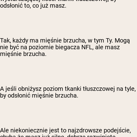
odsłonić to, co już masz.
Tak, każdy ma mięśnie brzucha, w tym Ty. Mogą
nie być na poziomie biegacza NFL, ale masz
mięśnie brzucha.
A jeśli obniżysz poziom tkanki tłuszczowej na tyle,
by odsłonić mięśnie brzucha.
Ale niekoniecznie jest to najzdrowsze podejście,