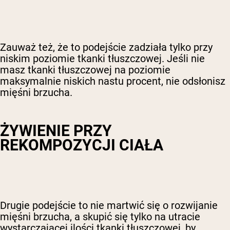
Zauważ też, że to podejście zadziała tylko przy
niskim poziomie tkanki tłuszczowej. Jeśli nie
masz tkanki tłuszczowej na poziomie
maksymalnie niskich nastu procent, nie odsłonisz
mięśni brzucha.
ŻYWIENIE PRZY
REKOMPOZYCJI CIAŁA
Drugie podejście to nie martwić się o rozwijanie
mięśni brzucha, a skupić się tylko na utracie
wystarczającej ilości tkanki tłuszczowej, by