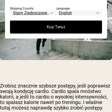
Shipping Country:
Language:
Kup Teraz
Zrobisz znacznie szybsze postępy, jeśli poprawisz
swoją kondycję cardio. Cardio spala mnóstwo
kalorii, a jeśli to cardio o wysokiej intensywności,
to spalasz kalorie nawet po treningu. I właśnie
tutaj możesz naprawdę szybko zrobić postępy.