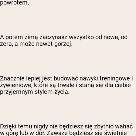
powrotem.
A potem zimą zaczynasz wszystko od nowa, od
zera, a może nawet gorzej.
Znacznie lepiej jest budować nawyki treningowe i
żywieniowe, które są trwałe i staną się dla ciebie
przyjemnym stylem życia.
Dzięki temu nigdy nie będziesz się zbytnio wahać
w górę lub w dół. Zawsze będziesz się świetnie