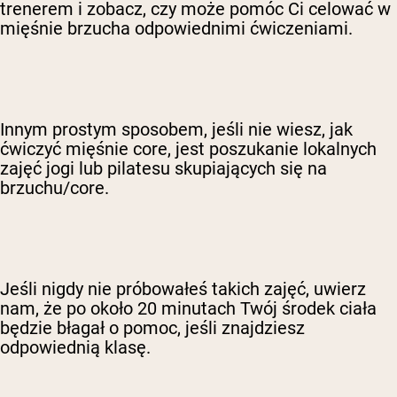
trenerem i zobacz, czy może pomóc Ci celować w
mięśnie brzucha odpowiednimi ćwiczeniami.
Innym prostym sposobem, jeśli nie wiesz, jak
ćwiczyć mięśnie core, jest poszukanie lokalnych
zajęć jogi lub pilatesu skupiających się na
brzuchu/core.
Jeśli nigdy nie próbowałeś takich zajęć, uwierz
nam, że po około 20 minutach Twój środek ciała
będzie błagał o pomoc, jeśli znajdziesz
odpowiednią klasę.