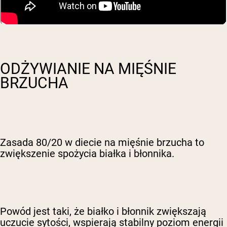
ODŻYWIANIE NA MIĘŚNIE
BRZUCHA
Zasada 80/20 w diecie na mięśnie brzucha to
zwiększenie spożycia białka i błonnika.
Powód jest taki, że białko i błonnik zwiększają
uczucie sytości, wspierają stabilny poziom energii