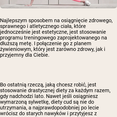
Najlepszym sposobem na osiągnięcie zdrowego,
sprawnego i atletycznego ciała, które
jednocześnie jest estetyczne, jest stosowanie
programu treningowego zaprojektowanego na
dłuższą metę. I połączenie go z planem
żywieniowym, który jest zarówno zdrowy, jak i
przyjemny dla Ciebie.
Bo ostatnią rzeczą, jaką chcesz robić, jest
stosowanie drastycznej diety za każdym razem,
gdy nadchodzi lato. Nawet jeśli osiągniesz
wymarzoną sylwetkę, diety cud są nie do
utrzymania, a najprawdopodobniej po lecie
wrócisz do starych nawyków i przytyjesz z