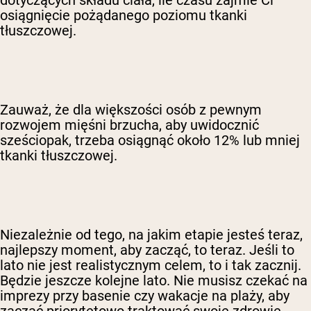
osiągnięcie pożądanego poziomu tkanki
tłuszczowej.
Zauważ, że dla większości osób z pewnym
rozwojem mięśni brzucha, aby uwidocznić
sześciopak, trzeba osiągnąć około 12% lub mniej
tkanki tłuszczowej.
Niezależnie od tego, na jakim etapie jesteś teraz,
najlepszy moment, aby zacząć, to teraz. Jeśli to
lato nie jest realistycznym celem, to i tak zacznij.
Będzie jeszcze kolejne lato. Nie musisz czekać na
imprezy przy basenie czy wakacje na plaży, aby
zacząć priorytetowo traktować swoje zdrowie.