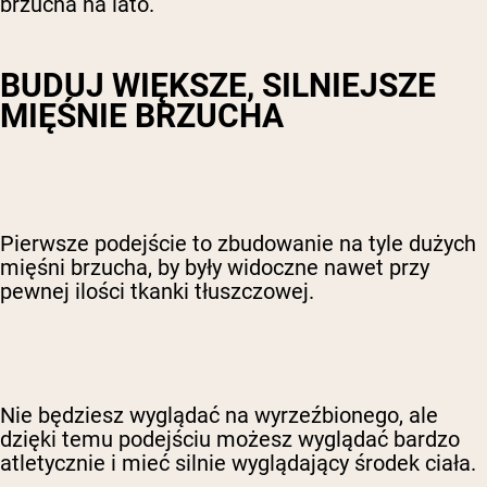
brzucha na lato.
BUDUJ WIĘKSZE, SILNIEJSZE
MIĘŚNIE BRZUCHA
Pierwsze podejście to zbudowanie na tyle dużych
mięśni brzucha, by były widoczne nawet przy
pewnej ilości tkanki tłuszczowej.
Nie będziesz wyglądać na wyrzeźbionego, ale
dzięki temu podejściu możesz wyglądać bardzo
atletycznie i mieć silnie wyglądający środek ciała.