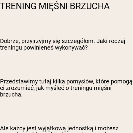
TRENING MIĘŚNI BRZUCHA
Dobrze, przyjrzyjmy się szczegółom. Jaki rodzaj
treningu powinieneś wykonywać?
Przedstawimy tutaj kilka pomysłów, które pomogą
ci zrozumieć, jak myśleć o treningu mięśni
brzucha.
Ale każdy jest wyjątkową jednostką i możesz