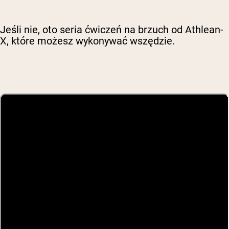
Jeśli nie, oto seria ćwiczeń na brzuch od Athlean-
X, które możesz wykonywać wszędzie.