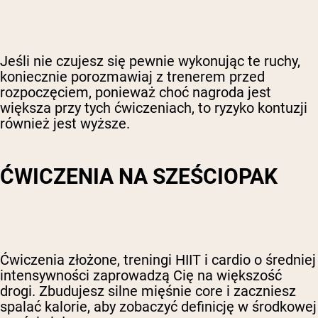
Jeśli nie czujesz się pewnie wykonując te ruchy,
koniecznie porozmawiaj z trenerem przed
rozpoczęciem, ponieważ choć nagroda jest
większa przy tych ćwiczeniach, to ryzyko kontuzji
również jest wyższe.
ĆWICZENIA NA SZEŚCIOPAK
Ćwiczenia złożone, treningi HIIT i cardio o średniej
intensywności zaprowadzą Cię na większość
drogi. Zbudujesz silne mięśnie core i zaczniesz
spalać kalorie, aby zobaczyć definicję w środkowej