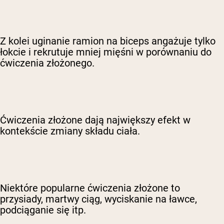
Z kolei uginanie ramion na biceps angażuje tylko
łokcie i rekrutuje mniej mięśni w porównaniu do
ćwiczenia złożonego.
Ćwiczenia złożone dają największy efekt w
kontekście zmiany składu ciała.
Niektóre popularne ćwiczenia złożone to
przysiady, martwy ciąg, wyciskanie na ławce,
podciąganie się itp.