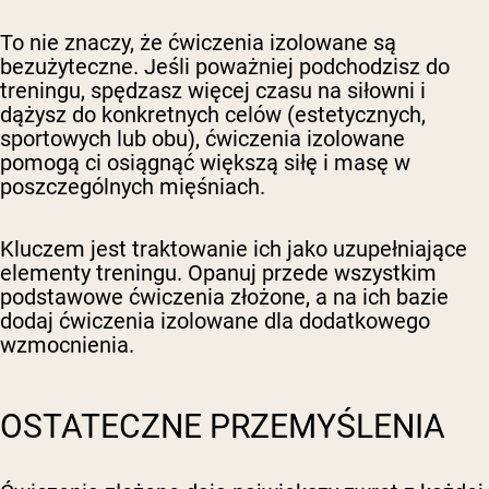
To nie znaczy, że ćwiczenia izolowane są
bezużyteczne. Jeśli poważniej podchodzisz do
treningu, spędzasz więcej czasu na siłowni i
dążysz do konkretnych celów (estetycznych,
sportowych lub obu), ćwiczenia izolowane
pomogą ci osiągnąć większą siłę i masę w
poszczególnych mięśniach.
Kluczem jest traktowanie ich jako uzupełniające
elementy treningu. Opanuj przede wszystkim
podstawowe ćwiczenia złożone, a na ich bazie
dodaj ćwiczenia izolowane dla dodatkowego
wzmocnienia.
OSTATECZNE PRZEMYŚLENIA