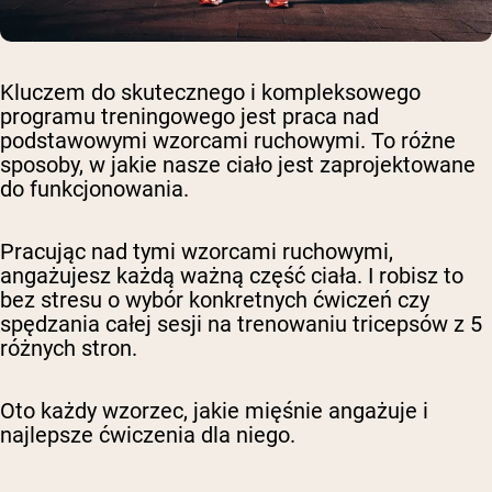
Kluczem do skutecznego i kompleksowego
programu treningowego jest praca nad
podstawowymi wzorcami ruchowymi. To różne
sposoby, w jakie nasze ciało jest zaprojektowane
do funkcjonowania.
Pracując nad tymi wzorcami ruchowymi,
angażujesz każdą ważną część ciała. I robisz to
bez stresu o wybór konkretnych ćwiczeń czy
spędzania całej sesji na trenowaniu tricepsów z 5
różnych stron.
Oto każdy wzorzec, jakie mięśnie angażuje i
najlepsze ćwiczenia dla niego.