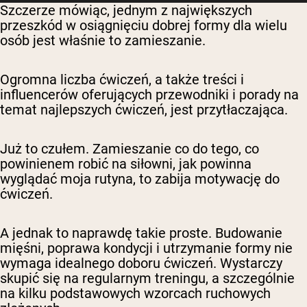
Szczerze mówiąc, jednym z największych
przeszkód w osiągnięciu dobrej formy dla wielu
osób jest właśnie to zamieszanie.
Ogromna liczba ćwiczeń, a także treści i
influencerów oferujących przewodniki i porady na
temat najlepszych ćwiczeń, jest przytłaczająca.
Już to czułem. Zamieszanie co do tego, co
powinienem robić na siłowni, jak powinna
wyglądać moja rutyna, to zabija motywację do
ćwiczeń.
A jednak to naprawdę takie proste. Budowanie
mięśni, poprawa kondycji i utrzymanie formy nie
wymaga idealnego doboru ćwiczeń. Wystarczy
skupić się na regularnym treningu, a szczególnie
na kilku podstawowych wzorcach ruchowych