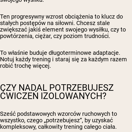
Ten progresywny wzrost obciążenia to klucz do
stałych postępów na siłowni. Chcesz stale
zwiększać jakiś element swojego wysiłku, czy to
powtórzenia, ciężar, czy poziom trudności.
To właśnie buduje długoterminowe adaptacje.
Notuj każdy trening i staraj się za każdym razem
robić trochę więcej.
CZY NADAL POTRZEBUJESZ
ĆWICZEŃ IZOLOWANYCH?
Sześć podstawowych wzorców ruchowych to
wszystko, czego „potrzebujesz”, by uzyskać
kompleksowy, całkowity trening całego ciała.