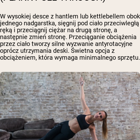
W wysokiej desce z hantlem lub kettlebellem obok
jednego nadgarstka, sięgnij pod ciało przeciwległą
ręką i przeciągnij ciężar na drugą stronę, a
następnie zmień stronę. Przeciąganie obciążenia
przez ciało tworzy silne wyzwanie antyrotacyjne
oprócz utrzymania deski. Świetna opcja z
obciążeniem, która wymaga minimalnego sprzętu.