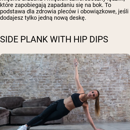
które zapobiegają zapadaniu się na bok. To
podstawa dla zdrowia pleców i obowiązkowe, jeśli
dodajesz tylko jedną nową deskę.
SIDE PLANK WITH HIP DIPS