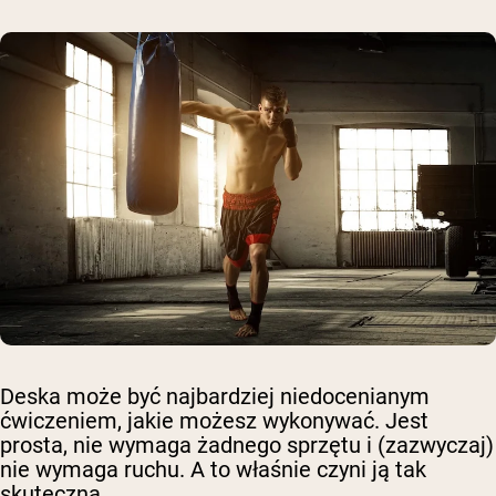
Deska może być najbardziej niedocenianym
ćwiczeniem, jakie możesz wykonywać. Jest
prosta, nie wymaga żadnego sprzętu i (zazwyczaj)
nie wymaga ruchu. A to właśnie czyni ją tak
skuteczną.