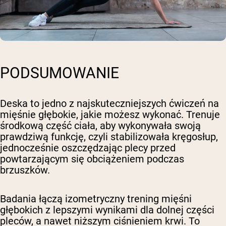
PODSUMOWANIE
Deska to jedno z najskuteczniejszych ćwiczeń na
mięśnie głębokie, jakie możesz wykonać. Trenuje
środkową część ciała, aby wykonywała swoją
prawdziwą funkcję, czyli stabilizowała kręgosłup,
jednocześnie oszczędzając plecy przed
powtarzającym się obciążeniem podczas
brzuszków.
Badania łączą izometryczny trening mięśni
głębokich z lepszymi wynikami dla dolnej części
pleców, a nawet niższym ciśnieniem krwi. To