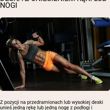
NOGI
Z pozycji na przedramionach lub wysokiej deski
unieś jedną rękę lub jedną nogę z podłogi i