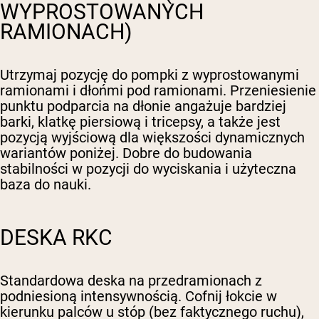
WYPROSTOWANYCH
RAMIONACH)
Utrzymaj pozycję do pompki z wyprostowanymi
ramionami i dłońmi pod ramionami. Przeniesienie
punktu podparcia na dłonie angażuje bardziej
barki, klatkę piersiową i tricepsy, a także jest
pozycją wyjściową dla większości dynamicznych
wariantów poniżej. Dobre do budowania
stabilności w pozycji do wyciskania i użyteczna
baza do nauki.
DESKA RKC
Standardowa deska na przedramionach z
podniesioną intensywnością. Cofnij łokcie w
kierunku palców u stóp (bez faktycznego ruchu),