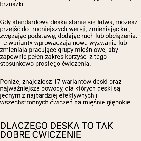
brzuszki.
Gdy standardowa deska stanie się łatwa, możesz
przejść do trudniejszych wersji, zmieniając kąt,
zwężając podstawę, dodając ruch lub obciążenie.
Te warianty wprowadzają nowe wyzwania lub
zmieniają pracujące grupy mięśniowe, aby
zapewnić pełen zakres korzyści z tego
stosunkowo prostego ćwiczenia.
Poniżej znajdziesz 17 wariantów deski oraz
najważniejsze powody, dla których deski są
jednym z najbardziej efektywnych i
wszechstronnych ćwiczeń na mięśnie głębokie.
DLACZEGO DESKA TO TAK
DOBRE ĆWICZENIE