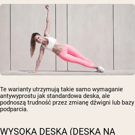
Te warianty utrzymują takie samo wymaganie
antywyprostu jak standardowa deska, ale
podnoszą trudność przez zmianę dźwigni lub bazy
podparcia.
WYSOKA DESKA (DESKA NA