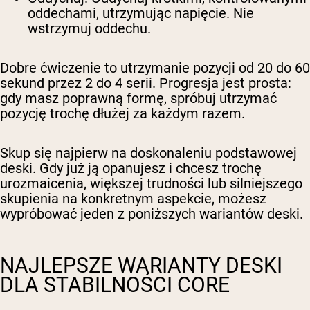
oddechami, utrzymując napięcie. Nie
wstrzymuj oddechu.
Dobre ćwiczenie to utrzymanie pozycji od 20 do 60
sekund przez 2 do 4 serii. Progresja jest prosta:
gdy masz poprawną formę, spróbuj utrzymać
pozycję trochę dłużej za każdym razem.
Skup się najpierw na doskonaleniu podstawowej
deski. Gdy już ją opanujesz i chcesz trochę
urozmaicenia, większej trudności lub silniejszego
skupienia na konkretnym aspekcie, możesz
wypróbować jeden z poniższych wariantów deski.
NAJLEPSZE WARIANTY DESKI
DLA STABILNOŚCI CORE