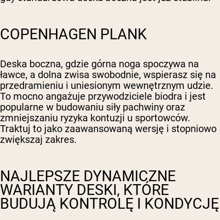
COPENHAGEN PLANK
Deska boczna, gdzie górna noga spoczywa na
ławce, a dolna zwisa swobodnie, wspierasz się na
przedramieniu i uniesionym wewnętrznym udzie.
To mocno angażuje przywodziciele biodra i jest
popularne w budowaniu siły pachwiny oraz
zmniejszaniu ryzyka kontuzji u sportowców.
Traktuj to jako zaawansowaną wersję i stopniowo
zwiększaj zakres.
NAJLEPSZE DYNAMICZNE
WARIANTY DESKI, KTÓRE
BUDUJĄ KONTROLĘ I KONDYCJĘ