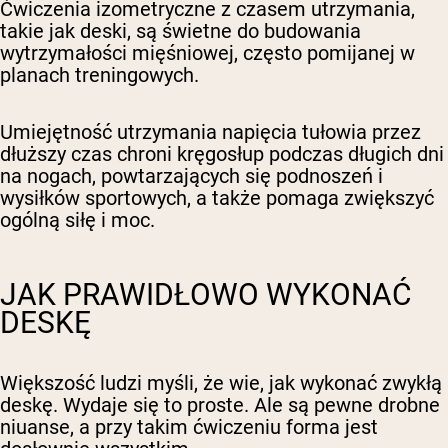
Ćwiczenia izometryczne z czasem utrzymania,
takie jak deski, są świetne do budowania
wytrzymałości mięśniowej, często pomijanej w
planach treningowych.
Umiejętność utrzymania napięcia tułowia przez
dłuższy czas chroni kręgosłup podczas długich dni
na nogach, powtarzających się podnoszeń i
wysiłków sportowych, a także pomaga zwiększyć
ogólną siłę i moc.
JAK PRAWIDŁOWO WYKONAĆ
DESKĘ
Większość ludzi myśli, że wie, jak wykonać zwykłą
deskę. Wydaje się to proste. Ale są pewne drobne
niuanse, a przy takim ćwiczeniu forma jest