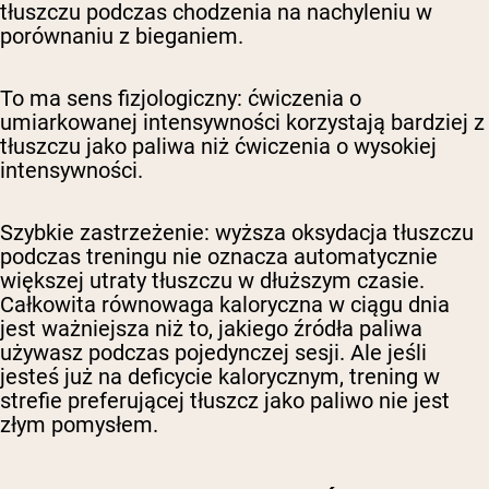
tłuszczu podczas chodzenia na nachyleniu w
porównaniu z bieganiem.
To ma sens fizjologiczny: ćwiczenia o
umiarkowanej intensywności korzystają bardziej z
tłuszczu jako paliwa niż ćwiczenia o wysokiej
intensywności.
Szybkie zastrzeżenie: wyższa oksydacja tłuszczu
podczas treningu nie oznacza automatycznie
większej utraty tłuszczu w dłuższym czasie.
Całkowita równowaga kaloryczna w ciągu dnia
jest ważniejsza niż to, jakiego źródła paliwa
używasz podczas pojedynczej sesji. Ale jeśli
jesteś już na deficycie kalorycznym, trening w
strefie preferującej tłuszcz jako paliwo nie jest
złym pomysłem.