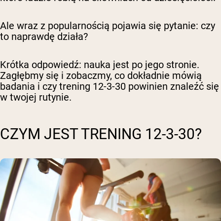
Ale wraz z popularnością pojawia się pytanie: czy
to naprawdę działa?
Krótka odpowiedź: nauka jest po jego stronie.
Zagłębmy się i zobaczmy, co dokładnie mówią
badania i czy trening 12-3-30 powinien znaleźć się
w twojej rutynie.
CZYM JEST TRENING 12-3-30?