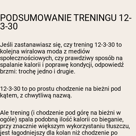
PODSUMOWANIE TRENINGU 12-
3-30
Jeśli zastanawiasz się, czy trening 12-3-30 to
kolejna wiralowa moda z mediów
społecznościowych, czy prawdziwy sposób na
spalanie kalorii i poprawę kondycji, odpowiedź
brzmi: trochę jedno i drugie.
12-3-30 to po prostu chodzenie na bieżni pod
kątem, z chwytliwą nazwą.
Ale trening (i chodzenie pod górę na bieżni w
ogóle) spala podobną ilość kalorii co bieganie,
przy znacznie większym wykorzystaniu tłuszczu,
jest łagodniejszy dla kolan niż chodzenie po