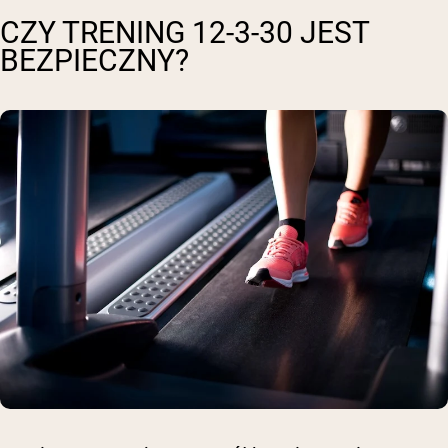
CZY TRENING 12-3-30 JEST
BEZPIECZNY?