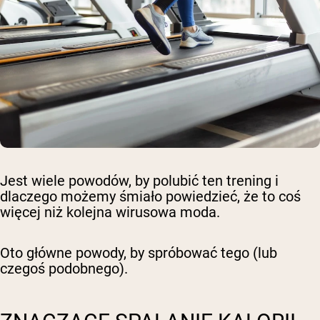
Jest wiele powodów, by polubić ten trening i
dlaczego możemy śmiało powiedzieć, że to coś
więcej niż kolejna wirusowa moda.
Oto główne powody, by spróbować tego (lub
czegoś podobnego).