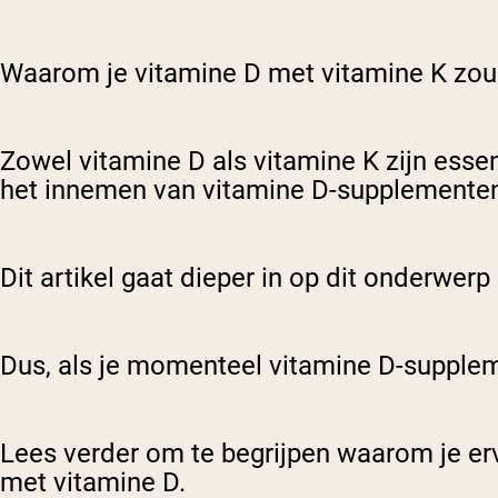
Waarom je vitamine D met vitamine K zo
Zowel vitamine D als vitamine K zijn essen
het innemen van vitamine D-supplementen 
Dit artikel gaat dieper in op dit onderwe
Dus, als je momenteel vitamine D-supplemen
Lees verder om te begrijpen waarom je erv
met vitamine D.