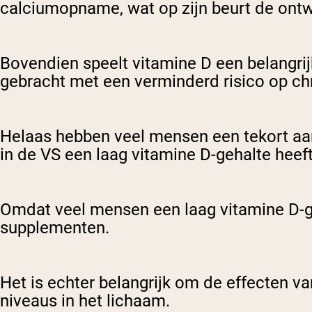
calciumopname, wat op zijn beurt de ontw
Bovendien speelt vitamine D een belangri
gebracht met een verminderd risico op ch
Helaas hebben veel mensen een tekort aa
in de VS een laag vitamine D-gehalte heeft
Omdat veel mensen een laag vitamine D-g
supplementen.
Het is echter belangrijk om de effecten v
niveaus in het lichaam.