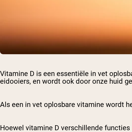
Vitamine D is een essentiële in vet oplos
eidooiers, en wordt ook door onze huid 
Als een in vet oplosbare vitamine wordt
Hoewel vitamine D verschillende functies 