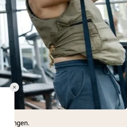
rainingen.