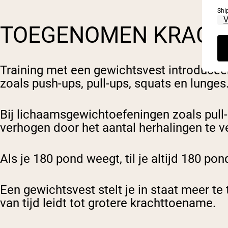
Shi
TOEGENOMEN KRACH
Training met een gewichtsvest introduce
zoals push-ups, pull-ups, squats en lunges
Bij lichaamsgewichtoefeningen zoals pull-
verhogen door het aantal herhalingen te v
Als je 180 pond weegt, til je altijd 180 pon
Een gewichtsvest stelt je in staat meer te
van tijd leidt tot grotere krachttoename.