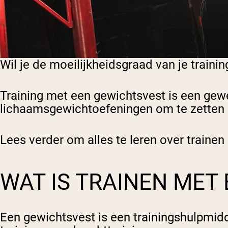
Wil je de moeilijkheidsgraad van je traini
Training met een gewichtsvest is een gew
lichaamsgewichtoefeningen om te zetten in
Lees verder om alles te leren over trainen
WAT IS TRAINEN MET
Een gewichtsvest is een trainingshulpmid