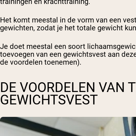
trainingen en krachttraining.
Het komt meestal in de vorm van een vest 
gewichten, zodat je het totale gewicht kun
Je doet meestal een soort lichaamsgewichto
toevoegen van een gewichtsvest aan deze 
de voordelen toenemen).
DE VOORDELEN VAN T
GEWICHTSVEST