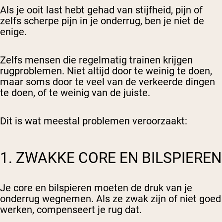
Als je ooit last hebt gehad van stijfheid, pijn of
zelfs scherpe pijn in je onderrug, ben je niet de
enige.
Zelfs mensen die regelmatig trainen krijgen
rugproblemen. Niet altijd door te weinig te doen,
maar soms door te veel van de verkeerde dingen
te doen, of te weinig van de juiste.
Dit is wat meestal problemen veroorzaakt:
1. ZWAKKE CORE EN BILSPIEREN
Je core en bilspieren moeten de druk van je
onderrug wegnemen. Als ze zwak zijn of niet goed
werken, compenseert je rug dat.