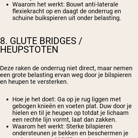
Waarom het werkt
: Bouwt anti-laterale
flexiekracht op en daagt de onderrug en
schuine buikspieren uit onder belasting.
8. GLUTE BRIDGES /
HEUPSTOTEN
Deze raken de onderrug niet direct, maar nemen
een grote belasting ervan weg door je bilspieren
en heupen te versterken.
Hoe je het doet
: Ga op je rug liggen met
gebogen knieën en voeten plat. Duw door je
hielen en til je heupen op totdat je lichaam
een rechte lijn vormt, laat dan zakken.
Waarom het werkt
: Sterke bilspieren
ondersteunen je bekken en beschermen je