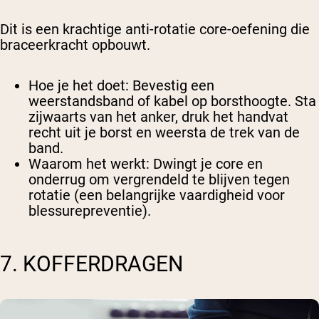
Dit is een krachtige anti-rotatie core-oefening die
braceerkracht opbouwt.
Hoe je het doet
: Bevestig een
weerstandsband of kabel op borsthoogte. Sta
zijwaarts van het anker, druk het handvat
recht uit je borst en weersta de trek van de
band.
Waarom het werkt
: Dwingt je core en
onderrug om vergrendeld te blijven tegen
rotatie (een belangrijke vaardigheid voor
blessurepreventie).
7. KOFFERDRAGEN