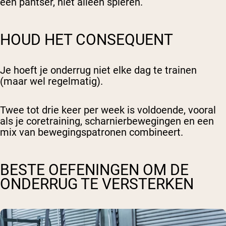
een pantser, niet alleen spieren.
HOUD HET CONSEQUENT
Je hoeft je onderrug niet elke dag te trainen
(maar wel regelmatig).
Twee tot drie keer per week is voldoende, vooral
als je coretraining, scharnierbewegingen en een
mix van bewegingspatronen combineert.
BESTE OEFENINGEN OM DE
ONDERRUG TE VERSTERKEN