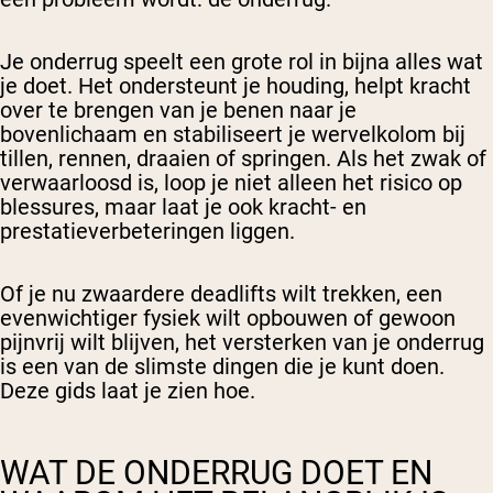
Je onderrug speelt een grote rol in bijna alles wat
je doet. Het ondersteunt je houding, helpt kracht
over te brengen van je benen naar je
bovenlichaam en stabiliseert je wervelkolom bij
tillen, rennen, draaien of springen. Als het zwak of
verwaarloosd is, loop je niet alleen het risico op
blessures, maar laat je ook kracht- en
prestatieverbeteringen liggen.
Of je nu zwaardere deadlifts wilt trekken, een
evenwichtiger fysiek wilt opbouwen of gewoon
pijnvrij wilt blijven, het versterken van je onderrug
is een van de slimste dingen die je kunt doen.
Deze gids laat je zien hoe.
WAT DE ONDERRUG DOET EN