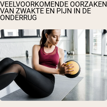
VEELVOORKOMENDE OORZAKEN
VAN ZWAKTE EN PIJN IN DE
ONDERRUG