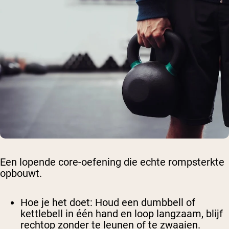
Een lopende core-oefening die echte rompsterkte
opbouwt.
Hoe je het doet
: Houd een dumbbell of
kettlebell in één hand en loop langzaam, blijf
rechtop zonder te leunen of te zwaaien.