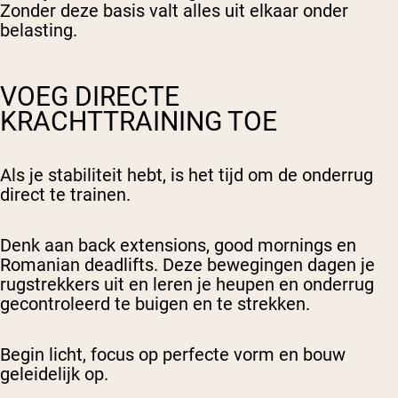
Zonder deze basis valt alles uit elkaar onder
belasting.
VOEG DIRECTE
KRACHTTRAINING TOE
Als je stabiliteit hebt, is het tijd om de onderrug
direct te trainen.
Denk aan back extensions, good mornings en
Romanian deadlifts. Deze bewegingen dagen je
rugstrekkers uit en leren je heupen en onderrug
gecontroleerd te buigen en te strekken.
Begin licht, focus op perfecte vorm en bouw
geleidelijk op.