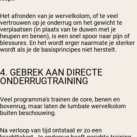
Het afronden van je wervelkolom, of te veel
vertrouwen op je onderrug om het gewicht te
verplaatsen (in plaats van te duwen met je
heupen en benen), is een snel spoor naar pijn of
blessures. En het wordt erger naarmate je sterker
wordt als je de basisprincipes niet herstelt.
4. GEBREK AAN DIRECTE
ONDERRUGTRAINING
Veel programma’s trainen de core, benen en
bovenrug, maar laten de lumbale wervelkolom
buiten beschouwing.
Na verloop van tijd ontstaat er zo een