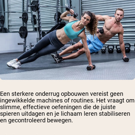
Een sterkere onderrug opbouwen vereist geen
ingewikkelde machines of routines. Het vraagt om
slimme, effectieve oefeningen die de juiste
spieren uitdagen en je lichaam leren stabiliseren
en gecontroleerd bewegen.