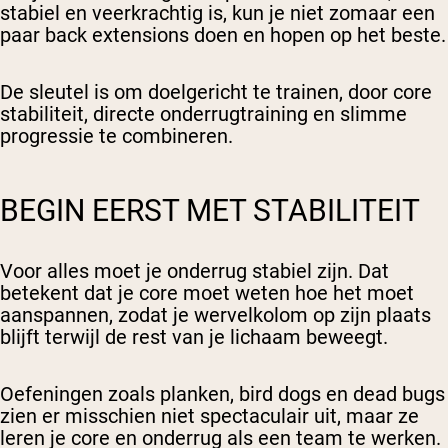
stabiel en veerkrachtig is, kun je niet zomaar een
paar back extensions doen en hopen op het beste.
De sleutel is om doelgericht te trainen, door core
stabiliteit, directe onderrugtraining en slimme
progressie te combineren.
BEGIN EERST MET STABILITEIT
Voor alles moet je onderrug stabiel zijn. Dat
betekent dat je core moet weten hoe het moet
aanspannen, zodat je wervelkolom op zijn plaats
blijft terwijl de rest van je lichaam beweegt.
Oefeningen zoals planken, bird dogs en dead bugs
zien er misschien niet spectaculair uit, maar ze
leren je core en onderrug als een team te werken.