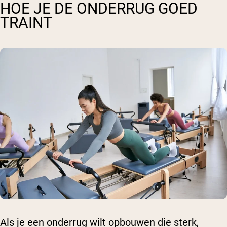
HOE JE DE ONDERRUG GOED
TRAINT
Als je een onderrug wilt opbouwen die sterk,