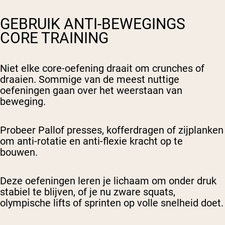
GEBRUIK ANTI-BEWEGINGS
CORE TRAINING
Niet elke core-oefening draait om crunches of
draaien. Sommige van de meest nuttige
oefeningen gaan over het weerstaan van
beweging.
Probeer Pallof presses, kofferdragen of zijplanken
om anti-rotatie en anti-flexie kracht op te
bouwen.
Deze oefeningen leren je lichaam om onder druk
stabiel te blijven, of je nu zware squats,
olympische lifts of sprinten op volle snelheid doet.