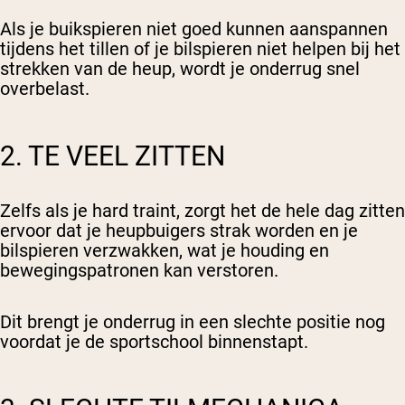
Als je buikspieren niet goed kunnen aanspannen
tijdens het tillen of je bilspieren niet helpen bij het
strekken van de heup, wordt je onderrug snel
overbelast.
2. TE VEEL ZITTEN
Zelfs als je hard traint, zorgt het de hele dag zitten
ervoor dat je heupbuigers strak worden en je
bilspieren verzwakken, wat je houding en
bewegingspatronen kan verstoren.
Dit brengt je onderrug in een slechte positie nog
voordat je de sportschool binnenstapt.