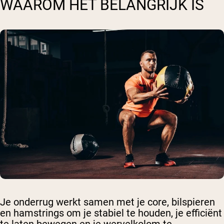
WAAROM HET BELANGRIJK IS
Je onderrug werkt samen met je core, bilspieren
en hamstrings om je stabiel te houden, je efficiënt