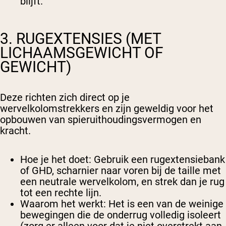
blijft.
3. RUGEXTENSIES (MET
LICHAAMSGEWICHT OF
GEWICHT)
Deze richten zich direct op je
wervelkolomstrekkers en zijn geweldig voor het
opbouwen van spieruithoudingsvermogen en
kracht.
Hoe je het doet
: Gebruik een rugextensiebank
of GHD, scharnier naar voren bij de taille met
een neutrale wervelkolom, en strek dan je rug
tot een rechte lijn.
Waarom het werkt
: Het is een van de weinige
bewegingen die de onderrug volledig isoleert