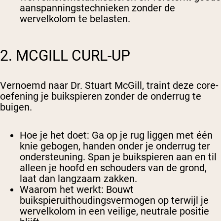
aanspanningstechnieken zonder de
wervelkolom te belasten.
2. MCGILL CURL-UP
Vernoemd naar Dr. Stuart McGill, traint deze core-
oefening je buikspieren zonder de onderrug te
buigen.
Hoe je het doet
: Ga op je rug liggen met één
knie gebogen, handen onder je onderrug ter
ondersteuning. Span je buikspieren aan en til
alleen je hoofd en schouders van de grond,
laat dan langzaam zakken.
Waarom het werkt
: Bouwt
buikspieruithoudingsvermogen op terwijl je
wervelkolom in een veilige, neutrale positie