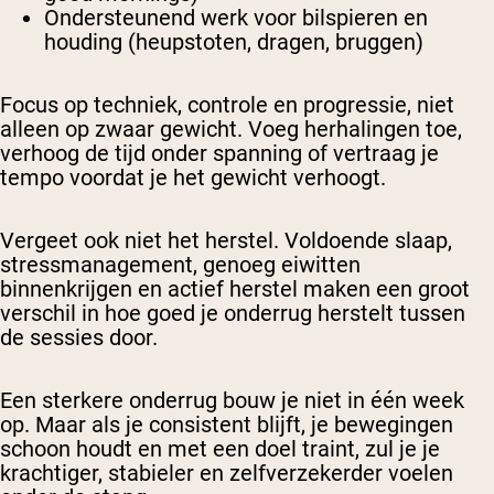
Ondersteunend werk voor bilspieren en
houding (heupstoten, dragen, bruggen)
Focus op techniek, controle en progressie, niet
alleen op zwaar gewicht. Voeg herhalingen toe,
verhoog de tijd onder spanning of vertraag je
tempo voordat je het gewicht verhoogt.
Vergeet ook niet het herstel. Voldoende slaap,
stressmanagement, genoeg eiwitten
binnenkrijgen en actief herstel maken een groot
verschil in hoe goed je onderrug herstelt tussen
de sessies door.
Een sterkere onderrug bouw je niet in één week
op. Maar als je consistent blijft, je bewegingen
schoon houdt en met een doel traint, zul je je
krachtiger, stabieler en zelfverzekerder voelen