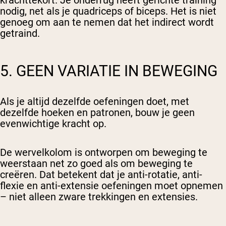
krachttekort. Je onderrug heeft gerichte training
nodig, net als je quadriceps of biceps. Het is niet
genoeg om aan te nemen dat het indirect wordt
getraind.
5. GEEN VARIATIE IN BEWEGING
Als je altijd dezelfde oefeningen doet, met
dezelfde hoeken en patronen, bouw je geen
evenwichtige kracht op.
De wervelkolom is ontworpen om beweging te
weerstaan net zo goed als om beweging te
creëren. Dat betekent dat je anti-rotatie, anti-
flexie en anti-extensie oefeningen moet opnemen
– niet alleen zware trekkingen en extensies.