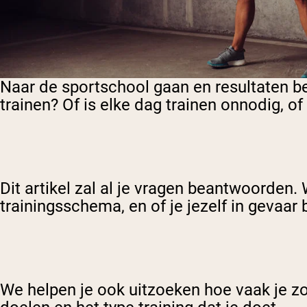
Naar de sportschool gaan en resultaten be
trainen? Of is elke dag trainen onnodig, of
Dit artikel zal al je vragen beantwoorden.
trainingsschema, en of je jezelf in gevaa
We helpen je ook uitzoeken hoe vaak je zo