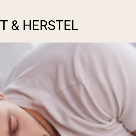
T & HERSTEL