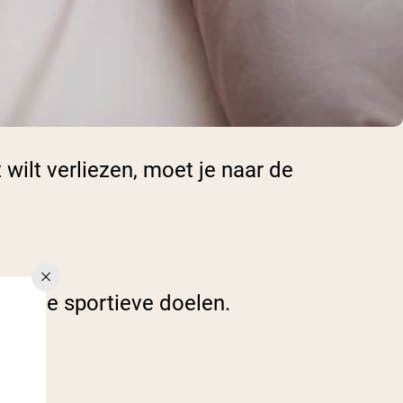
wilt verliezen, moet je naar de
 van je sportieve doelen.