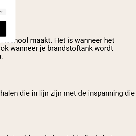
ortschool maakt. Het is wanneer het
ook wanneer je brandstoftank wordt
.
ehalen die in lijn zijn met de inspanning die