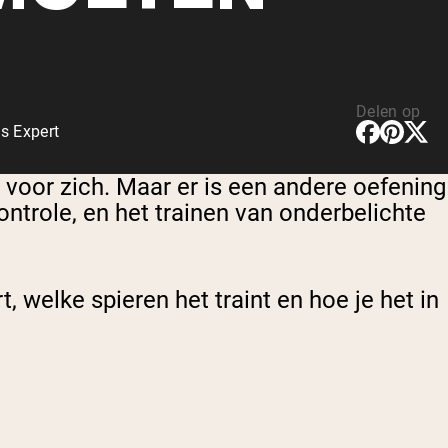
Delen op
s Expert
 voor zich. Maar er is een andere oefening
ontrole, en het trainen van onderbelichte
t, welke spieren het traint en hoe je het in