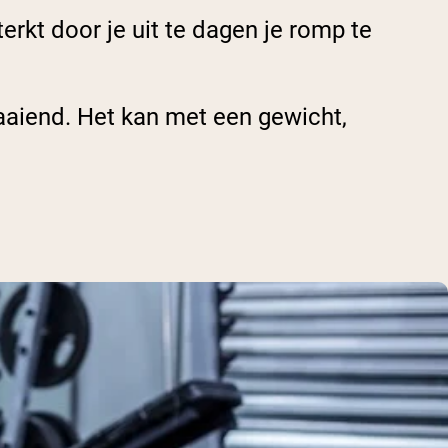
erkt door je uit te dagen je romp te
raaiend. Het kan met een gewicht,