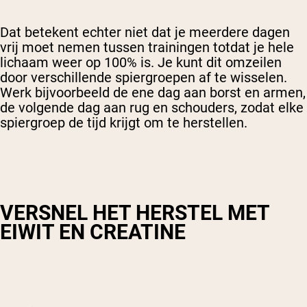
Dat betekent echter niet dat je meerdere dagen
vrij moet nemen tussen trainingen totdat je hele
lichaam weer op 100% is. Je kunt dit omzeilen
door verschillende spiergroepen af te wisselen.
Werk bijvoorbeeld de ene dag aan borst en armen,
de volgende dag aan rug en schouders, zodat elke
spiergroep de tijd krijgt om te herstellen.
VERSNEL HET HERSTEL MET
EIWIT EN CREATINE