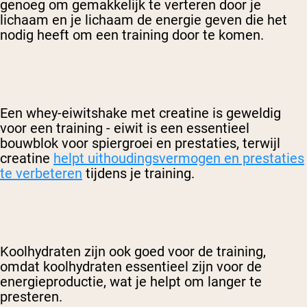
genoeg om gemakkelijk te verteren door je
lichaam en je lichaam de energie geven die het
nodig heeft om een training door te komen.
Een whey-eiwitshake met creatine is geweldig
voor een training - eiwit is een essentieel
bouwblok voor spiergroei en prestaties, terwijl
creatine
helpt uithoudingsvermogen en prestaties
te verbeteren
tijdens je training.
Koolhydraten zijn ook goed voor de training,
omdat koolhydraten essentieel zijn voor de
energieproductie, wat je helpt om langer te
presteren.