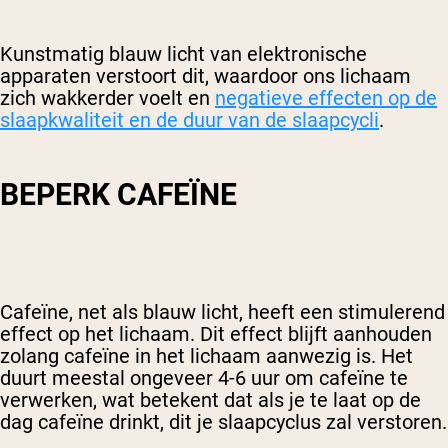
Kunstmatig blauw licht van elektronische
apparaten verstoort dit, waardoor ons lichaam
zich wakkerder voelt en
negatieve effecten op de
slaapkwaliteit en de duur van de slaapcycli
.
BEPERK CAFEÏNE
Cafeïne, net als blauw licht, heeft een stimulerend
effect op het lichaam. Dit effect blijft aanhouden
zolang cafeïne in het lichaam aanwezig is. Het
duurt meestal ongeveer 4-6 uur om cafeïne te
verwerken, wat betekent dat als je te laat op de
dag cafeïne drinkt, dit je slaapcyclus zal verstoren.