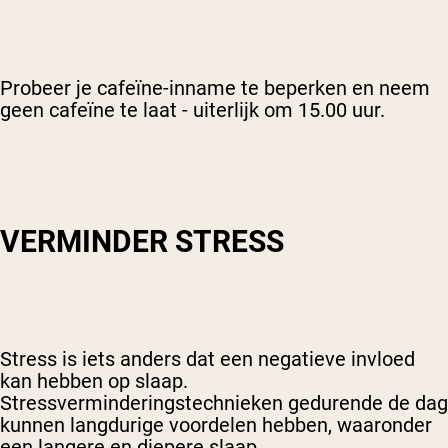
Probeer je cafeïne-inname te beperken en neem
geen cafeïne te laat - uiterlijk om 15.00 uur.
VERMINDER STRESS
Stress is iets anders dat een negatieve invloed
kan hebben op slaap.
Stressverminderingstechnieken gedurende de dag
kunnen langdurige voordelen hebben, waaronder
een langere en diepere slaap.