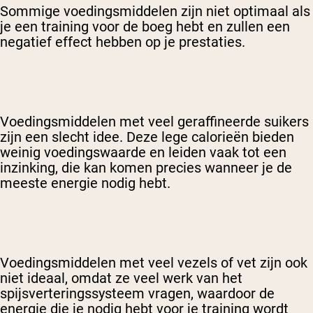
Sommige voedingsmiddelen zijn niet optimaal als
je een training voor de boeg hebt en zullen een
negatief effect hebben op je prestaties.
Voedingsmiddelen met veel geraffineerde suikers
zijn een slecht idee. Deze lege calorieën bieden
weinig voedingswaarde en leiden vaak tot een
inzinking, die kan komen precies wanneer je de
meeste energie nodig hebt.
Voedingsmiddelen met veel vezels of vet zijn ook
niet ideaal, omdat ze veel werk van het
spijsverteringssysteem vragen, waardoor de
energie die je nodig hebt voor je training wordt