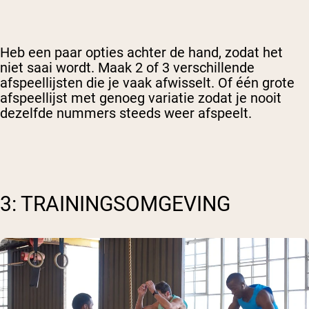
Heb een paar opties achter de hand, zodat het
niet saai wordt. Maak 2 of 3 verschillende
afspeellijsten die je vaak afwisselt. Of één grote
afspeellijst met genoeg variatie zodat je nooit
dezelfde nummers steeds weer afspeelt.
3: TRAININGSOMGEVING