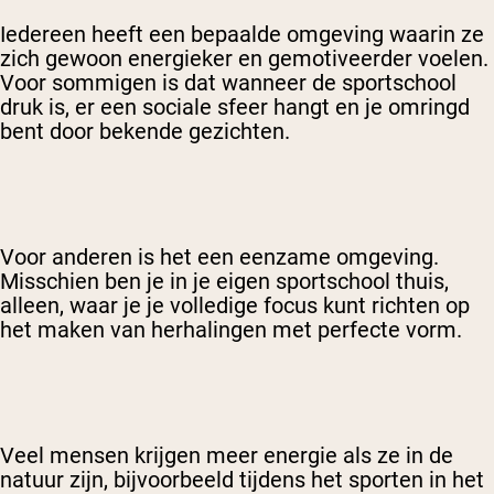
Iedereen heeft een bepaalde omgeving waarin ze
zich gewoon energieker en gemotiveerder voelen.
Voor sommigen is dat wanneer de sportschool
druk is, er een sociale sfeer hangt en je omringd
bent door bekende gezichten.
Voor anderen is het een eenzame omgeving.
Misschien ben je in je eigen sportschool thuis,
alleen, waar je je volledige focus kunt richten op
het maken van herhalingen met perfecte vorm.
Veel mensen krijgen meer energie als ze in de
natuur zijn, bijvoorbeeld tijdens het sporten in het