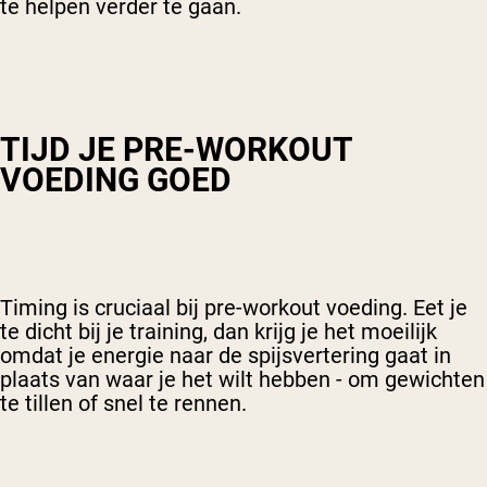
te helpen verder te gaan.
TIJD JE PRE-WORKOUT
VOEDING GOED
Timing is cruciaal bij pre-workout voeding. Eet je
te dicht bij je training, dan krijg je het moeilijk
omdat je energie naar de spijsvertering gaat in
plaats van waar je het wilt hebben - om gewichten
te tillen of snel te rennen.