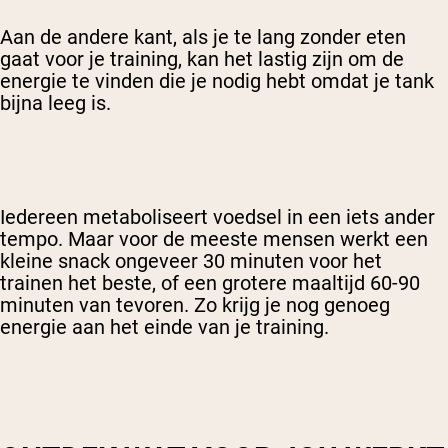
Aan de andere kant, als je te lang zonder eten
gaat voor je training, kan het lastig zijn om de
energie te vinden die je nodig hebt omdat je tank
bijna leeg is.
Iedereen metaboliseert voedsel in een iets ander
tempo. Maar voor de meeste mensen werkt een
kleine snack ongeveer 30 minuten voor het
trainen het beste, of een grotere maaltijd 60-90
minuten van tevoren. Zo krijg je nog genoeg
energie aan het einde van je training.