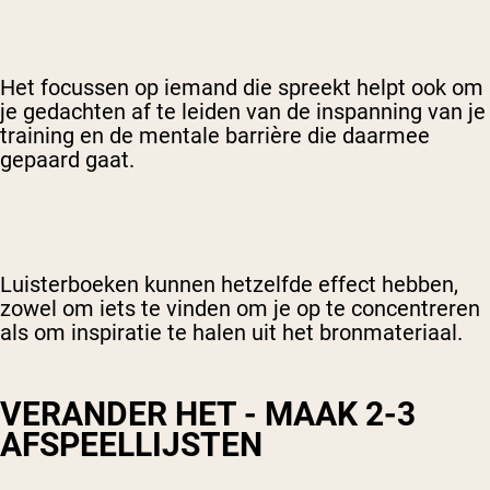
Het focussen op iemand die spreekt helpt ook om
je gedachten af te leiden van de inspanning van je
training en de mentale barrière die daarmee
gepaard gaat.
Luisterboeken kunnen hetzelfde effect hebben,
zowel om iets te vinden om je op te concentreren
als om inspiratie te halen uit het bronmateriaal.
VERANDER HET - MAAK 2-3
AFSPEELLIJSTEN