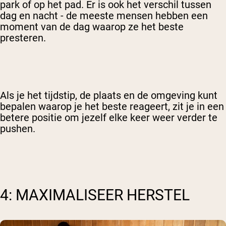
park of op het pad. Er is ook het verschil tussen
dag en nacht - de meeste mensen hebben een
moment van de dag waarop ze het beste
presteren.
Als je het tijdstip, de plaats en de omgeving kunt
bepalen waarop je het beste reageert, zit je in een
betere positie om jezelf elke keer weer verder te
pushen.
4: MAXIMALISEER HERSTEL