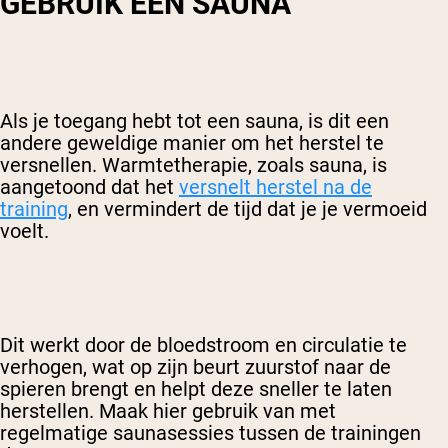
GEBRUIK EEN SAUNA
Als je toegang hebt tot een sauna, is dit een
andere geweldige manier om het herstel te
versnellen. Warmtetherapie, zoals sauna, is
aangetoond dat het
versnelt herstel na de
training
, en vermindert de tijd dat je je vermoeid
voelt.
Dit werkt door de bloedstroom en circulatie te
verhogen, wat op zijn beurt zuurstof naar de
spieren brengt en helpt deze sneller te laten
herstellen. Maak hier gebruik van met
regelmatige saunasessies tussen de trainingen