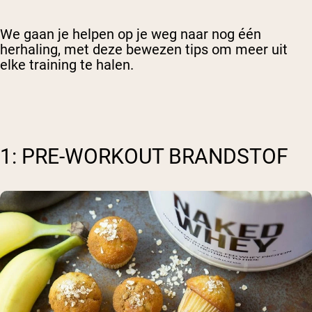
We gaan je helpen op je weg naar nog één
herhaling, met deze bewezen tips om meer uit
elke training te halen.
1: PRE-WORKOUT BRANDSTOF