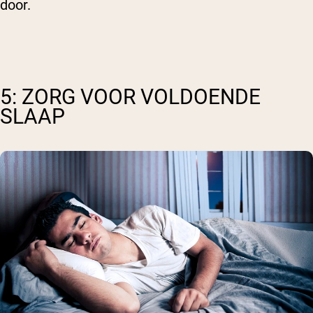
door.
5: ZORG VOOR VOLDOENDE
SLAAP