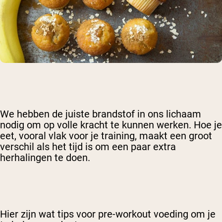
We hebben de juiste brandstof in ons lichaam
nodig om op volle kracht te kunnen werken. Hoe je
eet, vooral vlak voor je training, maakt een groot
verschil als het tijd is om een paar extra
herhalingen te doen.
Hier zijn wat tips voor pre-workout voeding om je