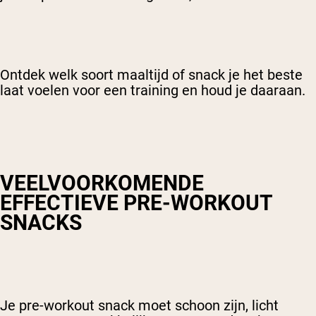
Ontdek welk soort maaltijd of snack je het beste
laat voelen voor een training en houd je daaraan.
VEELVOORKOMENDE
EFFECTIEVE PRE-WORKOUT
SNACKS
Je pre-workout snack moet schoon zijn, licht