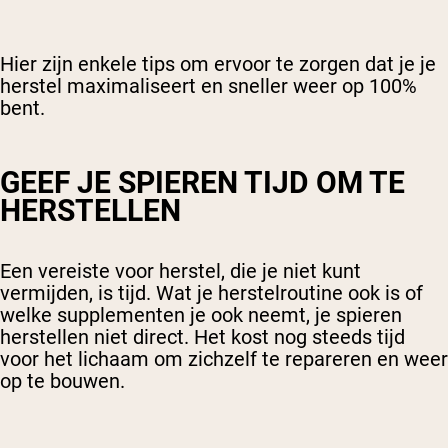
Hier zijn enkele tips om ervoor te zorgen dat je je
herstel maximaliseert en sneller weer op 100%
bent.
GEEF JE SPIEREN TIJD OM TE
HERSTELLEN
Een vereiste voor herstel, die je niet kunt
vermijden, is tijd. Wat je herstelroutine ook is of
welke supplementen je ook neemt, je spieren
herstellen niet direct. Het kost nog steeds tijd
voor het lichaam om zichzelf te repareren en weer
op te bouwen.