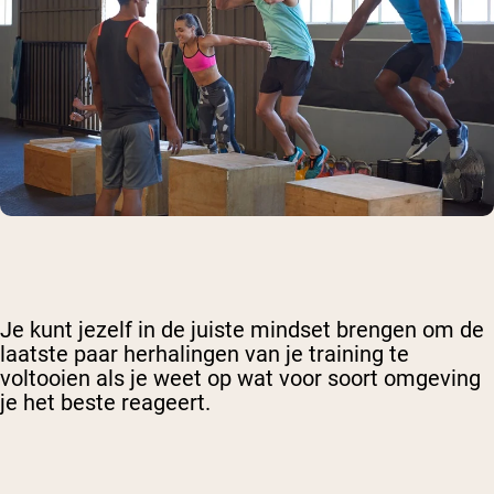
Je kunt jezelf in de juiste mindset brengen om de
laatste paar herhalingen van je training te
voltooien als je weet op wat voor soort omgeving
je het beste reageert.