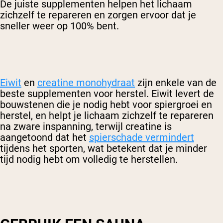
De juiste supplementen helpen het lichaam
zichzelf te repareren en zorgen ervoor dat je
sneller weer op 100% bent.
Eiwit
en
creatine monohydraat
zijn enkele van de
beste supplementen voor herstel. Eiwit levert de
bouwstenen die je nodig hebt voor spiergroei en
herstel, en helpt je lichaam zichzelf te repareren
na zware inspanning, terwijl creatine is
aangetoond dat het
spierschade vermindert
tijdens het sporten, wat betekent dat je minder
tijd nodig hebt om volledig te herstellen.