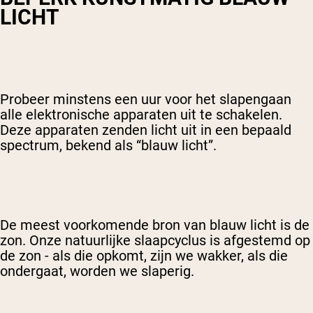
LICHT
Probeer minstens een uur voor het slapengaan
alle elektronische apparaten uit te schakelen.
Deze apparaten zenden licht uit in een bepaald
spectrum, bekend als “blauw licht”.
De meest voorkomende bron van blauw licht is de
zon. Onze natuurlijke slaapcyclus is afgestemd op
de zon - als die opkomt, zijn we wakker, als die
ondergaat, worden we slaperig.