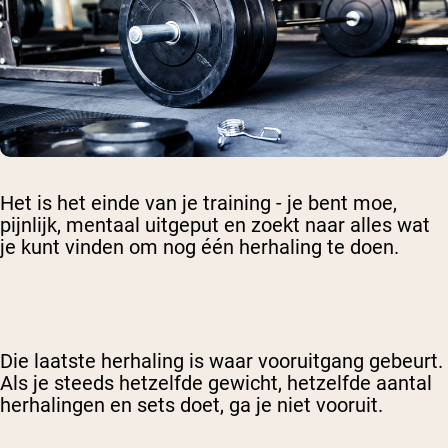
Het is het einde van je training - je bent moe,
pijnlijk, mentaal uitgeput en zoekt naar alles wat
je kunt vinden om nog één herhaling te doen.
Die laatste herhaling is waar vooruitgang gebeurt.
Als je steeds hetzelfde gewicht, hetzelfde aantal
herhalingen en sets doet, ga je niet vooruit.