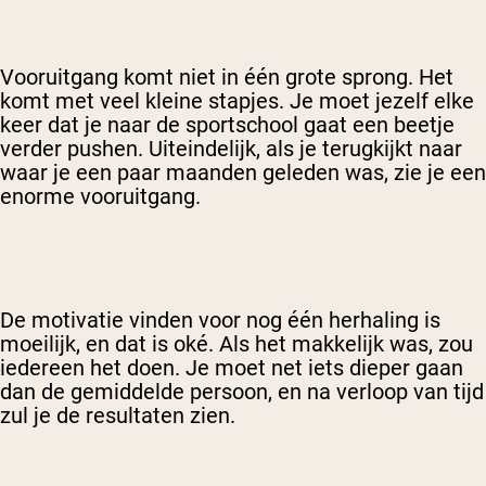
Vooruitgang komt niet in één grote sprong. Het
komt met veel kleine stapjes. Je moet jezelf elke
keer dat je naar de sportschool gaat een beetje
verder pushen. Uiteindelijk, als je terugkijkt naar
waar je een paar maanden geleden was, zie je een
enorme vooruitgang.
De motivatie vinden voor nog één herhaling is
moeilijk, en dat is oké. Als het makkelijk was, zou
iedereen het doen. Je moet net iets dieper gaan
dan de gemiddelde persoon, en na verloop van tijd
zul je de resultaten zien.