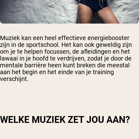
Muziek kan een heel effectieve energiebooster
zijn in de sportschool. Het kan ook geweldig zijn
om je te helpen focussen, de afleidingen en het
lawaai in je hoofd te verdrijven, zodat je door de
mentale barrière heen kunt breken die meestal
aan het begin en het einde van je training
verschijnt.
WELKE MUZIEK ZET JOU AAN?