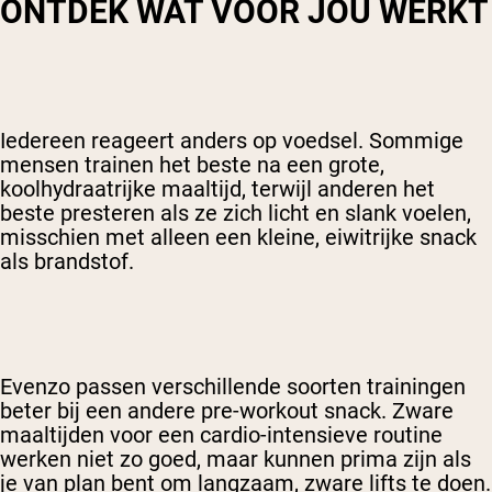
ONTDEK WAT VOOR JOU WERKT
Iedereen reageert anders op voedsel. Sommige
mensen trainen het beste na een grote,
koolhydraatrijke maaltijd, terwijl anderen het
beste presteren als ze zich licht en slank voelen,
misschien met alleen een kleine, eiwitrijke snack
als brandstof.
Evenzo passen verschillende soorten trainingen
beter bij een andere pre-workout snack. Zware
maaltijden voor een cardio-intensieve routine
werken niet zo goed, maar kunnen prima zijn als
je van plan bent om langzaam, zware lifts te doen.