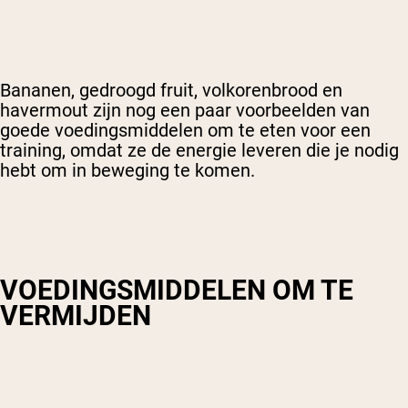
Bananen, gedroogd fruit, volkorenbrood en
havermout zijn nog een paar voorbeelden van
goede voedingsmiddelen om te eten voor een
training, omdat ze de energie leveren die je nodig
hebt om in beweging te komen.
VOEDINGSMIDDELEN OM TE
VERMIJDEN