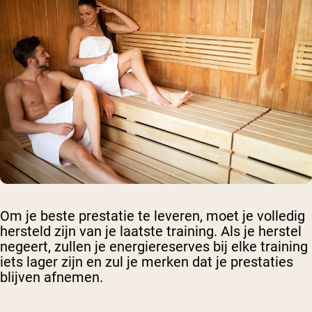
Om je beste prestatie te leveren, moet je volledig
hersteld zijn van je laatste training. Als je herstel
negeert, zullen je energiereserves bij elke training
iets lager zijn en zul je merken dat je prestaties
blijven afnemen.