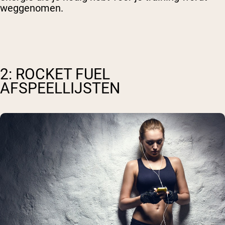
weggenomen.
2: ROCKET FUEL
AFSPEELLIJSTEN