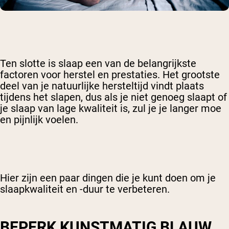
Ten slotte is slaap een van de belangrijkste
factoren voor herstel en prestaties. Het grootste
deel van je natuurlijke hersteltijd vindt plaats
tijdens het slapen, dus als je niet genoeg slaapt of
je slaap van lage kwaliteit is, zul je je langer moe
en pijnlijk voelen.
Hier zijn een paar dingen die je kunt doen om je
slaapkwaliteit en -duur te verbeteren.
BEPERK KUNSTMATIG BLAUW