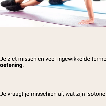
Je ziet misschien veel ingewikkelde terme
oefening
.
Je vraagt je misschien af, wat zijn isoton