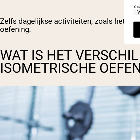
Shi
Zelfs dagelijkse activiteiten, zoals het gr
oefening.
WAT IS HET VERSCHIL
ISOMETRISCHE OEFE