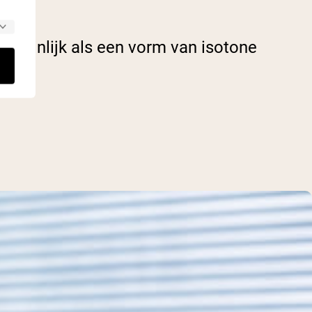
rschijnlijk als een vorm van isotone